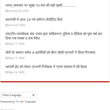
भारत_समाचार पर सुबह 10 बजे की बड़ी ख़बरें…………
January 16, 2022
वाराणसी में आज 24 नये कोरेना पॉजीटिव मिले
June 29, 2020
राष्ट्रीय स्वयंसेवक संघ जयंत द्वारा शक्तिनगर पुलिस व मीडिया को पुष्प वर्षा कर
दिया गया माक्स व लंच पैकेट
May 17, 2020
चोरी के सामान समेत 4 आरोपियों को बीना चौकी प्रभारी ने किया गिरफ्तार
May 17, 2020
आगामी ईद को लेकर प्रभारी निरीक्षक ने ग्राम पंचायत में की बैठक
May 14, 2020
Powered by
Translate