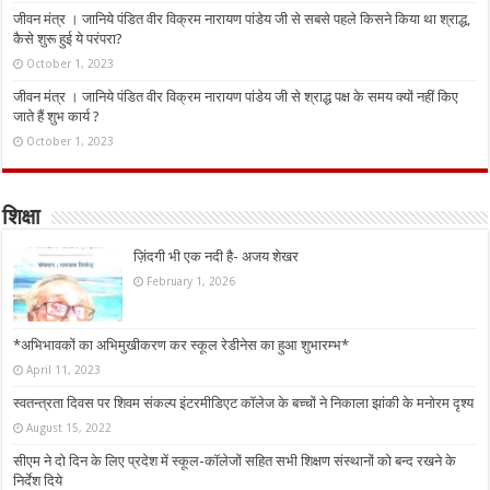
जीवन मंत्र । जानिये पंडित वीर विक्रम नारायण पांडेय जी से सबसे पहले किसने किया था श्राद्ध,
कैसे शुरू हुई ये परंपरा?
October 1, 2023
जीवन मंत्र । जानिये पंडित वीर विक्रम नारायण पांडेय जी से श्राद्ध पक्ष के समय क्यों नहीं किए
जाते हैं शुभ कार्य ?
October 1, 2023
शिक्षा
ज़िंदगी भी एक नदी है- अजय शेखर
February 1, 2026
*अभिभावकों का अभिमुखीकरण कर स्कूल रेडीनेस का हुआ शुभारम्भ*
April 11, 2023
स्वतन्त्रता दिवस पर शिवम संकल्प इंटरमीडिएट कॉलेज के बच्चों ने निकाला झांकी के मनोरम दृश्य
August 15, 2022
सीएम ने दो दिन के लिए प्रदेश में स्कूल-कॉलेजों सहित सभी शिक्षण संस्थानों को बन्द रखने के
निर्देश दिये