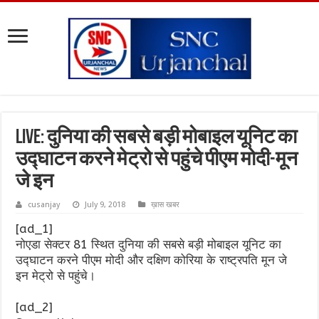
Live: दुनिया की सबसे बड़ी मोबाइल यूनिट का
उद्घाटन करने मेट्रो से पहुंचे पीएम मोदी-मून
जे इन
cusanjay
July 9, 2018
ख़ास खबर
[ad_1]
नोएडा सेक्टर 81 स्थित दुनिया की सबसे बड़ी मोबाइल यूनिट का
उद्घाटन करने पीएम मोदी और दक्षिण कोरिया के राष्ट्रपति मून जे
इन मेट्रो से पहुंचे।
[ad_2]