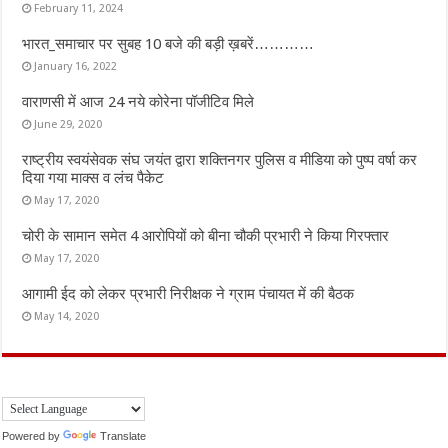
February 11, 2024
भारत_समाचार पर सुबह 10 बजे की बड़ी ख़बरें…………
January 16, 2022
वाराणसी में आज 24 नये कोरेना पॉजीटिव मिले
June 29, 2020
राष्ट्रीय स्वयंसेवक संघ जयंत द्वारा शक्तिनगर पुलिस व मीडिया को पुष्प वर्षा कर
दिया गया माक्स व लंच पैकेट
May 17, 2020
चोरी के सामान समेत 4 आरोपियों को बीना चौकी प्रभारी ने किया गिरफ्तार
May 17, 2020
आगामी ईद को लेकर प्रभारी निरीक्षक ने ग्राम पंचायत में की बैठक
May 14, 2020
Powered by
Translate