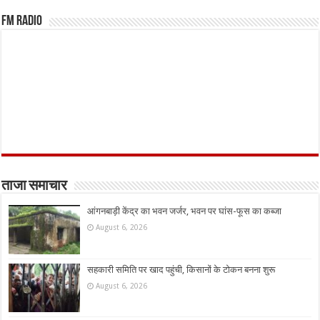
FM Radio
ताजा समाचार
आंगनबाड़ी केंद्र का भवन जर्जर, भवन पर घांस-फूस का कब्जा
August 6, 2026
सहकारी समिति पर खाद पहुंची, किसानों के टोकन बनना शुरू
August 6, 2026