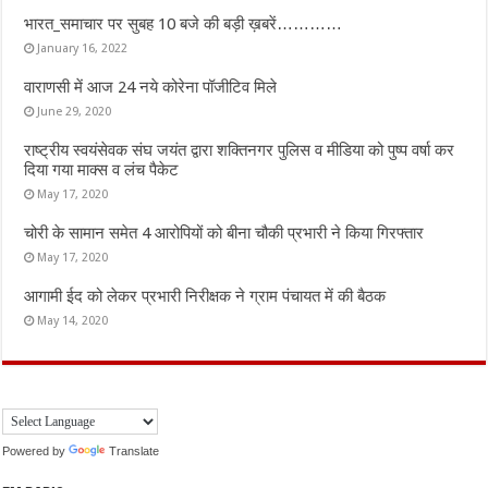
भारत_समाचार पर सुबह 10 बजे की बड़ी ख़बरें…………
January 16, 2022
वाराणसी में आज 24 नये कोरेना पॉजीटिव मिले
June 29, 2020
राष्ट्रीय स्वयंसेवक संघ जयंत द्वारा शक्तिनगर पुलिस व मीडिया को पुष्प वर्षा कर
दिया गया माक्स व लंच पैकेट
May 17, 2020
चोरी के सामान समेत 4 आरोपियों को बीना चौकी प्रभारी ने किया गिरफ्तार
May 17, 2020
आगामी ईद को लेकर प्रभारी निरीक्षक ने ग्राम पंचायत में की बैठक
May 14, 2020
Powered by
Translate