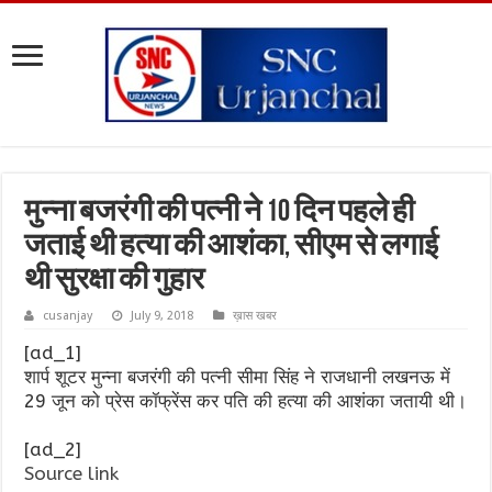
मुन्ना बजरंगी की पत्नी ने 10 दिन पहले ही
जताई थी हत्या की आशंका, सीएम से लगाई
थी सुरक्षा की गुहार
cusanjay
July 9, 2018
ख़ास खबर
[ad_1]
शार्प शूटर मुन्ना बजरंगी की पत्नी सीमा सिंह ने राजधानी लखनऊ में
29 जून को प्रेस कॉफ्रेंस कर पति की हत्या की आशंका जतायी थी।
[ad_2]
Source link