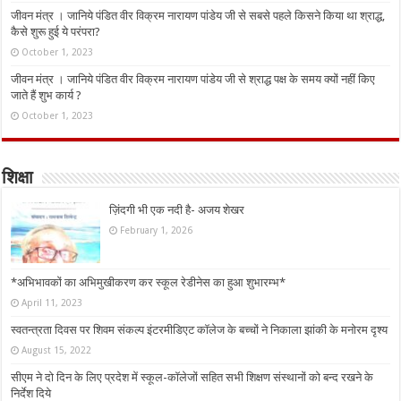
जीवन मंत्र । जानिये पंडित वीर विक्रम नारायण पांडेय जी से सबसे पहले किसने किया था श्राद्ध,
कैसे शुरू हुई ये परंपरा?
October 1, 2023
जीवन मंत्र । जानिये पंडित वीर विक्रम नारायण पांडेय जी से श्राद्ध पक्ष के समय क्यों नहीं किए
जाते हैं शुभ कार्य ?
October 1, 2023
शिक्षा
ज़िंदगी भी एक नदी है- अजय शेखर
February 1, 2026
*अभिभावकों का अभिमुखीकरण कर स्कूल रेडीनेस का हुआ शुभारम्भ*
April 11, 2023
स्वतन्त्रता दिवस पर शिवम संकल्प इंटरमीडिएट कॉलेज के बच्चों ने निकाला झांकी के मनोरम दृश्य
August 15, 2022
सीएम ने दो दिन के लिए प्रदेश में स्कूल-कॉलेजों सहित सभी शिक्षण संस्थानों को बन्द रखने के
निर्देश दिये