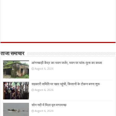
ताजा समाचार
आंगनबाड़ी केंद्र का भवन जर्जर, भवन पर घांस-फूस का कब्जा
August 6, 2026
सहकारी समिति पर खाद पहुंची, किसानों के टोकन बनना शुरू
August 6, 2026
सोन नदी में मिला मृत मगरमच्छ
August 6, 2026