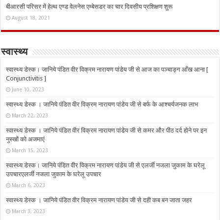
बीआरसी परिसर में हेल्थ एण्ड वेलनेस एम्बेसडर का चार दिवसीय प्रशिक्षण शुरू
August 18, 2021
स्वास्थ्य
स्वास्थ्य डेस्क। जानिये पंडित वीर विक्रम नारायण पांडेय जी से आज का पञ्चाङ्ग आँख आना [
Conjunctivitis ]
June 10, 2023
स्वास्थ्य डेस्क । जानिये पंडित वीर विक्रम नारायण पांडेय जी से बर्फ के आश्चर्यजनक लाभ
March 22, 2023
स्वास्थ्य डेस्क । जानिये पंडित वीर विक्रम नारायण पांडेय जी से कमर और पीठ दर्द होने पर इन
नुस्‍खों को अजमाएं
March 15, 2023
स्वास्थ्य डेस्क। जानिये पंडित वीर विक्रम नारायण पांडेय जी से एलर्जी नजला जुकाम के घरेलू
उपचारएलर्जी नजला जुकाम के घरेलू उपचार
March 6, 2023
स्वास्थ्य डेस्क । जानिये पंडित वीर विक्रम नारायण पांडेय जी से दही कब बन जाता जहर
March 3, 2023