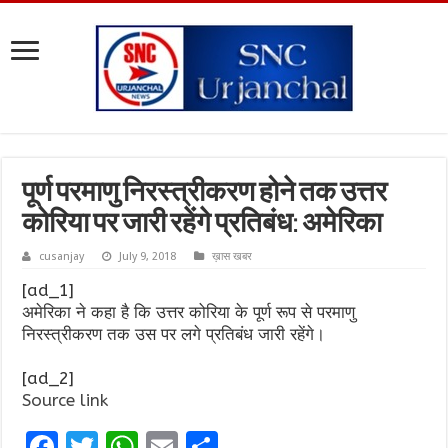
पूर्ण परमाणु निरस्त्रीकरण होने तक उत्तर
कोरिया पर जारी रहेंगे प्रतिबंध: अमेरिका
cusanjay
July 9, 2018
ख़ास खबर
[ad_1]
अमेरिका ने कहा है कि उत्तर कोरिया के पूर्ण रूप से परमाणु
निरस्त्रीकरण तक उस पर लगे प्रतिबंध जारी रहेंगे।
[ad_2]
Source link
F
T
W
E
S