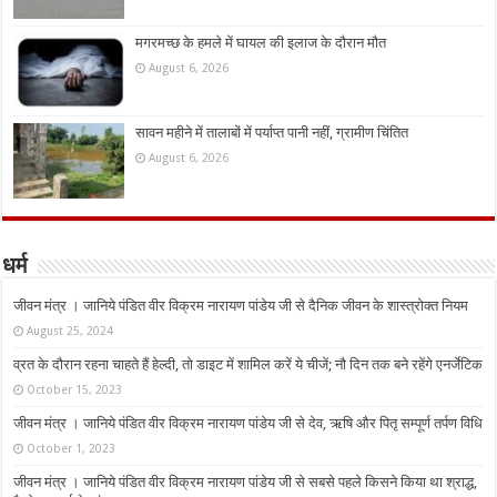
मगरमच्छ के हमले में घायल की इलाज के दौरान मौत
August 6, 2026
सावन महीने में तालाबों में पर्याप्त पानी नहीं, ग्रामीण चिंतित
August 6, 2026
धर्म
जीवन मंत्र । जानिये पंडित वीर विक्रम नारायण पांडेय जी से दैनिक जीवन के शास्त्रोक्त नियम
August 25, 2024
व्रत के दौरान रहना चाहते हैं हेल्दी, तो डाइट में शामिल करें ये चीजें; नौ दिन तक बने रहेंगे एनर्जेटिक
October 15, 2023
जीवन मंत्र । जानिये पंडित वीर विक्रम नारायण पांडेय जी से देव, ऋषि और पितृ सम्पूर्ण तर्पण विधि
October 1, 2023
जीवन मंत्र । जानिये पंडित वीर विक्रम नारायण पांडेय जी से सबसे पहले किसने किया था श्राद्ध,