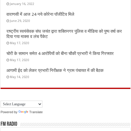
January 16, 2022
वाराणसी में आज 24 नये कोरेना पॉजीटिव मिले
June 29, 2020
राष्ट्रीय स्वयंसेवक संघ जयंत द्वारा शक्तिनगर पुलिस व मीडिया को पुष्प वर्षा कर
दिया गया माक्स व लंच पैकेट
May 17, 2020
चोरी के सामान समेत 4 आरोपियों को बीना चौकी प्रभारी ने किया गिरफ्तार
May 17, 2020
आगामी ईद को लेकर प्रभारी निरीक्षक ने ग्राम पंचायत में की बैठक
May 14, 2020
Powered by
Translate
FM Radio