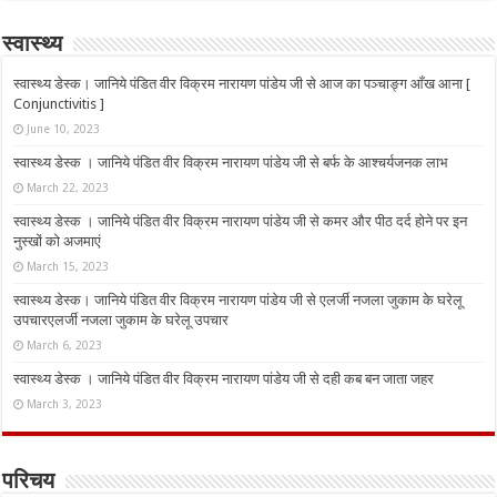
स्वास्थ्य
स्वास्थ्य डेस्क। जानिये पंडित वीर विक्रम नारायण पांडेय जी से आज का पञ्चाङ्ग आँख आना [
Conjunctivitis ]
June 10, 2023
स्वास्थ्य डेस्क । जानिये पंडित वीर विक्रम नारायण पांडेय जी से बर्फ के आश्चर्यजनक लाभ
March 22, 2023
स्वास्थ्य डेस्क । जानिये पंडित वीर विक्रम नारायण पांडेय जी से कमर और पीठ दर्द होने पर इन
नुस्‍खों को अजमाएं
March 15, 2023
स्वास्थ्य डेस्क। जानिये पंडित वीर विक्रम नारायण पांडेय जी से एलर्जी नजला जुकाम के घरेलू
उपचारएलर्जी नजला जुकाम के घरेलू उपचार
March 6, 2023
स्वास्थ्य डेस्क । जानिये पंडित वीर विक्रम नारायण पांडेय जी से दही कब बन जाता जहर
March 3, 2023
परिचय