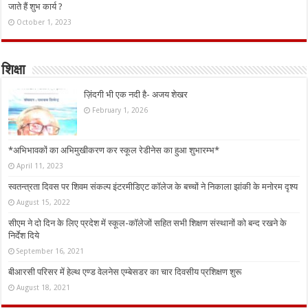
जाते हैं शुभ कार्य ?
October 1, 2023
शिक्षा
ज़िंदगी भी एक नदी है- अजय शेखर
February 1, 2026
*अभिभावकों का अभिमुखीकरण कर स्कूल रेडीनेस का हुआ शुभारम्भ*
April 11, 2023
स्वतन्त्रता दिवस पर शिवम संकल्प इंटरमीडिएट कॉलेज के बच्चों ने निकाला झांकी के मनोरम दृश्य
August 15, 2022
सीएम ने दो दिन के लिए प्रदेश में स्कूल-कॉलेजों सहित सभी शिक्षण संस्थानों को बन्द रखने के
निर्देश दिये
September 16, 2021
बीआरसी परिसर में हेल्थ एण्ड वेलनेस एम्बेसडर का चार दिवसीय प्रशिक्षण शुरू
August 18, 2021