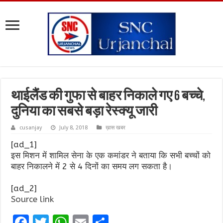
थाईलैंड की गुफा से बाहर निकाले गए 6 बच्चे,
दुनिया का सबसे बड़ा रेस्क्यू जारी
cusanjay
July 8, 2018
ख़ास खबर
[ad_1]
इस मिशन में शामिल सेना के एक कमांडर ने बताया कि सभी बच्चों को
बाहर निकालने में 2 से 4 दिनों का समय लग सकता है।
[ad_2]
Source link
F
T
W
E
S