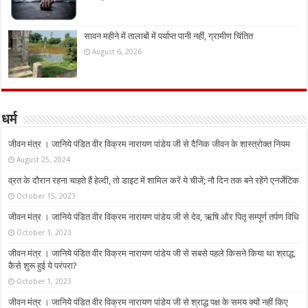
सावन महीने में तालाबों में पर्याप्त पानी नहीं, ग्रामीण चिंतित
August 6, 2026
धर्म
जीवन मंत्र । जानिये पंडित वीर विक्रम नारायण पांडेय जी से दैनिक जीवन के शास्त्रोक्त नियम
August 25, 2024
व्रत के दौरान रहना चाहते हैं हेल्दी, तो डाइट में शामिल करें ये चीजें; नौ दिन तक बने रहेंगे एनर्जेटिक
October 15, 2023
जीवन मंत्र । जानिये पंडित वीर विक्रम नारायण पांडेय जी से देव, ऋषि और पितृ सम्पूर्ण तर्पण विधि
October 1, 2023
जीवन मंत्र । जानिये पंडित वीर विक्रम नारायण पांडेय जी से सबसे पहले किसने किया था श्राद्ध,
कैसे शुरू हुई ये परंपरा?
October 1, 2023
जीवन मंत्र । जानिये पंडित वीर विक्रम नारायण पांडेय जी से श्राद्ध पक्ष के समय क्यों नहीं किए