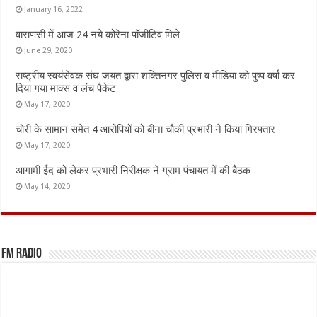
January 16, 2022
वाराणसी में आज 24 नये कोरेना पॉजीटिव मिले
June 29, 2020
राष्ट्रीय स्वयंसेवक संघ जयंत द्वारा शक्तिनगर पुलिस व मीडिया को पुष्प वर्षा कर
दिया गया माक्स व लंच पैकेट
May 17, 2020
चोरी के सामान समेत 4 आरोपियों को बीना चौकी प्रभारी ने किया गिरफ्तार
May 17, 2020
आगामी ईद को लेकर प्रभारी निरीक्षक ने ग्राम पंचायत में की बैठक
May 14, 2020
FM Radio