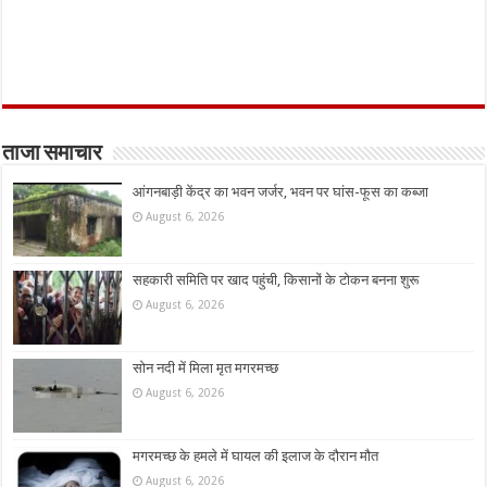
ताजा समाचार
आंगनबाड़ी केंद्र का भवन जर्जर, भवन पर घांस-फूस का कब्जा
August 6, 2026
सहकारी समिति पर खाद पहुंची, किसानों के टोकन बनना शुरू
August 6, 2026
सोन नदी में मिला मृत मगरमच्छ
August 6, 2026
मगरमच्छ के हमले में घायल की इलाज के दौरान मौत
August 6, 2026