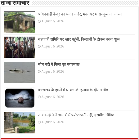
ताजा समाचार
आंगनबाड़ी केंद्र का भवन जर्जर, भवन पर घांस-फूस का कब्जा
August 6, 2026
सहकारी समिति पर खाद पहुंची, किसानों के टोकन बनना शुरू
August 6, 2026
सोन नदी में मिला मृत मगरमच्छ
August 6, 2026
मगरमच्छ के हमले में घायल की इलाज के दौरान मौत
August 6, 2026
सावन महीने में तालाबों में पर्याप्त पानी नहीं, ग्रामीण चिंतित
August 6, 2026