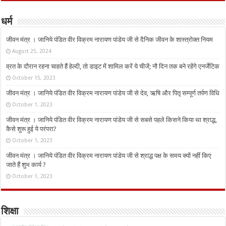
धर्म
जीवन मंत्र । जानिये पंडित वीर विक्रम नारायण पांडेय जी से दैनिक जीवन के शास्त्रोक्त नियम
August 25, 2024
व्रत के दौरान रहना चाहते हैं हेल्दी, तो डाइट में शामिल करें ये चीजें; नौ दिन तक बने रहेंगे एनर्जेटिक
October 15, 2023
जीवन मंत्र । जानिये पंडित वीर विक्रम नारायण पांडेय जी से देव, ऋषि और पितृ सम्पूर्ण तर्पण विधि
October 1, 2023
जीवन मंत्र । जानिये पंडित वीर विक्रम नारायण पांडेय जी से सबसे पहले किसने किया था श्राद्ध,
कैसे शुरू हुई ये परंपरा?
October 1, 2023
जीवन मंत्र । जानिये पंडित वीर विक्रम नारायण पांडेय जी से श्राद्ध पक्ष के समय क्यों नहीं किए
जाते हैं शुभ कार्य ?
October 1, 2023
शिक्षा