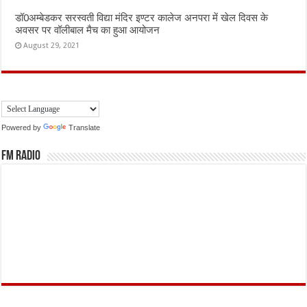
डॉ0अम्बेडकर सरस्वती विद्या मंदिर इण्टर कालेज अनपरा में खेल दिवस के
अवसर पर वॉलीबाल मैच का हुआ आयोजन
August 29, 2021
Powered by
Translate
FM Radio