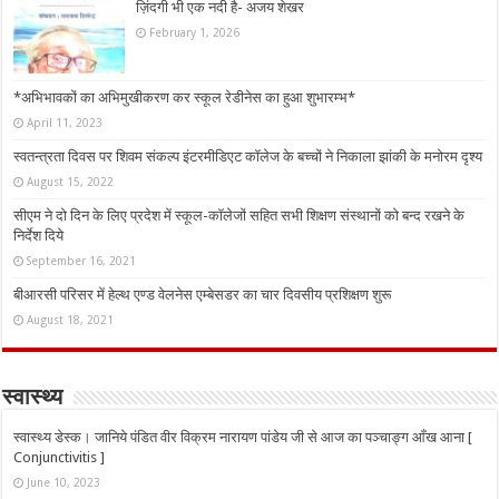
ज़िंदगी भी एक नदी है- अजय शेखर
February 1, 2026
*अभिभावकों का अभिमुखीकरण कर स्कूल रेडीनेस का हुआ शुभारम्भ*
April 11, 2023
स्वतन्त्रता दिवस पर शिवम संकल्प इंटरमीडिएट कॉलेज के बच्चों ने निकाला झांकी के मनोरम दृश्य
August 15, 2022
सीएम ने दो दिन के लिए प्रदेश में स्कूल-कॉलेजों सहित सभी शिक्षण संस्थानों को बन्द रखने के
निर्देश दिये
September 16, 2021
बीआरसी परिसर में हेल्थ एण्ड वेलनेस एम्बेसडर का चार दिवसीय प्रशिक्षण शुरू
August 18, 2021
स्वास्थ्य
स्वास्थ्य डेस्क। जानिये पंडित वीर विक्रम नारायण पांडेय जी से आज का पञ्चाङ्ग आँख आना [
Conjunctivitis ]
June 10, 2023