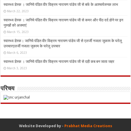
स्वास्थ्य डेस्क । जानिये पंडित वीर विक्रम नारायण पांडेय जी से बर्फ के आश्चर्यजनक लाभ
March 22, 2023
स्वास्थ्य डेस्क । जानिये पंडित वीर विक्रम नारायण पांडेय जी से कमर और पीठ दर्द होने पर इन
नुस्‍खों को अजमाएं
March 15, 2023
स्वास्थ्य डेस्क। जानिये पंडित वीर विक्रम नारायण पांडेय जी से एलर्जी नजला जुकाम के घरेलू
उपचारएलर्जी नजला जुकाम के घरेलू उपचार
March 6, 2023
स्वास्थ्य डेस्क । जानिये पंडित वीर विक्रम नारायण पांडेय जी से दही कब बन जाता जहर
March 3, 2023
परिचय
Website Developed by -
Prabhat Media Creations