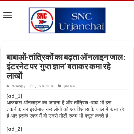
बाबाओं-तांत्रिकों का बढ़ता ऑनलाइन जाल :
इंटरनेट पर ‘गुप्त ज्ञान’ बताकर कमा रहे
लाखों
cusanjay
July 8, 2018
ख़ास खबर
[ad_1]
आजकल ऑनलाइन का जमाना है और तांत्रिक-बाबा भी इस
तकनीक का इस्तेमाल कर लोगों को अंधविश्वास के जाल में फंसा रहे
हैं और इसके एवज में वो उनसे मोटी रकम भी वसूल करते हैं।
[ad_2]