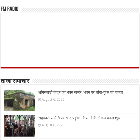
FM Radio
ताजा समाचार
आंगनबाड़ी केंद्र का भवन जर्जर, भवन पर घांस-फूस का कब्जा
August 6, 2026
सहकारी समिति पर खाद पहुंची, किसानों के टोकन बनना शुरू
August 6, 2026