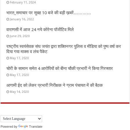
February 11, 2024
भारत_समाचार पर सुबह 10 बजे की बड़ी ख़बरें…………
January 16, 2022
वाराणसी में आज 24 नये कोरेना पॉजीटिव मिले
June 29, 2020
राष्ट्रीय स्वयंसेवक संघ जयंत द्वारा शक्तिनगर पुलिस व मीडिया को पुष्प वर्षा कर
दिया गया माक्स व लंच पैकेट
May 17, 2020
चोरी के सामान समेत 4 आरोपियों को बीना चौकी प्रभारी ने किया गिरफ्तार
May 17, 2020
आगामी ईद को लेकर प्रभारी निरीक्षक ने ग्राम पंचायत में की बैठक
May 14, 2020
Powered by
Translate