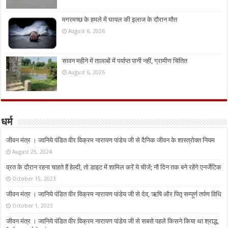
मगरमच्छ के हमले में घायल की इलाज के दौरान मौत
August 6, 2026
सावन महीने में तालाबों में पर्याप्त पानी नहीं, ग्रामीण चिंतित
August 6, 2026
धर्म
जीवन मंत्र । जानिये पंडित वीर विक्रम नारायण पांडेय जी से दैनिक जीवन के शास्त्रोक्त नियम
August 25, 2024
व्रत के दौरान रहना चाहते हैं हेल्दी, तो डाइट में शामिल करें ये चीजें; नौ दिन तक बने रहेंगे एनर्जेटिक
October 15, 2023
जीवन मंत्र । जानिये पंडित वीर विक्रम नारायण पांडेय जी से देव, ऋषि और पितृ सम्पूर्ण तर्पण विधि
October 1, 2023
जीवन मंत्र । जानिये पंडित वीर विक्रम नारायण पांडेय जी से सबसे पहले किसने किया था श्राद्ध,