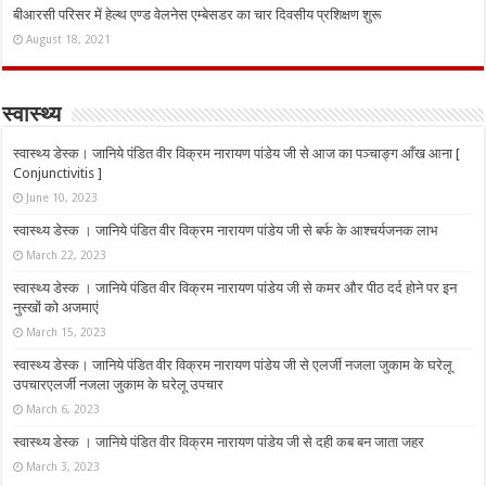
बीआरसी परिसर में हेल्थ एण्ड वेलनेस एम्बेसडर का चार दिवसीय प्रशिक्षण शुरू
August 18, 2021
स्वास्थ्य
स्वास्थ्य डेस्क। जानिये पंडित वीर विक्रम नारायण पांडेय जी से आज का पञ्चाङ्ग आँख आना [
Conjunctivitis ]
June 10, 2023
स्वास्थ्य डेस्क । जानिये पंडित वीर विक्रम नारायण पांडेय जी से बर्फ के आश्चर्यजनक लाभ
March 22, 2023
स्वास्थ्य डेस्क । जानिये पंडित वीर विक्रम नारायण पांडेय जी से कमर और पीठ दर्द होने पर इन
नुस्‍खों को अजमाएं
March 15, 2023
स्वास्थ्य डेस्क। जानिये पंडित वीर विक्रम नारायण पांडेय जी से एलर्जी नजला जुकाम के घरेलू
उपचारएलर्जी नजला जुकाम के घरेलू उपचार
March 6, 2023
स्वास्थ्य डेस्क । जानिये पंडित वीर विक्रम नारायण पांडेय जी से दही कब बन जाता जहर
March 3, 2023