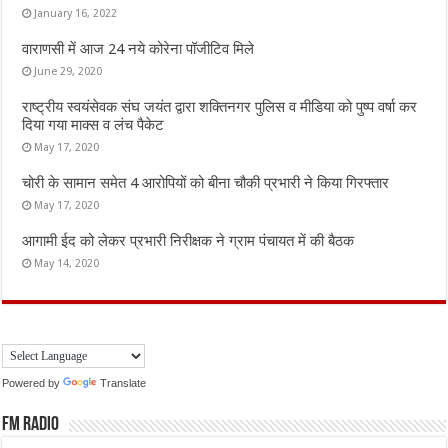
January 16, 2022
वाराणसी में आज 24 नये कोरेना पॉजीटिव मिले
June 29, 2020
राष्ट्रीय स्वयंसेवक संघ जयंत द्वारा शक्तिनगर पुलिस व मीडिया को पुष्प वर्षा कर
दिया गया माक्स व लंच पैकेट
May 17, 2020
चोरी के सामान समेत 4 आरोपियों को बीना चौकी प्रभारी ने किया गिरफ्तार
May 17, 2020
आगामी ईद को लेकर प्रभारी निरीक्षक ने ग्राम पंचायत में की बैठक
May 14, 2020
Powered by
Translate
FM Radio