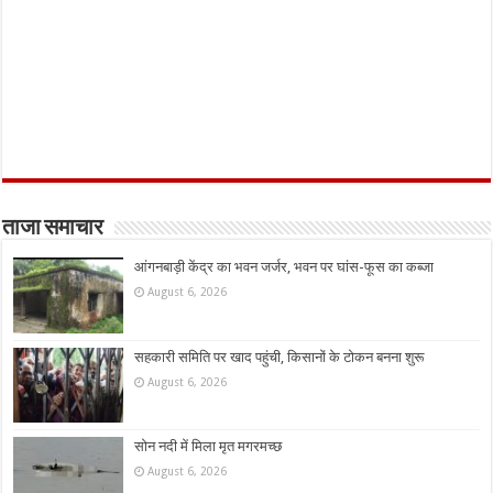
ताजा समाचार
आंगनबाड़ी केंद्र का भवन जर्जर, भवन पर घांस-फूस का कब्जा
August 6, 2026
सहकारी समिति पर खाद पहुंची, किसानों के टोकन बनना शुरू
August 6, 2026
सोन नदी में मिला मृत मगरमच्छ
August 6, 2026