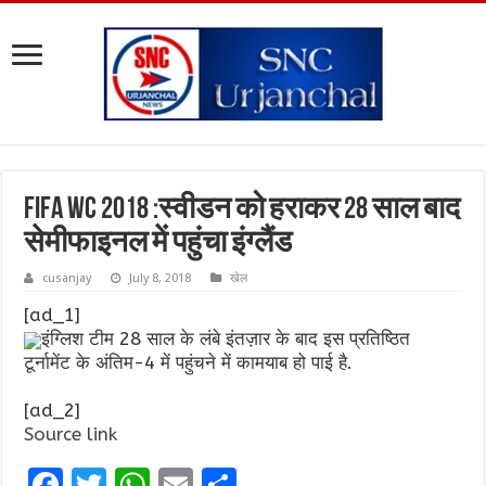
FIFA WC 2018 :स्वीडन को हराकर 28 साल बाद
सेमीफाइनल में पहुंचा इंग्लैंड
cusanjay
July 8, 2018
खेल
[ad_1]
इंग्लिश टीम 28 साल के लंबे इंतज़ार के बाद इस प्रतिष्ठित
टूर्नामेंट के अंतिम-4 में पहुंचने में कामयाब हो पाई है.
[ad_2]
Source link
F
T
W
E
S