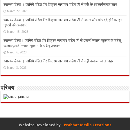
स्वास्थ्य डेस्क । जानिये पंडित वीर विक्रम नारायण पांडेय जी से बर्फ के आश्चर्यजनक लाभ
March 22, 2023
स्वास्थ्य डेस्क । जानिये पंडित वीर विक्रम नारायण पांडेय जी से कमर और पीठ दर्द होने पर इन
नुस्‍खों को अजमाएं
March 15, 2023
स्वास्थ्य डेस्क। जानिये पंडित वीर विक्रम नारायण पांडेय जी से एलर्जी नजला जुकाम के घरेलू
उपचारएलर्जी नजला जुकाम के घरेलू उपचार
March 6, 2023
स्वास्थ्य डेस्क । जानिये पंडित वीर विक्रम नारायण पांडेय जी से दही कब बन जाता जहर
March 3, 2023
परिचय
Website Developed by -
Prabhat Media Creations