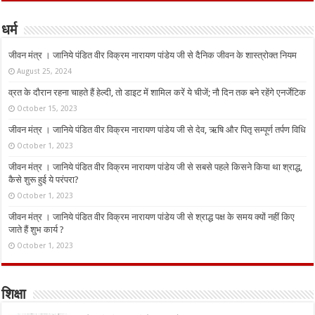
धर्म
जीवन मंत्र । जानिये पंडित वीर विक्रम नारायण पांडेय जी से दैनिक जीवन के शास्त्रोक्त नियम
August 25, 2024
व्रत के दौरान रहना चाहते हैं हेल्दी, तो डाइट में शामिल करें ये चीजें; नौ दिन तक बने रहेंगे एनर्जेटिक
October 15, 2023
जीवन मंत्र । जानिये पंडित वीर विक्रम नारायण पांडेय जी से देव, ऋषि और पितृ सम्पूर्ण तर्पण विधि
October 1, 2023
जीवन मंत्र । जानिये पंडित वीर विक्रम नारायण पांडेय जी से सबसे पहले किसने किया था श्राद्ध,
कैसे शुरू हुई ये परंपरा?
October 1, 2023
जीवन मंत्र । जानिये पंडित वीर विक्रम नारायण पांडेय जी से श्राद्ध पक्ष के समय क्यों नहीं किए
जाते हैं शुभ कार्य ?
October 1, 2023
शिक्षा