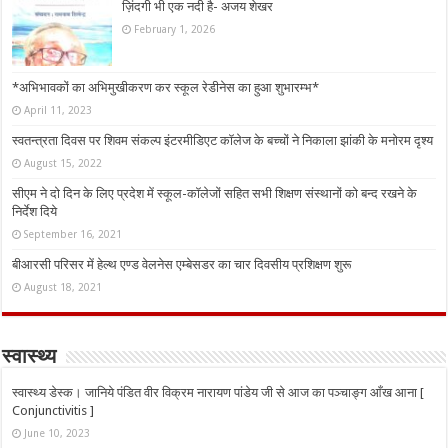
ज़िंदगी भी एक नदी है- अजय शेखर
February 1, 2026
*अभिभावकों का अभिमुखीकरण कर स्कूल रेडीनेस का हुआ शुभारम्भ*
April 11, 2023
स्वतन्त्रता दिवस पर शिवम संकल्प इंटरमीडिएट कॉलेज के बच्चों ने निकाला झांकी के मनोरम दृश्य
August 15, 2022
सीएम ने दो दिन के लिए प्रदेश में स्कूल-कॉलेजों सहित सभी शिक्षण संस्थानों को बन्द रखने के
निर्देश दिये
September 16, 2021
बीआरसी परिसर में हेल्थ एण्ड वेलनेस एम्बेसडर का चार दिवसीय प्रशिक्षण शुरू
August 18, 2021
स्वास्थ्य
स्वास्थ्य डेस्क। जानिये पंडित वीर विक्रम नारायण पांडेय जी से आज का पञ्चाङ्ग आँख आना [
Conjunctivitis ]
June 10, 2023