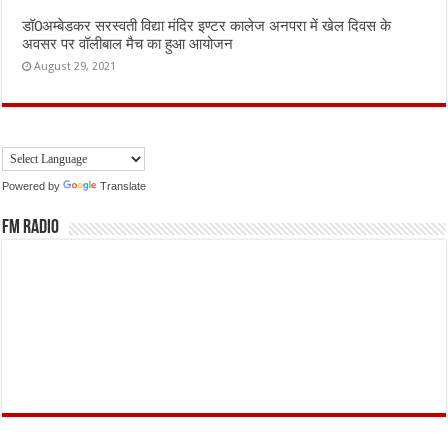
डॉ0अम्बेडकर सरस्वती विद्या मंदिर इण्टर कालेज अनपरा में खेल दिवस के
अवसर पर वॉलीबाल मैच का हुआ आयोजन
August 29, 2021
Powered by
Translate
FM Radio