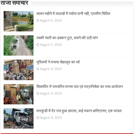
ताजा समाचार
सावन महीने में तालाबों में पर्याप्त पानी नहीं, ग्रामीण चिंतित
August 6, 2026
पक्की नाली का ढक्कन टूटा, बनाने की उठी मांग
August 5, 2026
मुस्लिमों ने मनाया चेहल्लुम का पर्व
August 4, 2026
शिवमंदिर में रामचरित मानस पाठ एवं रुद्राभिषेक का भव्य आयोजन
August 4, 2026
मारकुंडी में देर रात हुआ हादसा, कई मकान क्षतिग्रस्त, एक घायल
August 4, 2026