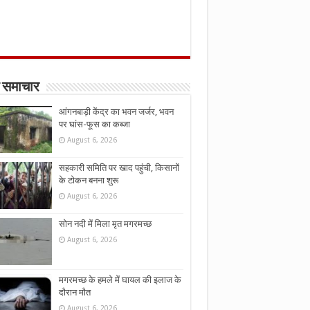
 समाचार
आंगनबाड़ी केंद्र का भवन जर्जर, भवन
पर घांस-फूस का कब्जा
August 6, 2026
सहकारी समिति पर खाद पहुंची, किसानों
के टोकन बनना शुरू
August 6, 2026
सोन नदी में मिला मृत मगरमच्छ
August 6, 2026
मगरमच्छ के हमले में घायल की इलाज के
दौरान मौत
August 6, 2026