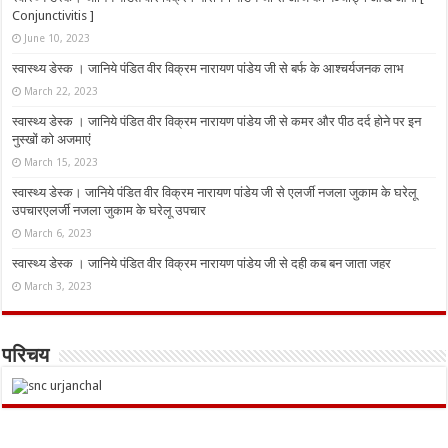
Conjunctivitis ]
June 10, 2023
स्वास्थ्य डेस्क । जानिये पंडित वीर विक्रम नारायण पांडेय जी से बर्फ के आश्चर्यजनक लाभ
March 22, 2023
स्वास्थ्य डेस्क । जानिये पंडित वीर विक्रम नारायण पांडेय जी से कमर और पीठ दर्द होने पर इन
नुस्‍खों को अजमाएं
March 15, 2023
स्वास्थ्य डेस्क। जानिये पंडित वीर विक्रम नारायण पांडेय जी से एलर्जी नजला जुकाम के घरेलू
उपचारएलर्जी नजला जुकाम के घरेलू उपचार
March 6, 2023
स्वास्थ्य डेस्क । जानिये पंडित वीर विक्रम नारायण पांडेय जी से दही कब बन जाता जहर
March 3, 2023
परिचय