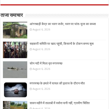
ताजा समाचार
आंगनबाड़ी केंद्र का भवन जर्जर, भवन पर घांस-फूस का कब्जा
August 6, 2026
सहकारी समिति पर खाद पहुंची, किसानों के टोकन बनना शुरू
August 6, 2026
सोन नदी में मिला मृत मगरमच्छ
August 6, 2026
मगरमच्छ के हमले में घायल की इलाज के दौरान मौत
August 6, 2026
सावन महीने में तालाबों में पर्याप्त पानी नहीं, ग्रामीण चिंतित
August 6, 2026