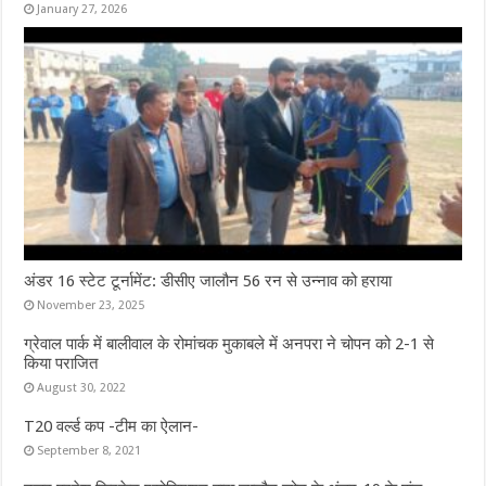
January 27, 2026
अंडर 16 स्टेट टूर्नामेंट: डीसीए जालौन 56 रन से उन्नाव को हराया
November 23, 2025
ग्रेवाल पार्क में बालीवाल के रोमांचक मुकाबले में अनपरा ने चोपन को 2-1 से
किया पराजित
August 30, 2022
T20 वर्ल्ड कप -टीम का ऐलान-
September 8, 2021