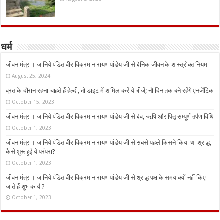
धर्म
जीवन मंत्र । जानिये पंडित वीर विक्रम नारायण पांडेय जी से दैनिक जीवन के शास्त्रोक्त नियम
August 25, 2024
व्रत के दौरान रहना चाहते हैं हेल्दी, तो डाइट में शामिल करें ये चीजें; नौ दिन तक बने रहेंगे एनर्जेटिक
October 15, 2023
जीवन मंत्र । जानिये पंडित वीर विक्रम नारायण पांडेय जी से देव, ऋषि और पितृ सम्पूर्ण तर्पण विधि
October 1, 2023
जीवन मंत्र । जानिये पंडित वीर विक्रम नारायण पांडेय जी से सबसे पहले किसने किया था श्राद्ध,
कैसे शुरू हुई ये परंपरा?
October 1, 2023
जीवन मंत्र । जानिये पंडित वीर विक्रम नारायण पांडेय जी से श्राद्ध पक्ष के समय क्यों नहीं किए
जाते हैं शुभ कार्य ?
October 1, 2023