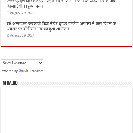
उत्तर प्रदेश क्रिकेट एसोसिएशन द्वारा जालौन जोन के अंडर-19 के पांच
खिलाड़ियों का हुआ चयन
August 29, 2021
डॉ0अम्बेडकर सरस्वती विद्या मंदिर इण्टर कालेज अनपरा में खेल दिवस के
अवसर पर वॉलीबाल मैच का हुआ आयोजन
August 29, 2021
Powered by
Translate
FM Radio