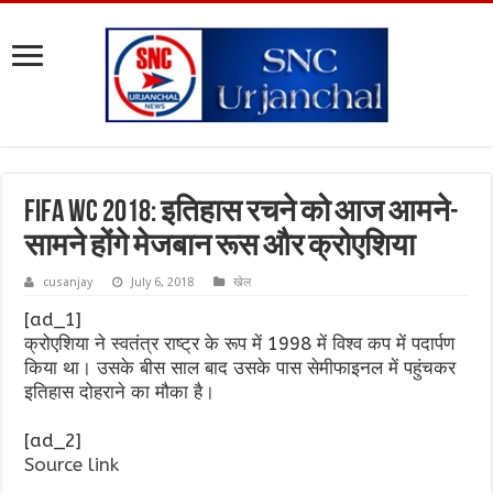
FIFA WC 2018: इतिहास रचने को आज आमने-
सामने होंगे मेजबान रूस और क्रोएशिया
cusanjay
July 6, 2018
खेल
[ad_1]
क्रोएशिया ने स्वतंत्र राष्ट्र के रूप में 1998 में विश्व कप में पदार्पण
किया था। उसके बीस साल बाद उसके पास सेमीफाइनल में पहुंचकर
इतिहास दोहराने का मौका है।
[ad_2]
Source link