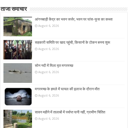
ताजा समाचार
आंगनबाड़ी केंद्र का भवन जर्जर, भवन पर घांस-फूस का कब्जा
August 6, 2026
सहकारी समिति पर खाद पहुंची, किसानों के टोकन बनना शुरू
August 6, 2026
सोन नदी में मिला मृत मगरमच्छ
August 6, 2026
मगरमच्छ के हमले में घायल की इलाज के दौरान मौत
August 6, 2026
सावन महीने में तालाबों में पर्याप्त पानी नहीं, ग्रामीण चिंतित
August 6, 2026