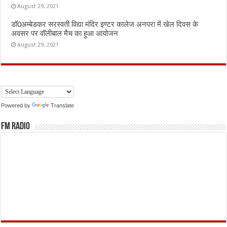
August 29, 2021
डॉ0अम्बेडकर सरस्वती विद्या मंदिर इण्टर कालेज अनपरा में खेल दिवस के
अवसर पर वॉलीबाल मैच का हुआ आयोजन
August 29, 2021
Powered by
Translate
FM Radio