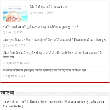
ज़िंदगी भी एक नदी है- अजय शेखर
February 1, 2026
*अभिभावकों का अभिमुखीकरण कर स्कूल रेडीनेस का हुआ शुभारम्भ*
April 11, 2023
स्वतन्त्रता दिवस पर शिवम संकल्प इंटरमीडिएट कॉलेज के बच्चों ने निकाला झांकी के मनोरम दृश्य
August 15, 2022
सीएम ने दो दिन के लिए प्रदेश में स्कूल-कॉलेजों सहित सभी शिक्षण संस्थानों को बन्द रखने के
निर्देश दिये
September 16, 2021
बीआरसी परिसर में हेल्थ एण्ड वेलनेस एम्बेसडर का चार दिवसीय प्रशिक्षण शुरू
August 18, 2021
स्वास्थ्य
स्वास्थ्य डेस्क। जानिये पंडित वीर विक्रम नारायण पांडेय जी से आज का पञ्चाङ्ग आँख आना [
Conjunctivitis ]