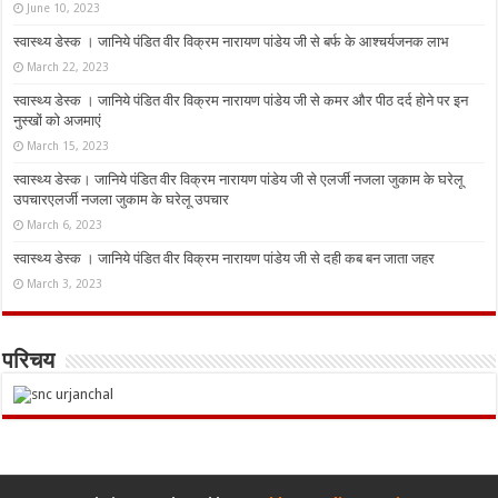
June 10, 2023
स्वास्थ्य डेस्क । जानिये पंडित वीर विक्रम नारायण पांडेय जी से बर्फ के आश्चर्यजनक लाभ
March 22, 2023
स्वास्थ्य डेस्क । जानिये पंडित वीर विक्रम नारायण पांडेय जी से कमर और पीठ दर्द होने पर इन
नुस्‍खों को अजमाएं
March 15, 2023
स्वास्थ्य डेस्क। जानिये पंडित वीर विक्रम नारायण पांडेय जी से एलर्जी नजला जुकाम के घरेलू
उपचारएलर्जी नजला जुकाम के घरेलू उपचार
March 6, 2023
स्वास्थ्य डेस्क । जानिये पंडित वीर विक्रम नारायण पांडेय जी से दही कब बन जाता जहर
March 3, 2023
परिचय