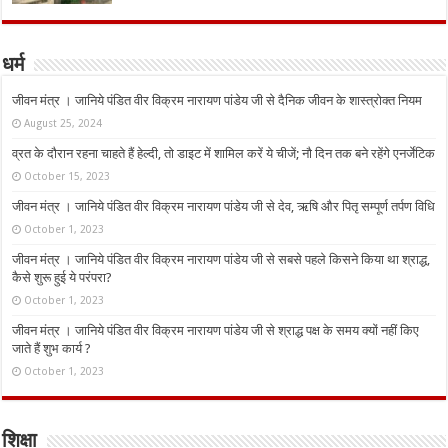
धर्म
जीवन मंत्र । जानिये पंडित वीर विक्रम नारायण पांडेय जी से दैनिक जीवन के शास्त्रोक्त नियम
August 25, 2024
व्रत के दौरान रहना चाहते हैं हेल्दी, तो डाइट में शामिल करें ये चीजें; नौ दिन तक बने रहेंगे एनर्जेटिक
October 15, 2023
जीवन मंत्र । जानिये पंडित वीर विक्रम नारायण पांडेय जी से देव, ऋषि और पितृ सम्पूर्ण तर्पण विधि
October 1, 2023
जीवन मंत्र । जानिये पंडित वीर विक्रम नारायण पांडेय जी से सबसे पहले किसने किया था श्राद्ध,
कैसे शुरू हुई ये परंपरा?
October 1, 2023
जीवन मंत्र । जानिये पंडित वीर विक्रम नारायण पांडेय जी से श्राद्ध पक्ष के समय क्यों नहीं किए
जाते हैं शुभ कार्य ?
October 1, 2023
शिक्षा