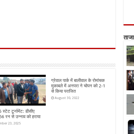
ताजा
ग्रेवाल पार्क में बालीवाल के रोमांचक
मुकाबले में अनपरा ने चोपन को 2-1
से किया पराजित
August 30, 2022
स्टेट टूर्नामेंट: डीसीए
6 रन से उन्नाव को हराया
ber 23, 2025