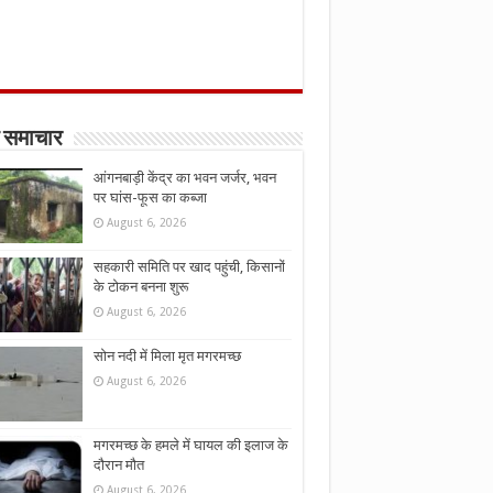
 समाचार
आंगनबाड़ी केंद्र का भवन जर्जर, भवन
पर घांस-फूस का कब्जा
August 6, 2026
सहकारी समिति पर खाद पहुंची, किसानों
के टोकन बनना शुरू
August 6, 2026
सोन नदी में मिला मृत मगरमच्छ
August 6, 2026
मगरमच्छ के हमले में घायल की इलाज के
दौरान मौत
August 6, 2026