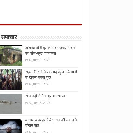
 समाचार
आंगनबाड़ी केंद्र का भवन जर्जर, भवन
पर घांस-फूस का कब्जा
August 6, 2026
सहकारी समिति पर खाद पहुंची, किसानों
के टोकन बनना शुरू
August 6, 2026
सोन नदी में मिला मृत मगरमच्छ
August 6, 2026
मगरमच्छ के हमले में घायल की इलाज के
दौरान मौत
August 6, 2026