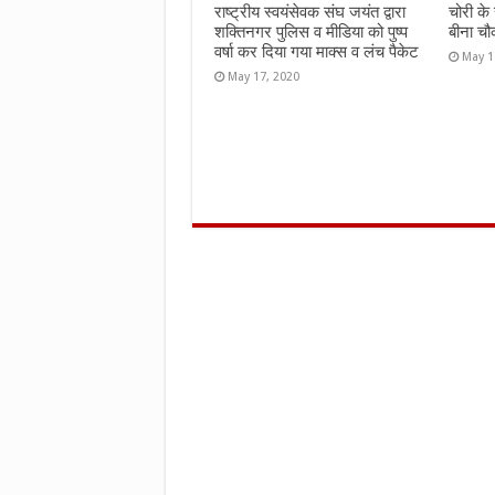
राष्ट्रीय स्वयंसेवक संघ जयंत द्वारा
चोरी के
शक्तिनगर पुलिस व मीडिया को पुष्प
बीना चौ
वर्षा कर दिया गया माक्स व लंच पैकेट
May 1
May 17, 2020