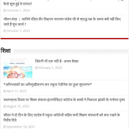
कैसे शुरू हुई ये परंपरा?
October 1, 2023
जीवन मंत्र । जानिये पंडित वीर विक्रम नारायण पांडेय जी से श्राद्ध पक्ष के समय क्यों नहीं किए
जाते हैं शुभ कार्य ?
October 1, 2023
शिक्षा
ज़िंदगी भी एक नदी है- अजय शेखर
February 1, 2026
*अभिभावकों का अभिमुखीकरण कर स्कूल रेडीनेस का हुआ शुभारम्भ*
April 11, 2023
स्वतन्त्रता दिवस पर शिवम संकल्प इंटरमीडिएट कॉलेज के बच्चों ने निकाला झांकी के मनोरम दृश्य
August 15, 2022
सीएम ने दो दिन के लिए प्रदेश में स्कूल-कॉलेजों सहित सभी शिक्षण संस्थानों को बन्द रखने के
निर्देश दिये
September 16, 2021