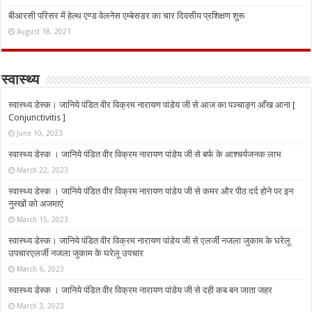
बीआरसी परिसर में हेल्थ एण्ड वेलनेस एम्बेसडर का चार दिवसीय प्रशिक्षण शुरू
August 18, 2021
स्वास्थ्य
स्वास्थ्य डेस्क। जानिये पंडित वीर विक्रम नारायण पांडेय जी से आज का पञ्चाङ्ग आँख आना [
Conjunctivitis ]
June 10, 2023
स्वास्थ्य डेस्क । जानिये पंडित वीर विक्रम नारायण पांडेय जी से बर्फ के आश्चर्यजनक लाभ
March 22, 2023
स्वास्थ्य डेस्क । जानिये पंडित वीर विक्रम नारायण पांडेय जी से कमर और पीठ दर्द होने पर इन
नुस्‍खों को अजमाएं
March 15, 2023
स्वास्थ्य डेस्क। जानिये पंडित वीर विक्रम नारायण पांडेय जी से एलर्जी नजला जुकाम के घरेलू
उपचारएलर्जी नजला जुकाम के घरेलू उपचार
March 6, 2023
स्वास्थ्य डेस्क । जानिये पंडित वीर विक्रम नारायण पांडेय जी से दही कब बन जाता जहर
March 3, 2023