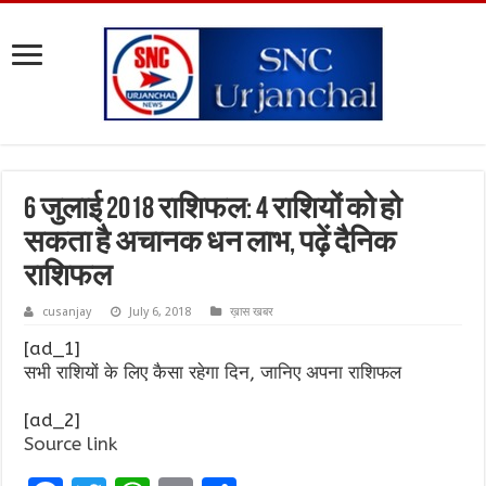
6 जुलाई 2018 राशिफल: 4 राशियों को हो
सकता है अचानक धन लाभ, पढ़ें दैनिक
राशिफल
cusanjay
July 6, 2018
ख़ास खबर
[ad_1]
सभी राशियों के लिए कैसा रहेगा दिन, जानिए अपना राशिफल
[ad_2]
Source link