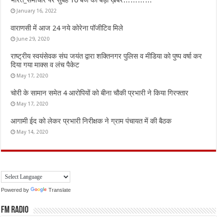
January 16, 2022
वाराणसी में आज 24 नये कोरेना पॉजीटिव मिले
June 29, 2020
राष्ट्रीय स्वयंसेवक संघ जयंत द्वारा शक्तिनगर पुलिस व मीडिया को पुष्प वर्षा कर
दिया गया माक्स व लंच पैकेट
May 17, 2020
चोरी के सामान समेत 4 आरोपियों को बीना चौकी प्रभारी ने किया गिरफ्तार
May 17, 2020
आगामी ईद को लेकर प्रभारी निरीक्षक ने ग्राम पंचायत में की बैठक
May 14, 2020
Powered by
Translate
FM Radio