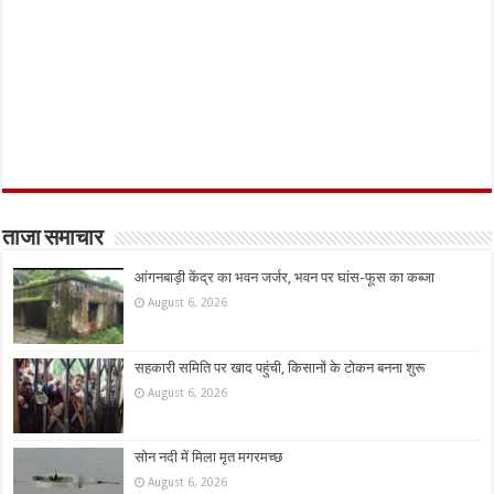
ताजा समाचार
आंगनबाड़ी केंद्र का भवन जर्जर, भवन पर घांस-फूस का कब्जा
August 6, 2026
सहकारी समिति पर खाद पहुंची, किसानों के टोकन बनना शुरू
August 6, 2026
सोन नदी में मिला मृत मगरमच्छ
August 6, 2026