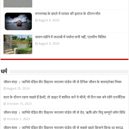
मगरमच्छ के हमले में घायल की इलाज के दौरान मौत
August 6, 2026
सावन महीने में तालाबों में पर्याप्त पानी नहीं, ग्रामीण चिंतित
August 6, 2026
धर्म
जीवन मंत्र । जानिये पंडित वीर विक्रम नारायण पांडेय जी से दैनिक जीवन के शास्त्रोक्त नियम
August 25, 2024
व्रत के दौरान रहना चाहते हैं हेल्दी, तो डाइट में शामिल करें ये चीजें; नौ दिन तक बने रहेंगे एनर्जेटिक
October 15, 2023
जीवन मंत्र । जानिये पंडित वीर विक्रम नारायण पांडेय जी से देव, ऋषि और पितृ सम्पूर्ण तर्पण विधि
October 1, 2023
जीवन मंत्र । जानिये पंडित वीर विक्रम नारायण पांडेय जी से सबसे पहले किसने किया था श्राद्ध,