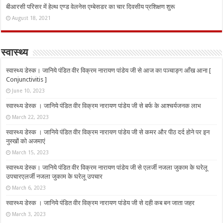
बीआरसी परिसर में हेल्थ एण्ड वेलनेस एम्बेसडर का चार दिवसीय प्रशिक्षण शुरू
August 18, 2021
स्वास्थ्य
स्वास्थ्य डेस्क। जानिये पंडित वीर विक्रम नारायण पांडेय जी से आज का पञ्चाङ्ग आँख आना [
Conjunctivitis ]
June 10, 2023
स्वास्थ्य डेस्क । जानिये पंडित वीर विक्रम नारायण पांडेय जी से बर्फ के आश्चर्यजनक लाभ
March 22, 2023
स्वास्थ्य डेस्क । जानिये पंडित वीर विक्रम नारायण पांडेय जी से कमर और पीठ दर्द होने पर इन
नुस्‍खों को अजमाएं
March 15, 2023
स्वास्थ्य डेस्क। जानिये पंडित वीर विक्रम नारायण पांडेय जी से एलर्जी नजला जुकाम के घरेलू
उपचारएलर्जी नजला जुकाम के घरेलू उपचार
March 6, 2023
स्वास्थ्य डेस्क । जानिये पंडित वीर विक्रम नारायण पांडेय जी से दही कब बन जाता जहर
March 3, 2023