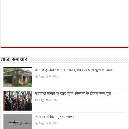
ताजा समाचार
आंगनबाड़ी केंद्र का भवन जर्जर, भवन पर घांस-फूस का कब्जा
August 6, 2026
सहकारी समिति पर खाद पहुंची, किसानों के टोकन बनना शुरू
August 6, 2026
सोन नदी में मिला मृत मगरमच्छ
August 6, 2026