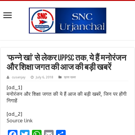
‘फन्ने खां’ से लेकर UPPSC तक, ये हैं मनोरंजन
और शिक्षा जगत की आज की बड़ी खबरें
cusanjay
July 6, 2018
ख़ास खबर
[ad_1]
मनोरंजन और शिक्षा जगत की ये हैं आज की बड़ी खबरें, जिन पर होंगी
निगाहें
[ad_2]
Source link
F
T
W
E
S