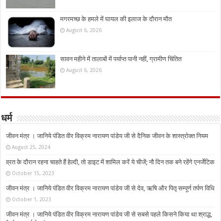
मगरमच्छ के हमले में घायल की इलाज के दौरान मौत
August 6, 2026
सावन महीने में तालाबों में पर्याप्त पानी नहीं, ग्रामीण चिंतित
August 6, 2026
धर्म
जीवन मंत्र । जानिये पंडित वीर विक्रम नारायण पांडेय जी से दैनिक जीवन के शास्त्रोक्त नियम
August 25, 2024
व्रत के दौरान रहना चाहते हैं हेल्दी, तो डाइट में शामिल करें ये चीजें; नौ दिन तक बने रहेंगे एनर्जेटिक
October 15, 2023
जीवन मंत्र । जानिये पंडित वीर विक्रम नारायण पांडेय जी से देव, ऋषि और पितृ सम्पूर्ण तर्पण विधि
October 1, 2023
जीवन मंत्र । जानिये पंडित वीर विक्रम नारायण पांडेय जी से सबसे पहले किसने किया था श्राद्ध,