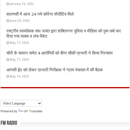
January 16, 2022
वाराणसी में आज 24 नये कोरेना पॉजीटिव मिले
June 29, 2020
राष्ट्रीय स्वयंसेवक संघ जयंत द्वारा शक्तिनगर पुलिस व मीडिया को पुष्प वर्षा कर
दिया गया माक्स व लंच पैकेट
May 17, 2020
चोरी के सामान समेत 4 आरोपियों को बीना चौकी प्रभारी ने किया गिरफ्तार
May 17, 2020
आगामी ईद को लेकर प्रभारी निरीक्षक ने ग्राम पंचायत में की बैठक
May 14, 2020
Powered by
Translate
FM Radio