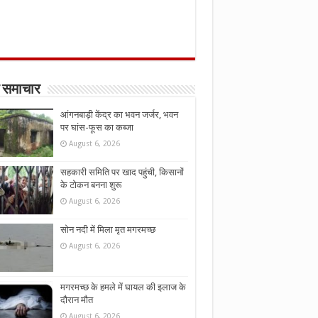
 समाचार
आंगनबाड़ी केंद्र का भवन जर्जर, भवन
पर घांस-फूस का कब्जा
August 6, 2026
सहकारी समिति पर खाद पहुंची, किसानों
के टोकन बनना शुरू
August 6, 2026
सोन नदी में मिला मृत मगरमच्छ
August 6, 2026
मगरमच्छ के हमले में घायल की इलाज के
दौरान मौत
August 6, 2026