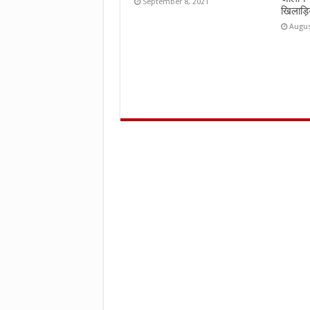
September 8, 2021
खिलाड़ि
Augus