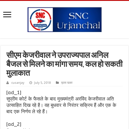
सीएम केजरीवाल ने उपराज्यपाल अनिल
बैजल से मिलने का मांगा समय, कल हो सकती
मुलाकात
cusanjay
July 5, 2018
ख़ास खबर
[ad_1]
सुप्रीम कोर्ट के फैसले के बाद मुख्यमंत्री अरविंद केजरीवाल अति
उत्साहित दिख रहे है। वह बुधवार से निरंतर सक्रिय हैं और एक के
बाद एक निर्णय ले रहे हैं।
[ad_2]