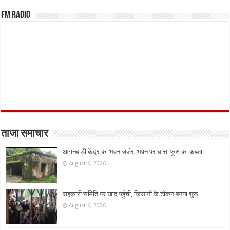
FM Radio
ताजा समाचार
आंगनबाड़ी केंद्र का भवन जर्जर, भवन पर घांस-फूस का कब्जा
August 6, 2026
सहकारी समिति पर खाद पहुंची, किसानों के टोकन बनना शुरू
August 6, 2026