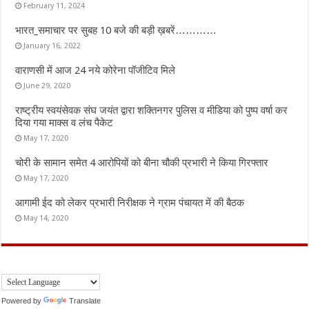
February 11, 2024
भारत_समाचार पर सुबह 10 बजे की बड़ी ख़बरें…………
January 16, 2022
वाराणसी में आज 24 नये कोरेना पॉजीटिव मिले
June 29, 2020
राष्ट्रीय स्वयंसेवक संघ जयंत द्वारा शक्तिनगर पुलिस व मीडिया को पुष्प वर्षा कर
दिया गया माक्स व लंच पैकेट
May 17, 2020
चोरी के सामान समेत 4 आरोपियों को बीना चौकी प्रभारी ने किया गिरफ्तार
May 17, 2020
आगामी ईद को लेकर प्रभारी निरीक्षक ने ग्राम पंचायत में की बैठक
May 14, 2020
Powered by
Translate