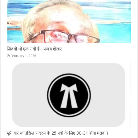
ज़िंदगी भी एक नदी है- अजय शेखर
February 1, 2026
यूपी बार काउंसिल सदस्य के 25 पदों के लिए 30-31 होगा मतदान