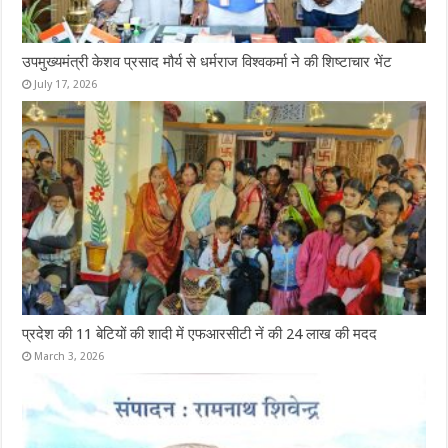
उपमुख्यमंत्री केशव प्रसाद मौर्य से धर्मराज विश्वकर्मा ने की शिष्टाचार भेंट
July 17, 2026
प्रदेश की 11 बेटियों की शादी में एफआरसीटी नें की 24 लाख की मदद
March 3, 2026