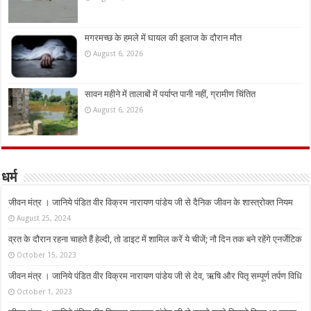
मगरमच्छ के हमले में घायल की इलाज के दौरान मौत
August 6, 2026
सावन महीने में तालाबों में पर्याप्त पानी नहीं, ग्रामीण चिंतित
August 6, 2026
धर्म
जीवन मंत्र । जानिये पंडित वीर विक्रम नारायण पांडेय जी से दैनिक जीवन के शास्त्रोक्त नियम
August 25, 2024
व्रत के दौरान रहना चाहते हैं हेल्दी, तो डाइट में शामिल करें ये चीजें; नौ दिन तक बने रहेंगे एनर्जेटिक
October 15, 2023
जीवन मंत्र । जानिये पंडित वीर विक्रम नारायण पांडेय जी से देव, ऋषि और पितृ सम्पूर्ण तर्पण विधि
October 1, 2023