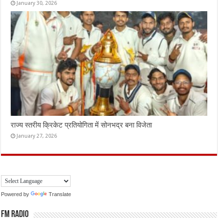
January 30, 2026
राज्य स्तरीय क्रिकेट प्रतियोगिता में सोनभद्र बना विजेता
January 27, 2026
Powered by
Translate
FM Radio