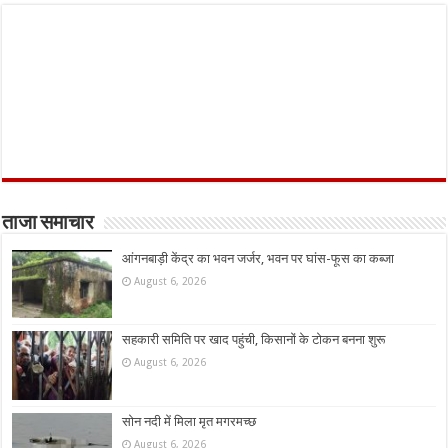
ताजा समाचार
आंगनबाड़ी केंद्र का भवन जर्जर, भवन पर घांस-फूस का कब्जा
August 6, 2026
सहकारी समिति पर खाद पहुंची, किसानों के टोकन बनना शुरू
August 6, 2026
सोन नदी में मिला मृत मगरमच्छ
August 6, 2026