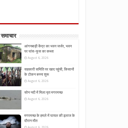
 समाचार
आंगनबाड़ी केंद्र का भवन जर्जर, भवन
पर घांस-फूस का कब्जा
August 6, 2026
सहकारी समिति पर खाद पहुंची, किसानों
के टोकन बनना शुरू
August 6, 2026
सोन नदी में मिला मृत मगरमच्छ
August 6, 2026
मगरमच्छ के हमले में घायल की इलाज के
दौरान मौत
August 6, 2026