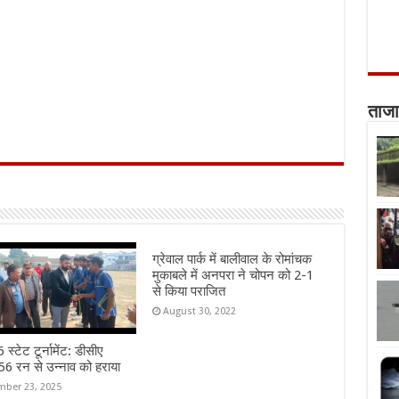
ताजा
ग्रेवाल पार्क में बालीवाल के रोमांचक
मुकाबले में अनपरा ने चोपन को 2-1
से किया पराजित
August 30, 2022
स्टेट टूर्नामेंट: डीसीए
6 रन से उन्नाव को हराया
ber 23, 2025