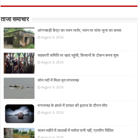
ताजा समाचार
आंगनबाड़ी केंद्र का भवन जर्जर, भवन पर घांस-फूस का कब्जा
August 6, 2026
सहकारी समिति पर खाद पहुंची, किसानों के टोकन बनना शुरू
August 6, 2026
सोन नदी में मिला मृत मगरमच्छ
August 6, 2026
मगरमच्छ के हमले में घायल की इलाज के दौरान मौत
August 6, 2026
सावन महीने में तालाबों में पर्याप्त पानी नहीं, ग्रामीण चिंतित
August 6, 2026