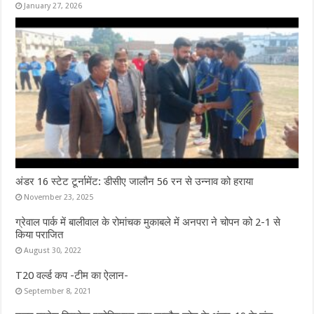
January 27, 2026
अंडर 16 स्टेट टूर्नामेंट: डीसीए जालौन 56 रन से उन्नाव को हराया
November 23, 2025
ग्रेवाल पार्क में बालीवाल के रोमांचक मुकाबले में अनपरा ने चोपन को 2-1 से
किया पराजित
August 30, 2022
T20 वर्ल्ड कप -टीम का ऐलान-
September 8, 2021