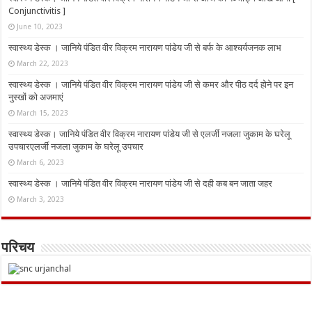
Conjunctivitis ]
June 10, 2023
स्वास्थ्य डेस्क । जानिये पंडित वीर विक्रम नारायण पांडेय जी से बर्फ के आश्चर्यजनक लाभ
March 22, 2023
स्वास्थ्य डेस्क । जानिये पंडित वीर विक्रम नारायण पांडेय जी से कमर और पीठ दर्द होने पर इन
नुस्‍खों को अजमाएं
March 15, 2023
स्वास्थ्य डेस्क। जानिये पंडित वीर विक्रम नारायण पांडेय जी से एलर्जी नजला जुकाम के घरेलू
उपचारएलर्जी नजला जुकाम के घरेलू उपचार
March 6, 2023
स्वास्थ्य डेस्क । जानिये पंडित वीर विक्रम नारायण पांडेय जी से दही कब बन जाता जहर
March 3, 2023
परिचय