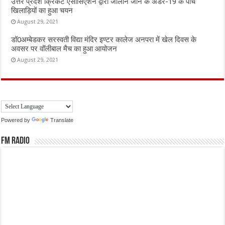
उत्तर प्रदेश क्रिकेट एसोसिएशन द्वारा जालौन जोन के अंडर-19 के पांच
खिलाड़ियों का हुआ चयन
August 29, 2021
डॉ0अम्बेडकर सरस्वती विद्या मंदिर इण्टर कालेज अनपरा में खेल दिवस के
अवसर पर वॉलीबाल मैच का हुआ आयोजन
August 29, 2021
Powered by
Translate
FM Radio