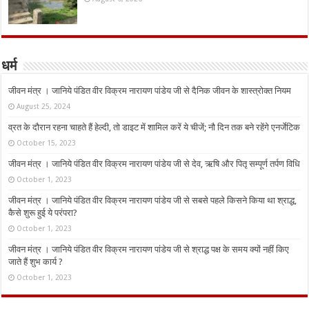
धर्म
जीवन मंत्र । जानिये पंडित वीर विक्रम नारायण पांडेय जी से दैनिक जीवन के शास्त्रोक्त नियम
August 25, 2024
व्रत के दौरान रहना चाहते हैं हेल्दी, तो डाइट में शामिल करें ये चीजें; नौ दिन तक बने रहेंगे एनर्जेटिक
October 15, 2023
जीवन मंत्र । जानिये पंडित वीर विक्रम नारायण पांडेय जी से देव, ऋषि और पितृ सम्पूर्ण तर्पण विधि
October 1, 2023
जीवन मंत्र । जानिये पंडित वीर विक्रम नारायण पांडेय जी से सबसे पहले किसने किया था श्राद्ध,
कैसे शुरू हुई ये परंपरा?
October 1, 2023
जीवन मंत्र । जानिये पंडित वीर विक्रम नारायण पांडेय जी से श्राद्ध पक्ष के समय क्यों नहीं किए
जाते हैं शुभ कार्य ?
October 1, 2023