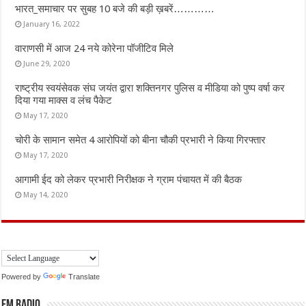
भारत_समाचार पर सुबह 10 बजे की बड़ी ख़बरें…………
January 16, 2022
वाराणसी में आज 24 नये कोरेना पॉजीटिव मिले
June 29, 2020
राष्ट्रीय स्वयंसेवक संघ जयंत द्वारा शक्तिनगर पुलिस व मीडिया को पुष्प वर्षा कर
दिया गया माक्स व लंच पैकेट
May 17, 2020
चोरी के सामान समेत 4 आरोपियों को बीना चौकी प्रभारी ने किया गिरफ्तार
May 17, 2020
आगामी ईद को लेकर प्रभारी निरीक्षक ने ग्राम पंचायत में की बैठक
May 14, 2020
Powered by
Translate
FM Radio