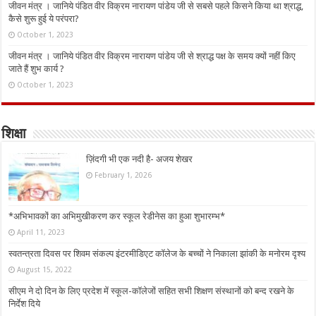
जीवन मंत्र । जानिये पंडित वीर विक्रम नारायण पांडेय जी से सबसे पहले किसने किया था श्राद्ध,
कैसे शुरू हुई ये परंपरा?
October 1, 2023
जीवन मंत्र । जानिये पंडित वीर विक्रम नारायण पांडेय जी से श्राद्ध पक्ष के समय क्यों नहीं किए
जाते हैं शुभ कार्य ?
October 1, 2023
शिक्षा
ज़िंदगी भी एक नदी है- अजय शेखर
February 1, 2026
*अभिभावकों का अभिमुखीकरण कर स्कूल रेडीनेस का हुआ शुभारम्भ*
April 11, 2023
स्वतन्त्रता दिवस पर शिवम संकल्प इंटरमीडिएट कॉलेज के बच्चों ने निकाला झांकी के मनोरम दृश्य
August 15, 2022
सीएम ने दो दिन के लिए प्रदेश में स्कूल-कॉलेजों सहित सभी शिक्षण संस्थानों को बन्द रखने के
निर्देश दिये