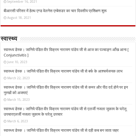
September 16, 2021
बीआरसी परिसर में हेल्थ एण्ड वेलनेस एम्बेसडर का चार दिवसीय प्रशिक्षण शुरू
August 18, 2021
स्वास्थ्य
स्वास्थ्य डेस्क। जानिये पंडित वीर विक्रम नारायण पांडेय जी से आज का पञ्चाङ्ग आँख आना [
Conjunctivitis ]
June 10, 2023
स्वास्थ्य डेस्क । जानिये पंडित वीर विक्रम नारायण पांडेय जी से बर्फ के आश्चर्यजनक लाभ
March 22, 2023
स्वास्थ्य डेस्क । जानिये पंडित वीर विक्रम नारायण पांडेय जी से कमर और पीठ दर्द होने पर इन
नुस्‍खों को अजमाएं
March 15, 2023
स्वास्थ्य डेस्क। जानिये पंडित वीर विक्रम नारायण पांडेय जी से एलर्जी नजला जुकाम के घरेलू
उपचारएलर्जी नजला जुकाम के घरेलू उपचार
March 6, 2023
स्वास्थ्य डेस्क । जानिये पंडित वीर विक्रम नारायण पांडेय जी से दही कब बन जाता जहर