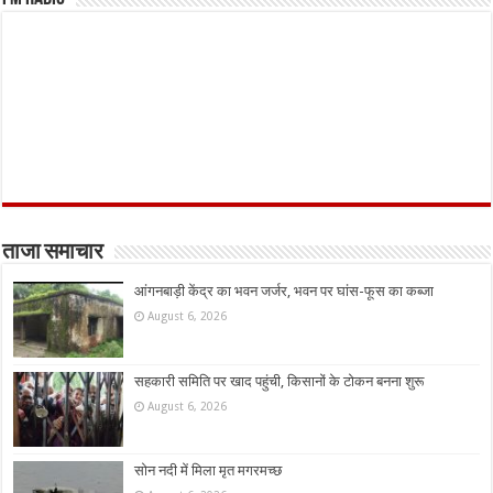
ताजा समाचार
आंगनबाड़ी केंद्र का भवन जर्जर, भवन पर घांस-फूस का कब्जा
August 6, 2026
सहकारी समिति पर खाद पहुंची, किसानों के टोकन बनना शुरू
August 6, 2026
सोन नदी में मिला मृत मगरमच्छ