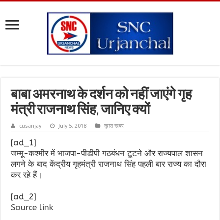
बाबा अमरनाथ के दर्शन को नहीं जाएंगे गृह
मंत्री राजनाथ सिंह, जानिए क्यों
cusanjay
July 5, 2018
ख़ास खबर
[ad_1]
जम्मू-कश्मीर में भाजपा-पीडीपी गठबंधन टूटने और राज्यपाल शासन
लगने के बाद केंद्रीय गृहमंत्री राजनाथ सिंह पहली बार राज्य का दौरा
कर रहे हैं।
[ad_2]
Source link