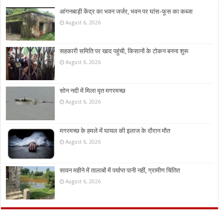
आंगनबाड़ी केंद्र का भवन जर्जर, भवन पर घांस-फूस का कब्जा
August 6, 2026
सहकारी समिति पर खाद पहुंची, किसानों के टोकन बनना शुरू
August 6, 2026
सोन नदी में मिला मृत मगरमच्छ
August 6, 2026
मगरमच्छ के हमले में घायल की इलाज के दौरान मौत
August 6, 2026
सावन महीने में तालाबों में पर्याप्त पानी नहीं, ग्रामीण चिंतित
August 6, 2026