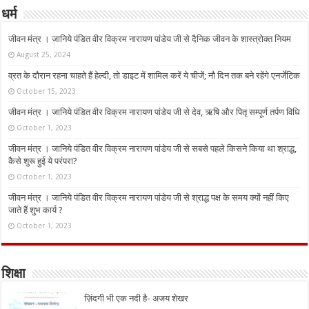
धर्म
जीवन मंत्र । जानिये पंडित वीर विक्रम नारायण पांडेय जी से दैनिक जीवन के शास्त्रोक्त नियम
August 25, 2024
व्रत के दौरान रहना चाहते हैं हेल्दी, तो डाइट में शामिल करें ये चीजें; नौ दिन तक बने रहेंगे एनर्जेटिक
October 15, 2023
जीवन मंत्र । जानिये पंडित वीर विक्रम नारायण पांडेय जी से देव, ऋषि और पितृ सम्पूर्ण तर्पण विधि
October 1, 2023
जीवन मंत्र । जानिये पंडित वीर विक्रम नारायण पांडेय जी से सबसे पहले किसने किया था श्राद्ध,
कैसे शुरू हुई ये परंपरा?
October 1, 2023
जीवन मंत्र । जानिये पंडित वीर विक्रम नारायण पांडेय जी से श्राद्ध पक्ष के समय क्यों नहीं किए
जाते हैं शुभ कार्य ?
October 1, 2023
शिक्षा
ज़िंदगी भी एक नदी है- अजय शेखर