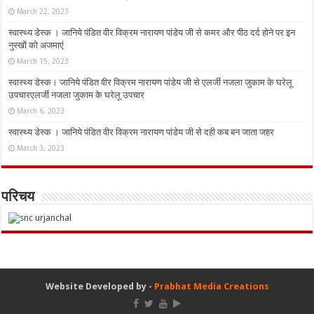
March 22, 2023
स्वास्थ्य डेस्क । जानिये पंडित वीर विक्रम नारायण पांडेय जी से कमर और पीठ दर्द होने पर इन
नुस्‍खों को अजमाएं
March 15, 2023
स्वास्थ्य डेस्क। जानिये पंडित वीर विक्रम नारायण पांडेय जी से एलर्जी नजला जुकाम के घरेलू
उपचारएलर्जी नजला जुकाम के घरेलू उपचार
March 6, 2023
स्वास्थ्य डेस्क । जानिये पंडित वीर विक्रम नारायण पांडेय जी से दही कब बन जाता जहर
March 3, 2023
परिचय
Website Developed by -
Prabhat Media Creations