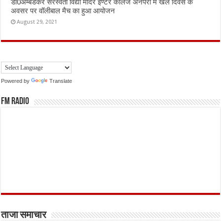
डॉ0अम्बेडकर सरस्वती विद्या मंदिर इण्टर कालेज अनपरा में खेल दिवस के
अवसर पर वॉलीबाल मैच का हुआ आयोजन
August 29, 2021
Powered by
Translate
FM Radio
ताजा समाचार