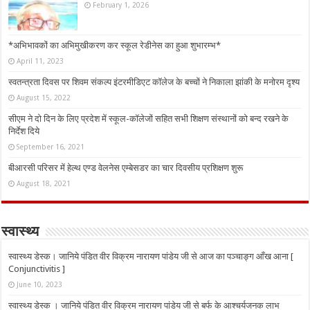
February 1, 2026
*अभिभावकों का अभिमुखीकरण कर स्कूल रेडीनेस का हुआ शुभारम्भ*
April 11, 2023
स्वतन्त्रता दिवस पर शिवम संकल्प इंटरमीडिएट कॉलेज के बच्चों ने निकाला झांकी के मनोरम दृश्य
August 15, 2022
सीएम ने दो दिन के लिए प्रदेश में स्कूल-कॉलेजों सहित सभी शिक्षण संस्थानों को बन्द रखने के
निर्देश दिये
September 16, 2021
बीआरसी परिसर में हेल्थ एण्ड वेलनेस एम्बेसडर का चार दिवसीय प्रशिक्षण शुरू
August 18, 2021
स्वास्थ्य
स्वास्थ्य डेस्क। जानिये पंडित वीर विक्रम नारायण पांडेय जी से आज का पञ्चाङ्ग आँख आना [
Conjunctivitis ]
June 10, 2023
स्वास्थ्य डेस्क । जानिये पंडित वीर विक्रम नारायण पांडेय जी से बर्फ के आश्चर्यजनक लाभ