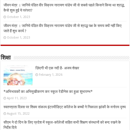
जीवन मंत्र । जानिये पंडित वीर विक्रम नारायण पांडेय जी से सबसे पहले किसने किया था श्राद्ध,
कैसे शुरू हुई ये परंपरा?
October 1, 2023
जीवन मंत्र । जानिये पंडित वीर विक्रम नारायण पांडेय जी से श्राद्ध पक्ष के समय क्यों नहीं किए
जाते हैं शुभ कार्य ?
October 1, 2023
शिक्षा
ज़िंदगी भी एक नदी है- अजय शेखर
February 1, 2026
*अभिभावकों का अभिमुखीकरण कर स्कूल रेडीनेस का हुआ शुभारम्भ*
April 11, 2023
स्वतन्त्रता दिवस पर शिवम संकल्प इंटरमीडिएट कॉलेज के बच्चों ने निकाला झांकी के मनोरम दृश्य
August 15, 2022
सीएम ने दो दिन के लिए प्रदेश में स्कूल-कॉलेजों सहित सभी शिक्षण संस्थानों को बन्द रखने के
निर्देश दिये