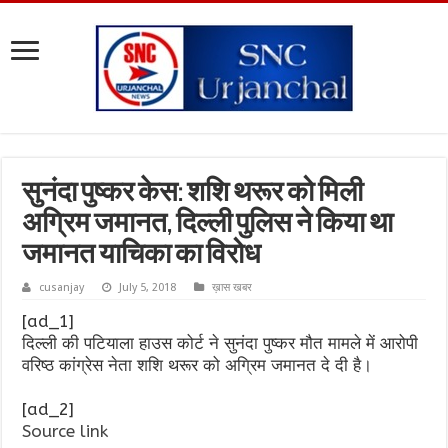
सुनंदा पुष्कर केस: शशि थरूर को मिली
अग्रिम जमानत, दिल्ली पुलिस ने किया था
जमानत याचिका का विरोध
cusanjay
July 5, 2018
ख़ास खबर
[ad_1]
दिल्ली की पटियाला हाउस कोर्ट ने सुनंदा पुष्कर मौत मामले में आरोपी
वरिष्ठ कांग्रेस नेता शशि थरूर को अग्रिम जमानत दे दी है।
[ad_2]
Source link