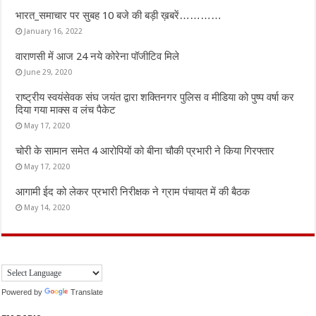
भारत_समाचार पर सुबह 10 बजे की बड़ी ख़बरें…………
January 16, 2022
वाराणसी में आज 24 नये कोरेना पॉजीटिव मिले
June 29, 2020
राष्ट्रीय स्वयंसेवक संघ जयंत द्वारा शक्तिनगर पुलिस व मीडिया को पुष्प वर्षा कर
दिया गया माक्स व लंच पैकेट
May 17, 2020
चोरी के सामान समेत 4 आरोपियों को बीना चौकी प्रभारी ने किया गिरफ्तार
May 17, 2020
आगामी ईद को लेकर प्रभारी निरीक्षक ने ग्राम पंचायत में की बैठक
May 14, 2020
Powered by
Translate