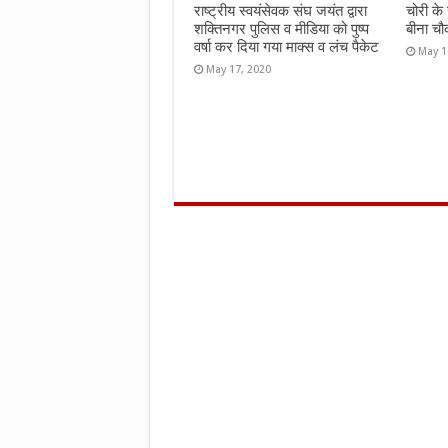
राष्ट्रीय स्वयंसेवक संघ जयंत द्वारा
चोरी के
शक्तिनगर पुलिस व मीडिया को पुष्प
बीना चौ
वर्षा कर दिया गया माक्स व लंच पैकेट
May 1
May 17, 2020