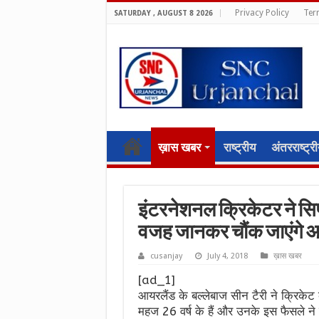
Privacy Policy
Ter
SATURDAY , AUGUST 8 2026
ख़ास खबर
राष्ट्रीय
अंतरराष्ट्र
इंटरनेशनल क्रिकेटर ने सिर्फ
वजह जानकर चौंक जाएंगे 
cusanjay
July 4, 2018
ख़ास खबर
[ad_1]
आयरलैंड के बल्लेबाज सीन टैरी ने क्रिकेट 
महज 26 वर्ष के हैं और उनके इस फैसले ने