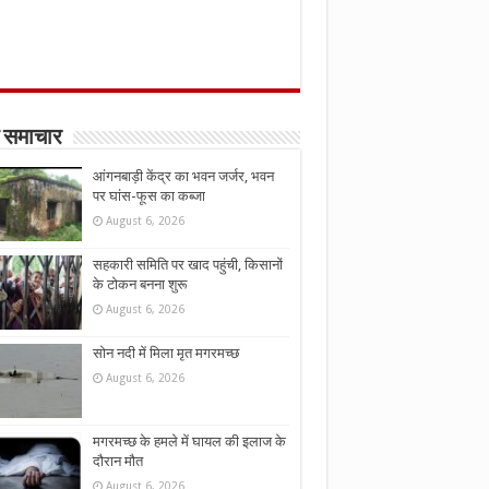
 समाचार
आंगनबाड़ी केंद्र का भवन जर्जर, भवन
पर घांस-फूस का कब्जा
August 6, 2026
सहकारी समिति पर खाद पहुंची, किसानों
के टोकन बनना शुरू
August 6, 2026
सोन नदी में मिला मृत मगरमच्छ
August 6, 2026
मगरमच्छ के हमले में घायल की इलाज के
दौरान मौत
August 6, 2026