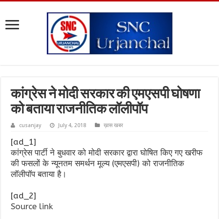
कांग्रेस ने मोदी सरकार की एमएसपी घोषणा
को बताया राजनीतिक लॉलीपॉप
cusanjay
July 4, 2018
ख़ास खबर
[ad_1]
कांग्रेस पार्टी ने बुधवार को मोदी सरकार द्वारा घोषित किए गए खरीफ
की फसलों के न्यूनतम समर्थन मूल्य (एमएसपी) को राजनीतिक
लॉलीपॉप बताया है।
[ad_2]
Source link