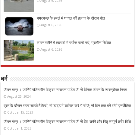
August 6, 2026
मगरमच्छ के हमले में घायल की इलाज के दौरान मौत
August 6, 2026
सावन महीने में तालाबों में पर्याप्त पानी नहीं, ग्रामीण चिंतित
August 6, 2026
धर्म
जीवन मंत्र । जानिये पंडित वीर विक्रम नारायण पांडेय जी से दैनिक जीवन के शास्त्रोक्त नियम
August 25, 2024
व्रत के दौरान रहना चाहते हैं हेल्दी, तो डाइट में शामिल करें ये चीजें; नौ दिन तक बने रहेंगे एनर्जेटिक
October 15, 2023
जीवन मंत्र । जानिये पंडित वीर विक्रम नारायण पांडेय जी से देव, ऋषि और पितृ सम्पूर्ण तर्पण विधि
October 1, 2023