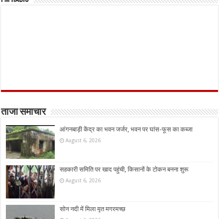
ताजा समाचार
आंगनबाड़ी केंद्र का भवन जर्जर, भवन पर घांस-फूस का कब्जा
August 6, 2026
सहकारी समिति पर खाद पहुंची, किसानों के टोकन बनना शुरू
August 6, 2026
सोन नदी में मिला मृत मगरमच्छ