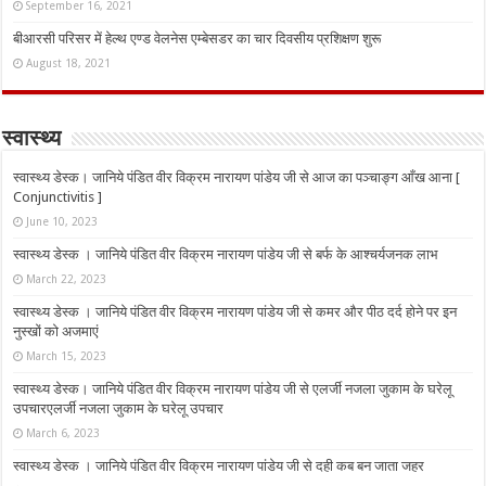
September 16, 2021
बीआरसी परिसर में हेल्थ एण्ड वेलनेस एम्बेसडर का चार दिवसीय प्रशिक्षण शुरू
August 18, 2021
स्वास्थ्य
स्वास्थ्य डेस्क। जानिये पंडित वीर विक्रम नारायण पांडेय जी से आज का पञ्चाङ्ग आँख आना [
Conjunctivitis ]
June 10, 2023
स्वास्थ्य डेस्क । जानिये पंडित वीर विक्रम नारायण पांडेय जी से बर्फ के आश्चर्यजनक लाभ
March 22, 2023
स्वास्थ्य डेस्क । जानिये पंडित वीर विक्रम नारायण पांडेय जी से कमर और पीठ दर्द होने पर इन
नुस्‍खों को अजमाएं
March 15, 2023
स्वास्थ्य डेस्क। जानिये पंडित वीर विक्रम नारायण पांडेय जी से एलर्जी नजला जुकाम के घरेलू
उपचारएलर्जी नजला जुकाम के घरेलू उपचार
March 6, 2023
स्वास्थ्य डेस्क । जानिये पंडित वीर विक्रम नारायण पांडेय जी से दही कब बन जाता जहर