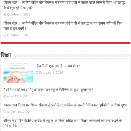
जीवन मंत्र । जानिये पंडित वीर विक्रम नारायण पांडेय जी से सबसे पहले किसने किया था श्राद्ध,
कैसे शुरू हुई ये परंपरा?
October 1, 2023
जीवन मंत्र । जानिये पंडित वीर विक्रम नारायण पांडेय जी से श्राद्ध पक्ष के समय क्यों नहीं किए
जाते हैं शुभ कार्य ?
October 1, 2023
शिक्षा
ज़िंदगी भी एक नदी है- अजय शेखर
February 1, 2026
*अभिभावकों का अभिमुखीकरण कर स्कूल रेडीनेस का हुआ शुभारम्भ*
April 11, 2023
स्वतन्त्रता दिवस पर शिवम संकल्प इंटरमीडिएट कॉलेज के बच्चों ने निकाला झांकी के मनोरम दृश्य
August 15, 2022
सीएम ने दो दिन के लिए प्रदेश में स्कूल-कॉलेजों सहित सभी शिक्षण संस्थानों को बन्द रखने के
निर्देश दिये