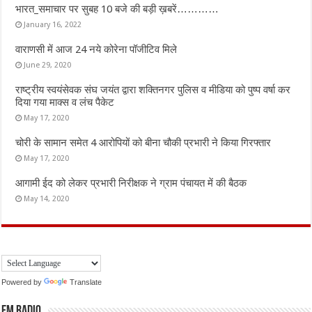
भारत_समाचार पर सुबह 10 बजे की बड़ी ख़बरें…………
January 16, 2022
वाराणसी में आज 24 नये कोरेना पॉजीटिव मिले
June 29, 2020
राष्ट्रीय स्वयंसेवक संघ जयंत द्वारा शक्तिनगर पुलिस व मीडिया को पुष्प वर्षा कर
दिया गया माक्स व लंच पैकेट
May 17, 2020
चोरी के सामान समेत 4 आरोपियों को बीना चौकी प्रभारी ने किया गिरफ्तार
May 17, 2020
आगामी ईद को लेकर प्रभारी निरीक्षक ने ग्राम पंचायत में की बैठक
May 14, 2020
Powered by
Translate
FM Radio