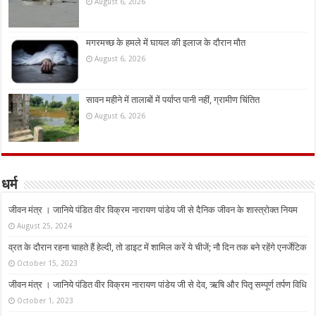
August 6, 2026
मगरमच्छ के हमले में घायल की इलाज के दौरान मौत
August 6, 2026
सावन महीने में तालाबों में पर्याप्त पानी नहीं, ग्रामीण चिंतित
August 6, 2026
धर्म
जीवन मंत्र । जानिये पंडित वीर विक्रम नारायण पांडेय जी से दैनिक जीवन के शास्त्रोक्त नियम
August 25, 2024
व्रत के दौरान रहना चाहते हैं हेल्दी, तो डाइट में शामिल करें ये चीजें; नौ दिन तक बने रहेंगे एनर्जेटिक
October 15, 2023
जीवन मंत्र । जानिये पंडित वीर विक्रम नारायण पांडेय जी से देव, ऋषि और पितृ सम्पूर्ण तर्पण विधि
October 1, 2023