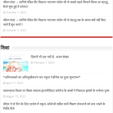
जीवन मंत्र । जानिये पंडित वीर विक्रम नारायण पांडेय जी से सबसे पहले किसने किया था श्राद्ध,
कैसे शुरू हुई ये परंपरा?
October 1, 2023
जीवन मंत्र । जानिये पंडित वीर विक्रम नारायण पांडेय जी से श्राद्ध पक्ष के समय क्यों नहीं किए
जाते हैं शुभ कार्य ?
October 1, 2023
शिक्षा
ज़िंदगी भी एक नदी है- अजय शेखर
February 1, 2026
*अभिभावकों का अभिमुखीकरण कर स्कूल रेडीनेस का हुआ शुभारम्भ*
April 11, 2023
स्वतन्त्रता दिवस पर शिवम संकल्प इंटरमीडिएट कॉलेज के बच्चों ने निकाला झांकी के मनोरम दृश्य
August 15, 2022
सीएम ने दो दिन के लिए प्रदेश में स्कूल-कॉलेजों सहित सभी शिक्षण संस्थानों को बन्द रखने के
निर्देश दिये