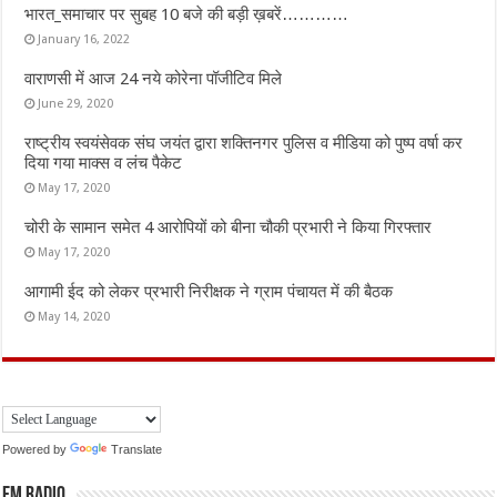
भारत_समाचार पर सुबह 10 बजे की बड़ी ख़बरें…………
January 16, 2022
वाराणसी में आज 24 नये कोरेना पॉजीटिव मिले
June 29, 2020
राष्ट्रीय स्वयंसेवक संघ जयंत द्वारा शक्तिनगर पुलिस व मीडिया को पुष्प वर्षा कर
दिया गया माक्स व लंच पैकेट
May 17, 2020
चोरी के सामान समेत 4 आरोपियों को बीना चौकी प्रभारी ने किया गिरफ्तार
May 17, 2020
आगामी ईद को लेकर प्रभारी निरीक्षक ने ग्राम पंचायत में की बैठक
May 14, 2020
Powered by
Translate
FM Radio