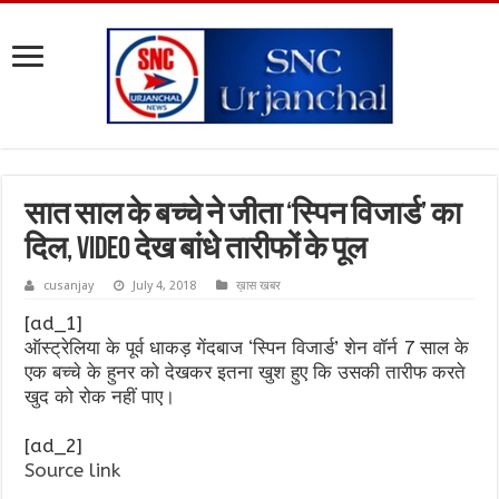
सात साल के बच्चे ने जीता ‘स्पिन विजार्ड’ का
दिल, video देख बांधे तारीफों के पूल
cusanjay
July 4, 2018
ख़ास खबर
[ad_1]
ऑस्ट्रेलिया के पूर्व धाकड़ गेंदबाज ‘स्पिन विजार्ड’ शेन वॉर्न 7 साल के
एक बच्चे के हुनर को देखकर इतना खुश हुए कि उसकी तारीफ करते
खुद को रोक नहीं पाए।
[ad_2]
Source link