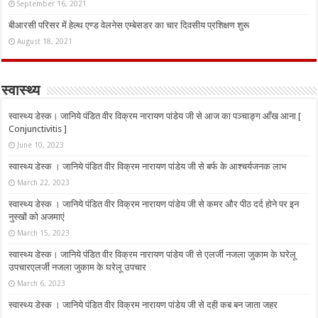
September 16, 2021
बीआरसी परिसर में हेल्थ एण्ड वेलनेस एम्बेसडर का चार दिवसीय प्रशिक्षण शुरू
August 18, 2021
स्वास्थ्य
स्वास्थ्य डेस्क। जानिये पंडित वीर विक्रम नारायण पांडेय जी से आज का पञ्चाङ्ग आँख आना [
Conjunctivitis ]
June 10, 2023
स्वास्थ्य डेस्क । जानिये पंडित वीर विक्रम नारायण पांडेय जी से बर्फ के आश्चर्यजनक लाभ
March 22, 2023
स्वास्थ्य डेस्क । जानिये पंडित वीर विक्रम नारायण पांडेय जी से कमर और पीठ दर्द होने पर इन
नुस्‍खों को अजमाएं
March 15, 2023
स्वास्थ्य डेस्क। जानिये पंडित वीर विक्रम नारायण पांडेय जी से एलर्जी नजला जुकाम के घरेलू
उपचारएलर्जी नजला जुकाम के घरेलू उपचार
March 6, 2023
स्वास्थ्य डेस्क । जानिये पंडित वीर विक्रम नारायण पांडेय जी से दही कब बन जाता जहर