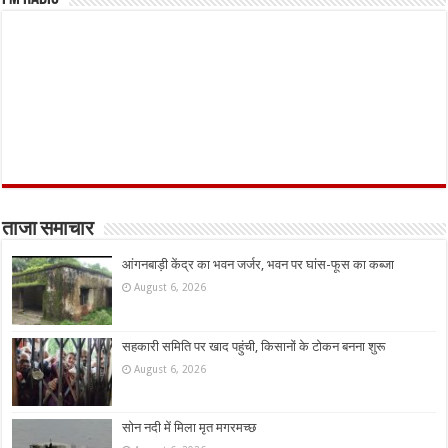
ताजा समाचार
आंगनबाड़ी केंद्र का भवन जर्जर, भवन पर घांस-फूस का कब्जा
August 6, 2026
सहकारी समिति पर खाद पहुंची, किसानों के टोकन बनना शुरू
August 6, 2026
सोन नदी में मिला मृत मगरमच्छ