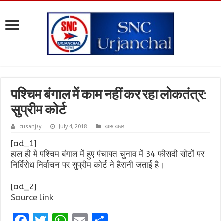
पश्चिम बंगाल में काम नहीं कर रहा लोकतंत्र:
सुप्रीम कोर्ट
cusanjay
July 4, 2018
ख़ास खबर
[ad_1]
हाल ही में पश्चिम बंगाल में हुए पंचायत चुनाव में 34 फीसदी सीटों पर
निर्विरोध निर्वाचन पर सुप्रीम कोर्ट ने हैरानी जताई है।
[ad_2]
Source link
F
T
W
E
S