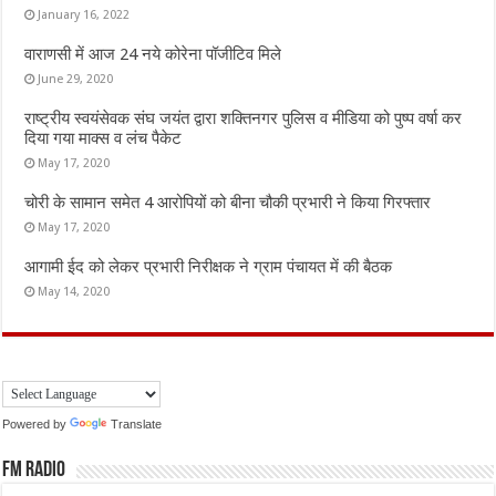
January 16, 2022
वाराणसी में आज 24 नये कोरेना पॉजीटिव मिले
June 29, 2020
राष्ट्रीय स्वयंसेवक संघ जयंत द्वारा शक्तिनगर पुलिस व मीडिया को पुष्प वर्षा कर
दिया गया माक्स व लंच पैकेट
May 17, 2020
चोरी के सामान समेत 4 आरोपियों को बीना चौकी प्रभारी ने किया गिरफ्तार
May 17, 2020
आगामी ईद को लेकर प्रभारी निरीक्षक ने ग्राम पंचायत में की बैठक
May 14, 2020
Powered by
Translate
FM Radio