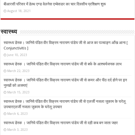
बीआरसी परिसर में हेल्थ एण्ड वेलनेस एम्बेसडर का चार दिवसीय प्रशिक्षण शुरू
August 18, 2021
स्वास्थ्य
स्वास्थ्य डेस्क। जानिये पंडित वीर विक्रम नारायण पांडेय जी से आज का पञ्चाङ्ग आँख आना [
Conjunctivitis ]
June 10, 2023
स्वास्थ्य डेस्क । जानिये पंडित वीर विक्रम नारायण पांडेय जी से बर्फ के आश्चर्यजनक लाभ
March 22, 2023
स्वास्थ्य डेस्क । जानिये पंडित वीर विक्रम नारायण पांडेय जी से कमर और पीठ दर्द होने पर इन
नुस्‍खों को अजमाएं
March 15, 2023
स्वास्थ्य डेस्क। जानिये पंडित वीर विक्रम नारायण पांडेय जी से एलर्जी नजला जुकाम के घरेलू
उपचारएलर्जी नजला जुकाम के घरेलू उपचार
March 6, 2023
स्वास्थ्य डेस्क । जानिये पंडित वीर विक्रम नारायण पांडेय जी से दही कब बन जाता जहर
March 3, 2023