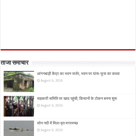
ताजा समाचार
आंगनबाड़ी केंद्र का भवन जर्जर, भवन पर घांस-फूस का कब्जा
August 6, 2026
सहकारी समिति पर खाद पहुंची, किसानों के टोकन बनना शुरू
August 6, 2026
सोन नदी में मिला मृत मगरमच्छ
August 6, 2026