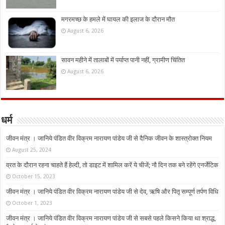
मगरमच्छ के हमले में घायल की इलाज के दौरान मौत
August 6, 2026
सावन महीने में तालाबों में पर्याप्त पानी नहीं, ग्रामीण चिंतित
August 6, 2026
धर्म
जीवन मंत्र । जानिये पंडित वीर विक्रम नारायण पांडेय जी से दैनिक जीवन के शास्त्रोक्त नियम
August 25, 2024
व्रत के दौरान रहना चाहते हैं हेल्दी, तो डाइट में शामिल करें ये चीजें; नौ दिन तक बने रहेंगे एनर्जेटिक
October 15, 2023
जीवन मंत्र । जानिये पंडित वीर विक्रम नारायण पांडेय जी से देव, ऋषि और पितृ सम्पूर्ण तर्पण विधि
October 1, 2023
जीवन मंत्र । जानिये पंडित वीर विक्रम नारायण पांडेय जी से सबसे पहले किसने किया था श्राद्ध,