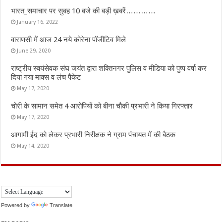
भारत_समाचार पर सुबह 10 बजे की बड़ी ख़बरें…………
January 16, 2022
वाराणसी में आज 24 नये कोरेना पॉजीटिव मिले
June 29, 2020
राष्ट्रीय स्वयंसेवक संघ जयंत द्वारा शक्तिनगर पुलिस व मीडिया को पुष्प वर्षा कर
दिया गया माक्स व लंच पैकेट
May 17, 2020
चोरी के सामान समेत 4 आरोपियों को बीना चौकी प्रभारी ने किया गिरफ्तार
May 17, 2020
आगामी ईद को लेकर प्रभारी निरीक्षक ने ग्राम पंचायत में की बैठक
May 14, 2020
Powered by
Translate