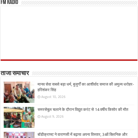
FM Radio
ताजा समाचार
मानव सेवा सबसे बड़ा धर्म, बुजुर्गों का आशीर्वाद समाज की अमूल्य धरोहर-
हरिशंकर सिंह
August 10, 2026
समरसेबुल चलाने के दौरान विद्युत करंट से 14 वर्षीय किशोर की मौत
August 9, 2026
बॉडीक्राफ्ट ने वाराणसी में बढ़ाया अपना विस्तार, 34वें क्लिनिक और