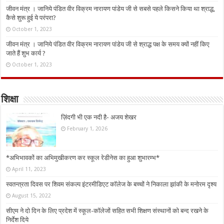
जीवन मंत्र । जानिये पंडित वीर विक्रम नारायण पांडेय जी से सबसे पहले किसने किया था श्राद्ध,
कैसे शुरू हुई ये परंपरा?
October 1, 2023
जीवन मंत्र । जानिये पंडित वीर विक्रम नारायण पांडेय जी से श्राद्ध पक्ष के समय क्यों नहीं किए
जाते हैं शुभ कार्य ?
October 1, 2023
शिक्षा
ज़िंदगी भी एक नदी है- अजय शेखर
February 1, 2026
*अभिभावकों का अभिमुखीकरण कर स्कूल रेडीनेस का हुआ शुभारम्भ*
April 11, 2023
स्वतन्त्रता दिवस पर शिवम संकल्प इंटरमीडिएट कॉलेज के बच्चों ने निकाला झांकी के मनोरम दृश्य
August 15, 2022
सीएम ने दो दिन के लिए प्रदेश में स्कूल-कॉलेजों सहित सभी शिक्षण संस्थानों को बन्द रखने के
निर्देश दिये