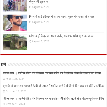
सैलून की शुरुआत
August 9, 2026
गियर में खड़े ट्रैक्टर में लगाया चाभी, युवक गंभीर रूप से घायल
August 9, 2026
आंगनबाड़ी केंद्र का भवन जर्जर, भवन पर घांस-फूस का कब्जा
August 6, 2026
धर्म
जीवन मंत्र । जानिये पंडित वीर विक्रम नारायण पांडेय जी से दैनिक जीवन के शास्त्रोक्त नियम
August 25, 2024
व्रत के दौरान रहना चाहते हैं हेल्दी, तो डाइट में शामिल करें ये चीजें; नौ दिन तक बने रहेंगे एनर्जेटिक
October 15, 2023
जीवन मंत्र । जानिये पंडित वीर विक्रम नारायण पांडेय जी से देव, ऋषि और पितृ सम्पूर्ण तर्पण विधि
October 1, 2023