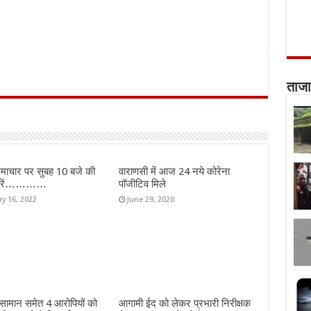
ताजा
माचार पर सुबह 10 बजे की
वाराणसी में आज 24 नये कोरेना
ख़बरें…………
पॉजीटिव मिले
ry 16, 2022
June 29, 2020
 सामान समेत 4 आरोपियों को
आगामी ईद को लेकर प्रभारी निरीक्षक