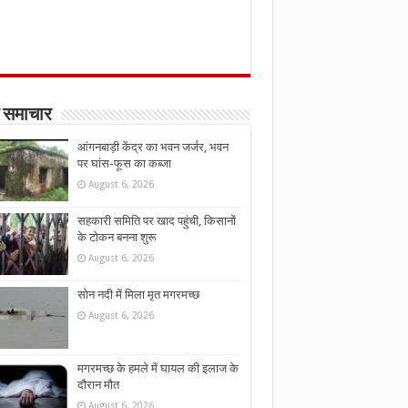
 समाचार
आंगनबाड़ी केंद्र का भवन जर्जर, भवन
पर घांस-फूस का कब्जा
August 6, 2026
सहकारी समिति पर खाद पहुंची, किसानों
के टोकन बनना शुरू
August 6, 2026
सोन नदी में मिला मृत मगरमच्छ
August 6, 2026
मगरमच्छ के हमले में घायल की इलाज के
दौरान मौत
August 6, 2026