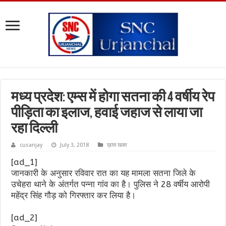
मध्य प्रदेश: एम्स में होगा सतना की 4 वर्षीय रेप
पीड़िता का इलाज, हवाई जहाज से लाया जा
रहा दिल्ली
cusanjay
July 3, 2018
ख़ास खबर
[ad_1]
जानकारी के अनुसार रविवार रात का यह मामला सतना जिले के
उचेहरा थाने के अंतर्गत पन्ना गांव का है। पुलिस ने 28 वर्षीय आरोपी
महेंद्र सिंह गौड़ को गिरफ्तार कर लिया है।
[ad_2]