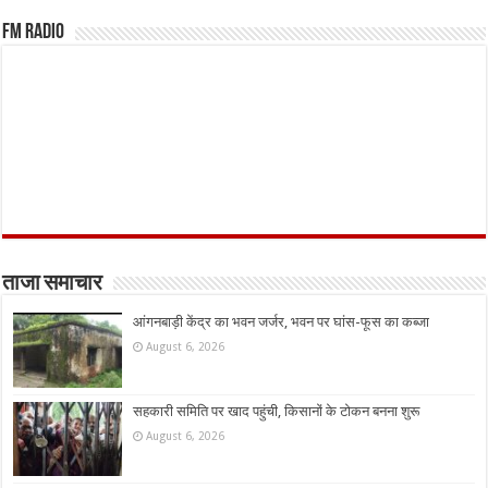
FM Radio
ताजा समाचार
आंगनबाड़ी केंद्र का भवन जर्जर, भवन पर घांस-फूस का कब्जा
August 6, 2026
सहकारी समिति पर खाद पहुंची, किसानों के टोकन बनना शुरू
August 6, 2026