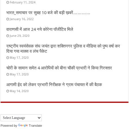
February 11, 2024
भारत_समाचार पर सुबह 10 बजे की बड़ी ख़बरें…………
January 16, 2022
वाराणसी में आज 24 नये कोरेना पॉजीटिव मिले
June 29, 2020
राष्ट्रीय स्वयंसेवक संघ जयंत द्वारा शक्तिनगर पुलिस व मीडिया को पुष्प वर्षा कर
दिया गया माक्स व लंच पैकेट
May 17, 2020
चोरी के सामान समेत 4 आरोपियों को बीना चौकी प्रभारी ने किया गिरफ्तार
May 17, 2020
आगामी ईद को लेकर प्रभारी निरीक्षक ने ग्राम पंचायत में की बैठक
May 14, 2020
Powered by
Translate