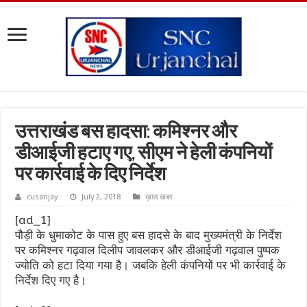
उत्तराखंड बस हादसा: कमिश्नर और
डीआईजी हटाए गए, सीएम ने हेली कंपनियों
पर कार्रवाई के दिए निर्देश
cusanjay
July 2, 2018
ख़ास खबर
[ad_1]
पौड़ी के धुमाकोट के पास हुए बस हादसे के बाद मुख्यमंत्री के निर्देश
पर कमिश्नर गढ़वाल दिलीप जावलकर और डीआईजी गढ़वाल पुष्पक
ज्योति को हटा दिया गया है। जबकि हेली कंपनियों पर भी कार्रवाई के
निर्देश दिए गए है।