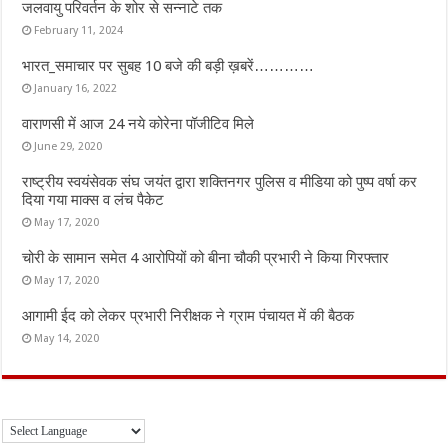
जलवायु परिवर्तन के शोर से सन्नाटे तक
February 11, 2024
भारत_समाचार पर सुबह 10 बजे की बड़ी ख़बरें…………
January 16, 2022
वाराणसी में आज 24 नये कोरेना पॉजीटिव मिले
June 29, 2020
राष्ट्रीय स्वयंसेवक संघ जयंत द्वारा शक्तिनगर पुलिस व मीडिया को पुष्प वर्षा कर
दिया गया माक्स व लंच पैकेट
May 17, 2020
चोरी के सामान समेत 4 आरोपियों को बीना चौकी प्रभारी ने किया गिरफ्तार
May 17, 2020
आगामी ईद को लेकर प्रभारी निरीक्षक ने ग्राम पंचायत में की बैठक
May 14, 2020