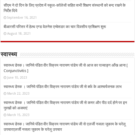
सीएम ने दो दिन के लिए प्रदेश में स्कूल-कॉलेजों सहित सभी शिक्षण संस्थानों को बन्द रखने के
निर्देश दिये
September 16, 2021
बीआरसी परिसर में हेल्थ एण्ड वेलनेस एम्बेसडर का चार दिवसीय प्रशिक्षण शुरू
August 18, 2021
स्वास्थ्य
स्वास्थ्य डेस्क। जानिये पंडित वीर विक्रम नारायण पांडेय जी से आज का पञ्चाङ्ग आँख आना [
Conjunctivitis ]
June 10, 2023
स्वास्थ्य डेस्क । जानिये पंडित वीर विक्रम नारायण पांडेय जी से बर्फ के आश्चर्यजनक लाभ
March 22, 2023
स्वास्थ्य डेस्क । जानिये पंडित वीर विक्रम नारायण पांडेय जी से कमर और पीठ दर्द होने पर इन
नुस्‍खों को अजमाएं
March 15, 2023
स्वास्थ्य डेस्क। जानिये पंडित वीर विक्रम नारायण पांडेय जी से एलर्जी नजला जुकाम के घरेलू
उपचारएलर्जी नजला जुकाम के घरेलू उपचार