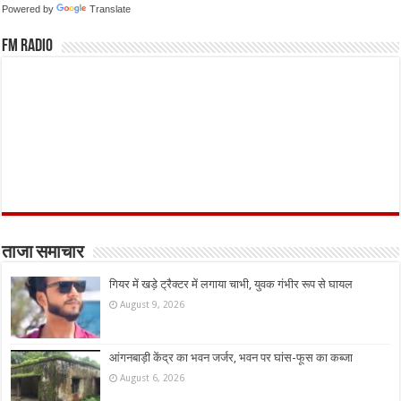
Powered by
Translate
FM Radio
ताजा समाचार
गियर में खड़े ट्रैक्टर में लगाया चाभी, युवक गंभीर रूप से घायल
August 9, 2026
आंगनबाड़ी केंद्र का भवन जर्जर, भवन पर घांस-फूस का कब्जा
August 6, 2026