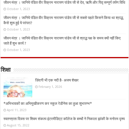
जीवन मंत्र । जानिये पंडित वीर विक्रम नारायण पांडेय जी से देव, ऋषि और पितृ सम्पूर्ण तर्पण विधि
October 1, 2023
जीवन मंत्र । जानिये पंडित वीर विक्रम नारायण पांडेय जी से सबसे पहले किसने किया था श्राद्ध,
कैसे शुरू हुई ये परंपरा?
October 1, 2023
जीवन मंत्र । जानिये पंडित वीर विक्रम नारायण पांडेय जी से श्राद्ध पक्ष के समय क्यों नहीं किए
जाते हैं शुभ कार्य ?
October 1, 2023
शिक्षा
ज़िंदगी भी एक नदी है- अजय शेखर
February 1, 2026
*अभिभावकों का अभिमुखीकरण कर स्कूल रेडीनेस का हुआ शुभारम्भ*
April 11, 2023
स्वतन्त्रता दिवस पर शिवम संकल्प इंटरमीडिएट कॉलेज के बच्चों ने निकाला झांकी के मनोरम दृश्य
August 15, 2022