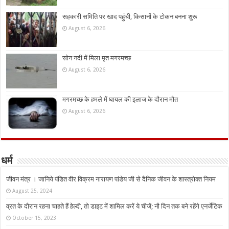
सहकारी समिति पर खाद पहुंची, किसानों के टोकन बनना शुरू
August 6, 2026
सोन नदी में मिला मृत मगरमच्छ
August 6, 2026
मगरमच्छ के हमले में घायल की इलाज के दौरान मौत
August 6, 2026
धर्म
जीवन मंत्र । जानिये पंडित वीर विक्रम नारायण पांडेय जी से दैनिक जीवन के शास्त्रोक्त नियम
August 25, 2024
व्रत के दौरान रहना चाहते हैं हेल्दी, तो डाइट में शामिल करें ये चीजें; नौ दिन तक बने रहेंगे एनर्जेटिक
October 15, 2023