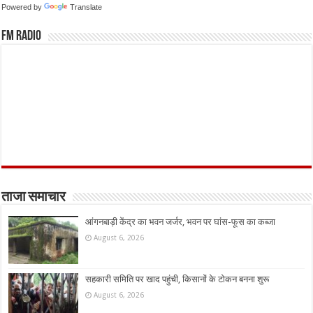
Powered by
Translate
FM Radio
ताजा समाचार
आंगनबाड़ी केंद्र का भवन जर्जर, भवन पर घांस-फूस का कब्जा
August 6, 2026
सहकारी समिति पर खाद पहुंची, किसानों के टोकन बनना शुरू
August 6, 2026