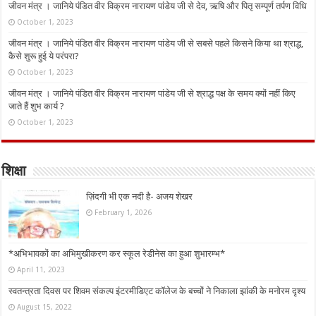
जीवन मंत्र । जानिये पंडित वीर विक्रम नारायण पांडेय जी से देव, ऋषि और पितृ सम्पूर्ण तर्पण विधि
October 1, 2023
जीवन मंत्र । जानिये पंडित वीर विक्रम नारायण पांडेय जी से सबसे पहले किसने किया था श्राद्ध,
कैसे शुरू हुई ये परंपरा?
October 1, 2023
जीवन मंत्र । जानिये पंडित वीर विक्रम नारायण पांडेय जी से श्राद्ध पक्ष के समय क्यों नहीं किए
जाते हैं शुभ कार्य ?
October 1, 2023
शिक्षा
ज़िंदगी भी एक नदी है- अजय शेखर
February 1, 2026
*अभिभावकों का अभिमुखीकरण कर स्कूल रेडीनेस का हुआ शुभारम्भ*
April 11, 2023
स्वतन्त्रता दिवस पर शिवम संकल्प इंटरमीडिएट कॉलेज के बच्चों ने निकाला झांकी के मनोरम दृश्य
August 15, 2022