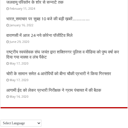
जलवायु परिवर्तन के शोर से सन्नाटे तक
February 11, 2024
भारत_समाचार पर सुबह 10 बजे की बड़ी ख़बरें…………
January 16, 2022
वाराणसी में आज 24 नये कोरेना पॉजीटिव मिले
June 29, 2020
राष्ट्रीय स्वयंसेवक संघ जयंत द्वारा शक्तिनगर पुलिस व मीडिया को पुष्प वर्षा कर
दिया गया माक्स व लंच पैकेट
May 17, 2020
चोरी के सामान समेत 4 आरोपियों को बीना चौकी प्रभारी ने किया गिरफ्तार
May 17, 2020
आगामी ईद को लेकर प्रभारी निरीक्षक ने ग्राम पंचायत में की बैठक
May 14, 2020