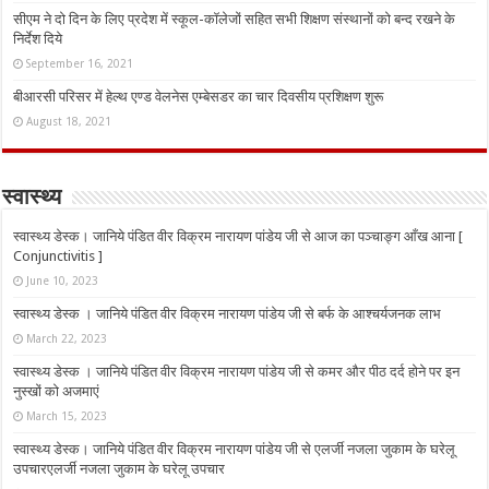
सीएम ने दो दिन के लिए प्रदेश में स्कूल-कॉलेजों सहित सभी शिक्षण संस्थानों को बन्द रखने के
निर्देश दिये
September 16, 2021
बीआरसी परिसर में हेल्थ एण्ड वेलनेस एम्बेसडर का चार दिवसीय प्रशिक्षण शुरू
August 18, 2021
स्वास्थ्य
स्वास्थ्य डेस्क। जानिये पंडित वीर विक्रम नारायण पांडेय जी से आज का पञ्चाङ्ग आँख आना [
Conjunctivitis ]
June 10, 2023
स्वास्थ्य डेस्क । जानिये पंडित वीर विक्रम नारायण पांडेय जी से बर्फ के आश्चर्यजनक लाभ
March 22, 2023
स्वास्थ्य डेस्क । जानिये पंडित वीर विक्रम नारायण पांडेय जी से कमर और पीठ दर्द होने पर इन
नुस्‍खों को अजमाएं
March 15, 2023
स्वास्थ्य डेस्क। जानिये पंडित वीर विक्रम नारायण पांडेय जी से एलर्जी नजला जुकाम के घरेलू
उपचारएलर्जी नजला जुकाम के घरेलू उपचार