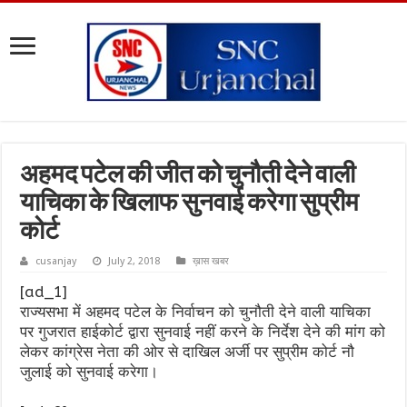
अहमद पटेल की जीत को चुनौती देने वाली
याचिका के खिलाफ सुनवाई करेगा सुप्रीम
कोर्ट
cusanjay
July 2, 2018
ख़ास खबर
[ad_1]
राज्यसभा में अहमद पटेल के निर्वाचन को चुनौती देने वाली याचिका
पर गुजरात हाईकोर्ट द्वारा सुनवाई नहीं करने के निर्देश देने की मांग को
लेकर कांग्रेस नेता की ओर से दाखिल अर्जी पर सुप्रीम कोर्ट नौ
जुलाई को सुनवाई करेगा।