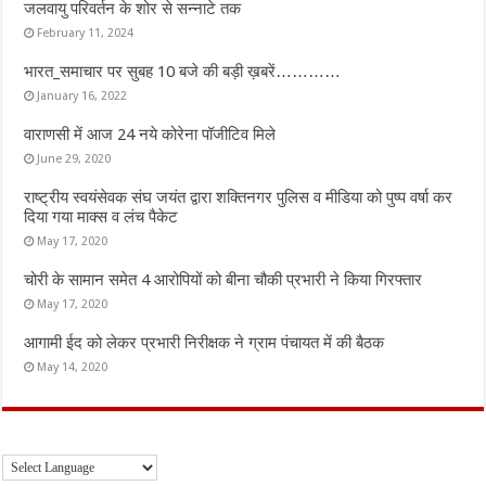
जलवायु परिवर्तन के शोर से सन्नाटे तक
February 11, 2024
भारत_समाचार पर सुबह 10 बजे की बड़ी ख़बरें…………
January 16, 2022
वाराणसी में आज 24 नये कोरेना पॉजीटिव मिले
June 29, 2020
राष्ट्रीय स्वयंसेवक संघ जयंत द्वारा शक्तिनगर पुलिस व मीडिया को पुष्प वर्षा कर
दिया गया माक्स व लंच पैकेट
May 17, 2020
चोरी के सामान समेत 4 आरोपियों को बीना चौकी प्रभारी ने किया गिरफ्तार
May 17, 2020
आगामी ईद को लेकर प्रभारी निरीक्षक ने ग्राम पंचायत में की बैठक
May 14, 2020