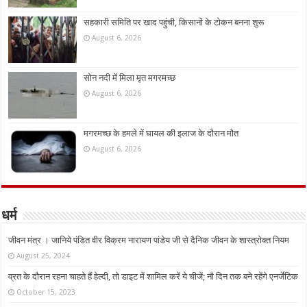
सहकारी समिति पर खाद पहुंची, किसानों के टोकन बनना शुरू
August 6, 2026
सोन नदी में मिला मृत मगरमच्छ
August 6, 2026
मगरमच्छ के हमले में घायल की इलाज के दौरान मौत
August 6, 2026
धर्म
जीवन मंत्र । जानिये पंडित वीर विक्रम नारायण पांडेय जी से दैनिक जीवन के शास्त्रोक्त नियम
August 25, 2024
व्रत के दौरान रहना चाहते हैं हेल्दी, तो डाइट में शामिल करें ये चीजें; नौ दिन तक बने रहेंगे एनर्जेटिक
October 15, 2023