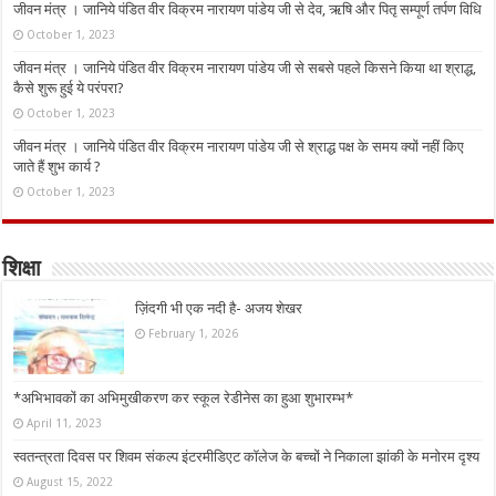
जीवन मंत्र । जानिये पंडित वीर विक्रम नारायण पांडेय जी से देव, ऋषि और पितृ सम्पूर्ण तर्पण विधि
October 1, 2023
जीवन मंत्र । जानिये पंडित वीर विक्रम नारायण पांडेय जी से सबसे पहले किसने किया था श्राद्ध,
कैसे शुरू हुई ये परंपरा?
October 1, 2023
जीवन मंत्र । जानिये पंडित वीर विक्रम नारायण पांडेय जी से श्राद्ध पक्ष के समय क्यों नहीं किए
जाते हैं शुभ कार्य ?
October 1, 2023
शिक्षा
ज़िंदगी भी एक नदी है- अजय शेखर
February 1, 2026
*अभिभावकों का अभिमुखीकरण कर स्कूल रेडीनेस का हुआ शुभारम्भ*
April 11, 2023
स्वतन्त्रता दिवस पर शिवम संकल्प इंटरमीडिएट कॉलेज के बच्चों ने निकाला झांकी के मनोरम दृश्य
August 15, 2022