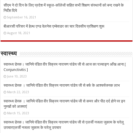
सीएम ने दो दिन के लिए प्रदेश में स्कूल-कॉलेजों सहित सभी शिक्षण संस्थानों को बन्द रखने के
निर्देश दिये
September 16, 2021
बीआरसी परिसर में हेल्थ एण्ड वेलनेस एम्बेसडर का चार दिवसीय प्रशिक्षण शुरू
August 18, 2021
स्वास्थ्य
स्वास्थ्य डेस्क। जानिये पंडित वीर विक्रम नारायण पांडेय जी से आज का पञ्चाङ्ग आँख आना [
Conjunctivitis ]
June 10, 2023
स्वास्थ्य डेस्क । जानिये पंडित वीर विक्रम नारायण पांडेय जी से बर्फ के आश्चर्यजनक लाभ
March 22, 2023
स्वास्थ्य डेस्क । जानिये पंडित वीर विक्रम नारायण पांडेय जी से कमर और पीठ दर्द होने पर इन
नुस्‍खों को अजमाएं
March 15, 2023
स्वास्थ्य डेस्क। जानिये पंडित वीर विक्रम नारायण पांडेय जी से एलर्जी नजला जुकाम के घरेलू
उपचारएलर्जी नजला जुकाम के घरेलू उपचार