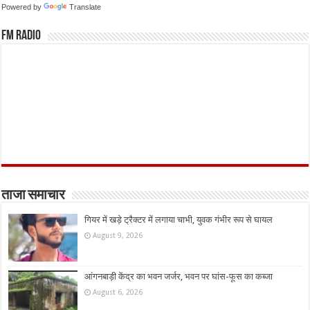
Powered by
Translate
FM Radio
ताजा समाचार
गियर में खड़े ट्रैक्टर में लगाया चाभी, युवक गंभीर रूप से घायल
August 9, 2026
आंगनबाड़ी केंद्र का भवन जर्जर, भवन पर घांस-फूस का कब्जा
August 6, 2026