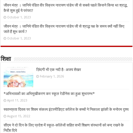
जीवन मंत्र । जानिये पंडित वीर विक्रम नारायण पांडेय जी से सबसे पहले किसने किया था श्राद्ध,
कैसे शुरू हुई ये परंपरा?
October 1, 2023
जीवन मंत्र । जानिये पंडित वीर विक्रम नारायण पांडेय जी से श्राद्ध पक्ष के समय क्यों नहीं किए
जाते हैं शुभ कार्य ?
October 1, 2023
शिक्षा
ज़िंदगी भी एक नदी है- अजय शेखर
February 1, 2026
*अभिभावकों का अभिमुखीकरण कर स्कूल रेडीनेस का हुआ शुभारम्भ*
April 11, 2023
स्वतन्त्रता दिवस पर शिवम संकल्प इंटरमीडिएट कॉलेज के बच्चों ने निकाला झांकी के मनोरम दृश्य
August 15, 2022
सीएम ने दो दिन के लिए प्रदेश में स्कूल-कॉलेजों सहित सभी शिक्षण संस्थानों को बन्द रखने के
निर्देश दिये