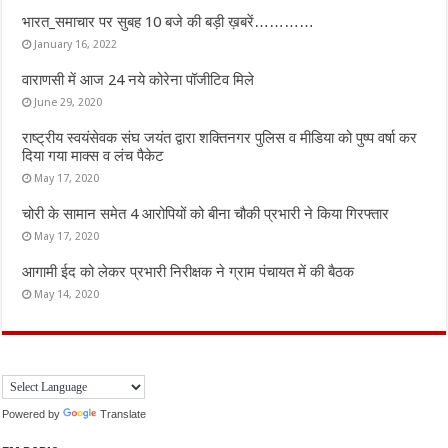
भारत_समाचार पर सुबह 10 बजे की बड़ी ख़बरें…………
January 16, 2022
वाराणसी में आज 24 नये कोरेना पॉजीटिव मिले
June 29, 2020
राष्ट्रीय स्वयंसेवक संघ जयंत द्वारा शक्तिनगर पुलिस व मीडिया को पुष्प वर्षा कर
दिया गया माक्स व लंच पैकेट
May 17, 2020
चोरी के सामान समेत 4 आरोपियों को बीना चौकी प्रभारी ने किया गिरफ्तार
May 17, 2020
आगामी ईद को लेकर प्रभारी निरीक्षक ने ग्राम पंचायत में की बैठक
May 14, 2020
Powered by
Translate