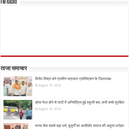
FM Radio
ताजा समाचार
विनोद मिश्रा बने ग्रामीण पत्रकार एसोसिएशन के जिलाध्यक्ष
August 10, 2026
ब्रेक फेल होने से घाटी में अनियंत्रित हुई स्कूली बस, सभी बच्चे सुरक्षित
August 10, 2026
मानव सेवा सबसे बड़ा धर्म, बुजुर्गों का आशीर्वाद समाज की अमूल्य धरोहर-