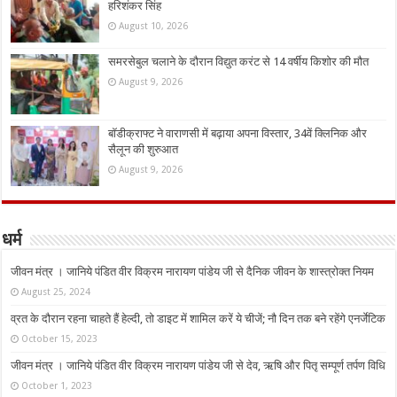
हरिशंकर सिंह
August 10, 2026
समरसेबुल चलाने के दौरान विद्युत करंट से 14 वर्षीय किशोर की मौत
August 9, 2026
बॉडीक्राफ्ट ने वाराणसी में बढ़ाया अपना विस्तार, 34वें क्लिनिक और
सैलून की शुरुआत
August 9, 2026
धर्म
जीवन मंत्र । जानिये पंडित वीर विक्रम नारायण पांडेय जी से दैनिक जीवन के शास्त्रोक्त नियम
August 25, 2024
व्रत के दौरान रहना चाहते हैं हेल्दी, तो डाइट में शामिल करें ये चीजें; नौ दिन तक बने रहेंगे एनर्जेटिक
October 15, 2023
जीवन मंत्र । जानिये पंडित वीर विक्रम नारायण पांडेय जी से देव, ऋषि और पितृ सम्पूर्ण तर्पण विधि
October 1, 2023