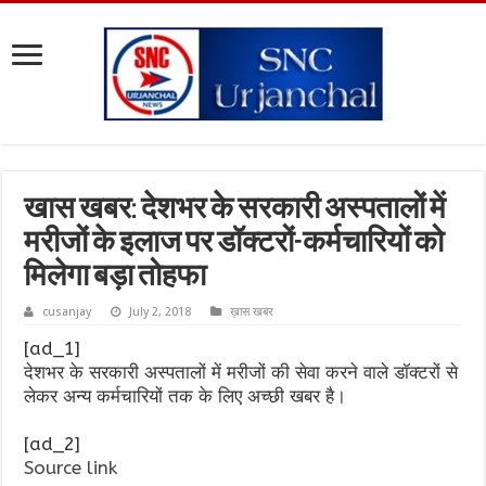
खास खबर: देशभर के सरकारी अस्पतालों में
मरीजों के इलाज पर डॉक्टरों-कर्मचारियों को
मिलेगा बड़ा तोहफा
cusanjay
July 2, 2018
ख़ास खबर
[ad_1]
देशभर के सरकारी अस्पतालों में मरीजों की सेवा करने वाले डॉक्टरों से
लेकर अन्य कर्मचारियों तक के लिए अच्छी खबर है।
[ad_2]
Source link