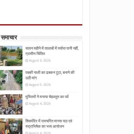
 समाचार
सावन महीने में तालाबों में पर्याप्त पानी नहीं,
ग्रामीण चिंतित
August 6, 2026
पक्की नाली का ढक्कन टूटा, बनाने की
उठी मांग
August 5, 2026
मुस्लिमों ने मनाया चेहल्लुम का पर्व
August 4, 2026
शिवमंदिर में रामचरित मानस पाठ एवं
रुद्राभिषेक का भव्य आयोजन
August 4, 2026