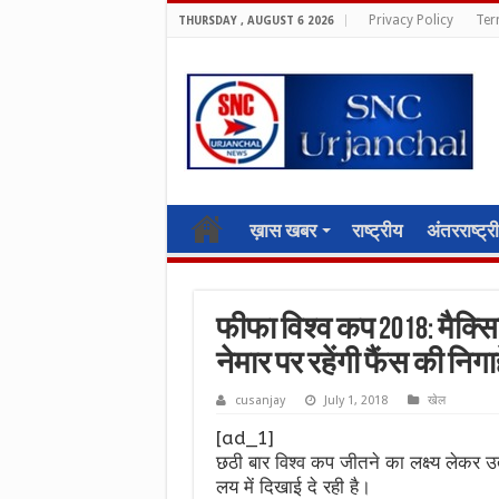
Privacy Policy
Ter
THURSDAY , AUGUST 6 2026
ख़ास खबर
राष्ट्रीय
अंतरराष्ट्र
फीफा विश्व कप 2018: मैक्सि
नेमार पर रहेंगी फैंस की निगाह
cusanjay
July 1, 2018
खेल
[ad_1]
छठी बार विश्व कप जीतने का लक्ष्य लेकर उ
लय में दिखाई दे रही है।