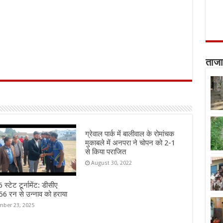
ताजा
ग्रेवाल पार्क में बालीवाल के रोमांचक
मुकाबले में अनपरा ने चोपन को 2-1
से किया पराजित
August 30, 2022
स्टेट टूर्नामेंट: डीसीए
6 रन से उन्नाव को हराया
ber 23, 2025