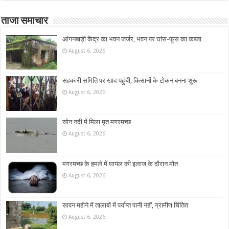
ताजा समाचार
आंगनबाड़ी केंद्र का भवन जर्जर, भवन पर घांस-फूस का कब्जा
August 6, 2026
सहकारी समिति पर खाद पहुंची, किसानों के टोकन बनना शुरू
August 6, 2026
सोन नदी में मिला मृत मगरमच्छ
August 6, 2026
मगरमच्छ के हमले में घायल की इलाज के दौरान मौत
August 6, 2026
सावन महीने में तालाबों में पर्याप्त पानी नहीं, ग्रामीण चिंतित
August 6, 2026