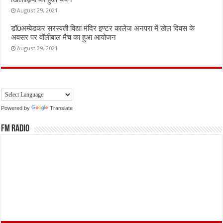
August 29, 2021
डॉ0अम्बेडकर सरस्वती विद्या मंदिर इण्टर कालेज अनपरा में खेल दिवस के
अवसर पर वॉलीबाल मैच का हुआ आयोजन
August 29, 2021
Powered by
Translate
FM Radio