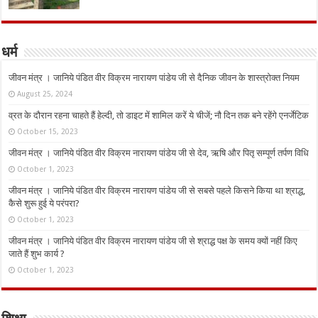
धर्म
जीवन मंत्र । जानिये पंडित वीर विक्रम नारायण पांडेय जी से दैनिक जीवन के शास्त्रोक्त नियम
August 25, 2024
व्रत के दौरान रहना चाहते हैं हेल्दी, तो डाइट में शामिल करें ये चीजें; नौ दिन तक बने रहेंगे एनर्जेटिक
October 15, 2023
जीवन मंत्र । जानिये पंडित वीर विक्रम नारायण पांडेय जी से देव, ऋषि और पितृ सम्पूर्ण तर्पण विधि
October 1, 2023
जीवन मंत्र । जानिये पंडित वीर विक्रम नारायण पांडेय जी से सबसे पहले किसने किया था श्राद्ध,
कैसे शुरू हुई ये परंपरा?
October 1, 2023
जीवन मंत्र । जानिये पंडित वीर विक्रम नारायण पांडेय जी से श्राद्ध पक्ष के समय क्यों नहीं किए
जाते हैं शुभ कार्य ?
October 1, 2023