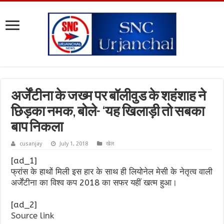
अर्जेंटीना के जख्म पर बॉलीवुड के शहंशाह ने
छिड़का नमक, बोले- ‘यह खिलाड़ी तो सबका
बाप निकला
cusanjay
July 1, 2018
खेल
[ad_1]
फ्रांस के हाथों मिली इस हार के साथ ही लियोनेल मेसी के नेतृत्व वाली
अर्जेंटीना का विश्व कप 2018 का सफर यहीं खत्म हुआ।
[ad_2]
Source link