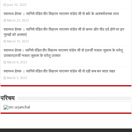
June 10, 2023
स्वास्थ्य डेस्क । जानिये पंडित वीर विक्रम नारायण पांडेय जी से बर्फ के आश्चर्यजनक लाभ
March 22, 2023
स्वास्थ्य डेस्क । जानिये पंडित वीर विक्रम नारायण पांडेय जी से कमर और पीठ दर्द होने पर इन
नुस्‍खों को अजमाएं
March 15, 2023
स्वास्थ्य डेस्क। जानिये पंडित वीर विक्रम नारायण पांडेय जी से एलर्जी नजला जुकाम के घरेलू
उपचारएलर्जी नजला जुकाम के घरेलू उपचार
March 6, 2023
स्वास्थ्य डेस्क । जानिये पंडित वीर विक्रम नारायण पांडेय जी से दही कब बन जाता जहर
March 3, 2023
परिचय