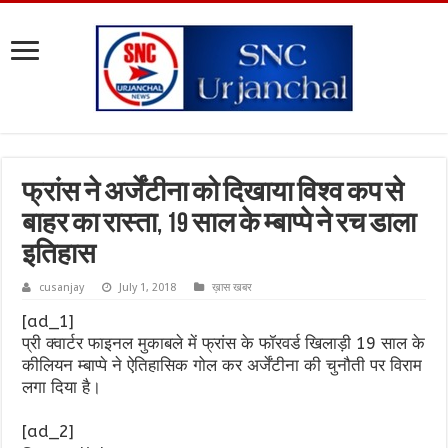
फ्रांस ने अर्जेंटीना को दिखाया विश्व कप से
बाहर का रास्ता, 19 साल के म्बाप्पे ने रच डाला
इतिहास
cusanjay
July 1, 2018
ख़ास खबर
[ad_1]
प्री क्वार्टर फाइनल मुकाबले में फ्रांस के फॉरवर्ड खिलाड़ी 19 साल के
कीलियन म्बाप्पे ने ऐतिहासिक गोल कर अर्जेंटीना की चुनौती पर विराम
लगा दिया है।
[ad_2]