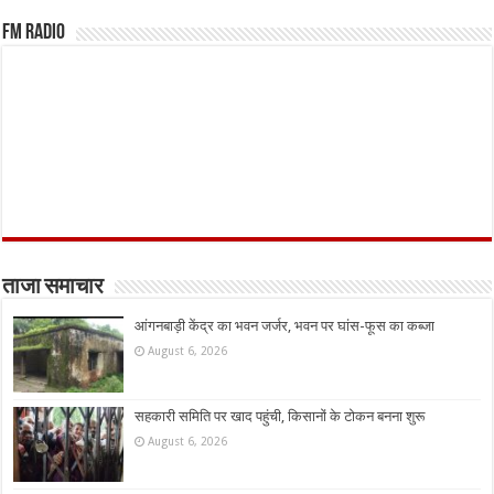
FM Radio
ताजा समाचार
आंगनबाड़ी केंद्र का भवन जर्जर, भवन पर घांस-फूस का कब्जा
August 6, 2026
सहकारी समिति पर खाद पहुंची, किसानों के टोकन बनना शुरू
August 6, 2026