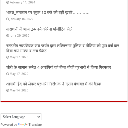
February 11, 2024
भारत_समाचार पर सुबह 10 बजे की बड़ी ख़बरें…………
January 16, 2022
वाराणसी में आज 24 नये कोरेना पॉजीटिव मिले
June 29, 2020
राष्ट्रीय स्वयंसेवक संघ जयंत द्वारा शक्तिनगर पुलिस व मीडिया को पुष्प वर्षा कर
दिया गया माक्स व लंच पैकेट
May 17, 2020
चोरी के सामान समेत 4 आरोपियों को बीना चौकी प्रभारी ने किया गिरफ्तार
May 17, 2020
आगामी ईद को लेकर प्रभारी निरीक्षक ने ग्राम पंचायत में की बैठक
May 14, 2020
Powered by
Translate