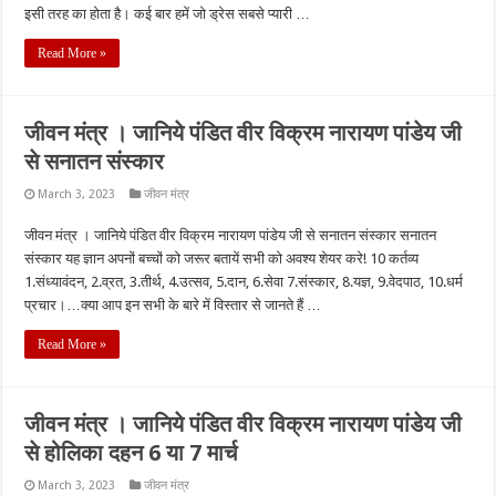
इसी तरह का होता है। कई बार हमें जो ड्रेस सबसे प्यारी …
Read More »
जीवन मंत्र । जानिये पंडित वीर विक्रम नारायण पांडेय जी
से सनातन संस्कार
March 3, 2023
जीवन मंत्र
जीवन मंत्र । जानिये पंडित वीर विक्रम नारायण पांडेय जी से सनातन संस्कार सनातन
संस्कार यह ज्ञान अपनों बच्चों को जरूर बतायें सभी को अवश्य शेयर करे! 10 कर्तव्य
1.संध्यावंदन, 2.व्रत, 3.तीर्थ, 4.उत्सव, 5.दान, 6.सेवा 7.संस्कार, 8.यज्ञ, 9.वेदपाठ, 10.धर्म
प्रचार।…क्या आप इन सभी के बारे में विस्तार से जानते हैं …
Read More »
जीवन मंत्र । जानिये पंडित वीर विक्रम नारायण पांडेय जी
से होलिका दहन 6 या 7 मार्च
March 3, 2023
जीवन मंत्र