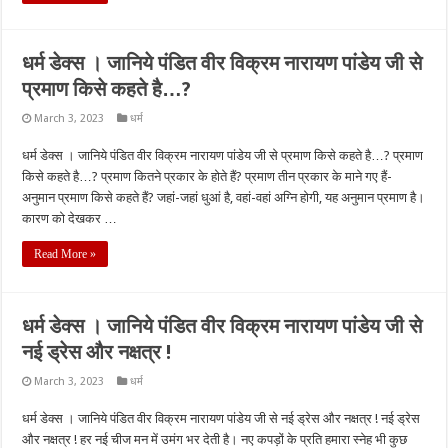
धर्म डेक्स । जानिये पंडित वीर विक्रम नारायण पांडेय जी से
प्रमाण किसे कहते है…?
March 3, 2023
धर्म
धर्म डेक्स । जानिये पंडित वीर विक्रम नारायण पांडेय जी से प्रमाण किसे कहते है…? प्रमाण
किसे कहते है…? प्रमाण कितने प्रकार के होते हैं? प्रमाण तीन प्रकार के माने गए हैं-
अनुमान प्रमाण किसे कहते हैं? जहां-जहां धुआं है, वहां-वहां अग्नि होगी, यह अनुमान प्रमाण है।
कारण को देखकर …
Read More »
धर्म डेक्स । जानिये पंडित वीर विक्रम नारायण पांडेय जी से
नई ड्रेस और नक्षत्र !
March 3, 2023
धर्म
धर्म डेक्स । जानिये पंडित वीर विक्रम नारायण पांडेय जी से नई ड्रेस और नक्षत्र ! नई ड्रेस
और नक्षत्र ! हर नई चीज मन में उमंग भर देती है। नए कपड़ों के प्रति हमारा स्नेह भी कुछ