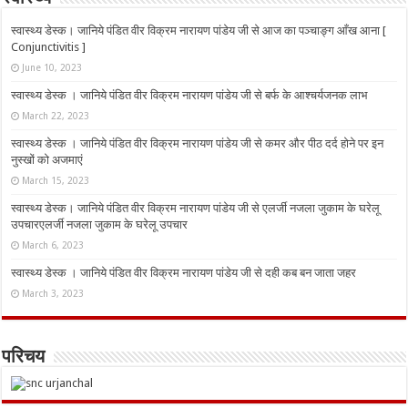
स्वास्थ्य डेस्क। जानिये पंडित वीर विक्रम नारायण पांडेय जी से आज का पञ्चाङ्ग आँख आना [
Conjunctivitis ]
June 10, 2023
स्वास्थ्य डेस्क । जानिये पंडित वीर विक्रम नारायण पांडेय जी से बर्फ के आश्चर्यजनक लाभ
March 22, 2023
स्वास्थ्य डेस्क । जानिये पंडित वीर विक्रम नारायण पांडेय जी से कमर और पीठ दर्द होने पर इन
नुस्‍खों को अजमाएं
March 15, 2023
स्वास्थ्य डेस्क। जानिये पंडित वीर विक्रम नारायण पांडेय जी से एलर्जी नजला जुकाम के घरेलू
उपचारएलर्जी नजला जुकाम के घरेलू उपचार
March 6, 2023
स्वास्थ्य डेस्क । जानिये पंडित वीर विक्रम नारायण पांडेय जी से दही कब बन जाता जहर
March 3, 2023
परिचय