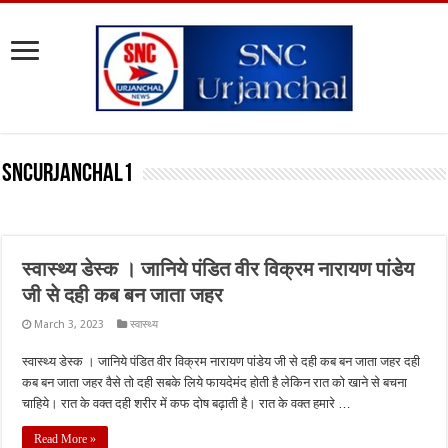
SNCURJANCHAL1
स्वास्थ्य डेस्क । जानिये पंडित वीर विक्रम नारायण पांडेय
जी से दही कब बन जाता जहर
March 3, 2023
स्वास्थ्य
स्वास्थ्य डेस्क । जानिये पंडित वीर विक्रम नारायण पांडेय जी से दही कब बन जाता जहर दही
कब बन जाता जहर वैसे तो दही सबके लिये फायदेमंद होती है लेकिन रात को खाने से बचना
चाहिये। रात के वक्‍त दही शरीर में कफ दोष बढ़ाती है। रात के वक्‍त हमारे …
Read More »