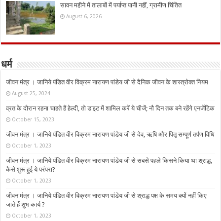
सावन महीने में तालाबों में पर्याप्त पानी नहीं, ग्रामीण चिंतित
August 6, 2026
धर्म
जीवन मंत्र । जानिये पंडित वीर विक्रम नारायण पांडेय जी से दैनिक जीवन के शास्त्रोक्त नियम
August 25, 2024
व्रत के दौरान रहना चाहते हैं हेल्दी, तो डाइट में शामिल करें ये चीजें; नौ दिन तक बने रहेंगे एनर्जेटिक
October 15, 2023
जीवन मंत्र । जानिये पंडित वीर विक्रम नारायण पांडेय जी से देव, ऋषि और पितृ सम्पूर्ण तर्पण विधि
October 1, 2023
जीवन मंत्र । जानिये पंडित वीर विक्रम नारायण पांडेय जी से सबसे पहले किसने किया था श्राद्ध,
कैसे शुरू हुई ये परंपरा?
October 1, 2023
जीवन मंत्र । जानिये पंडित वीर विक्रम नारायण पांडेय जी से श्राद्ध पक्ष के समय क्यों नहीं किए
जाते हैं शुभ कार्य ?
October 1, 2023