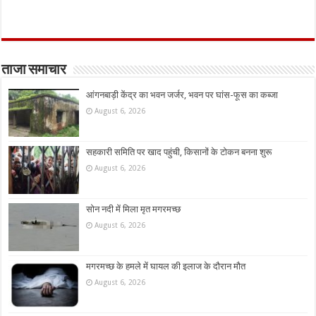
ताजा समाचार
आंगनबाड़ी केंद्र का भवन जर्जर, भवन पर घांस-फूस का कब्जा
August 6, 2026
सहकारी समिति पर खाद पहुंची, किसानों के टोकन बनना शुरू
August 6, 2026
सोन नदी में मिला मृत मगरमच्छ
August 6, 2026
मगरमच्छ के हमले में घायल की इलाज के दौरान मौत
August 6, 2026