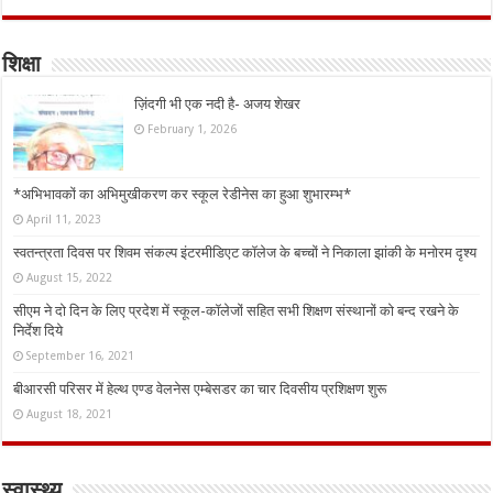
शिक्षा
ज़िंदगी भी एक नदी है- अजय शेखर
February 1, 2026
*अभिभावकों का अभिमुखीकरण कर स्कूल रेडीनेस का हुआ शुभारम्भ*
April 11, 2023
स्वतन्त्रता दिवस पर शिवम संकल्प इंटरमीडिएट कॉलेज के बच्चों ने निकाला झांकी के मनोरम दृश्य
August 15, 2022
सीएम ने दो दिन के लिए प्रदेश में स्कूल-कॉलेजों सहित सभी शिक्षण संस्थानों को बन्द रखने के
निर्देश दिये
September 16, 2021
बीआरसी परिसर में हेल्थ एण्ड वेलनेस एम्बेसडर का चार दिवसीय प्रशिक्षण शुरू
August 18, 2021
स्वास्थ्य