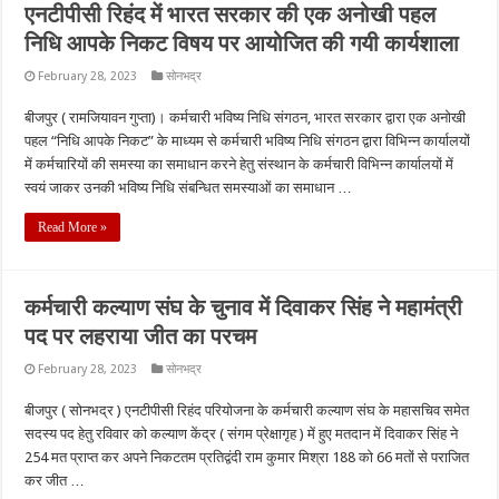
एनटीपीसी रिहंद में भारत सरकार की एक अनोखी पहल
निधि आपके निकट विषय पर आयोजित की गयी कार्यशाला
February 28, 2023
सोनभद्र
बीजपुर ( रामजियावन गुप्ता)। कर्मचारी भविष्य निधि संगठन, भारत सरकार द्वारा एक अनोखी
पहल “निधि आपके निकट” के माध्यम से कर्मचारी भविष्य निधि संगठन द्वारा विभिन्न कार्यालयों
में कर्मचारियों की समस्या का समाधान करने हेतु संस्थान के कर्मचारी विभिन्न कार्यालयों में
स्वयं जाकर उनकी भविष्य निधि संबन्धित समस्याओं का समाधान …
Read More »
कर्मचारी कल्याण संघ के चुनाव में दिवाकर सिंह ने महामंत्री
पद पर लहराया जीत का परचम
February 28, 2023
सोनभद्र
बीजपुर ( सोनभद्र ) एनटीपीसी रिहंद परियोजना के कर्मचारी कल्याण संघ के महासचिव समेत
सदस्य पद हेतु रविवार को कल्याण केंद्र ( संगम प्रेक्षागृह ) में हुए मतदान में दिवाकर सिंह ने
254 मत प्राप्त कर अपने निकटतम प्रतिद्वंदी राम कुमार मिश्रा 188 को 66 मतों से पराजित
कर जीत …