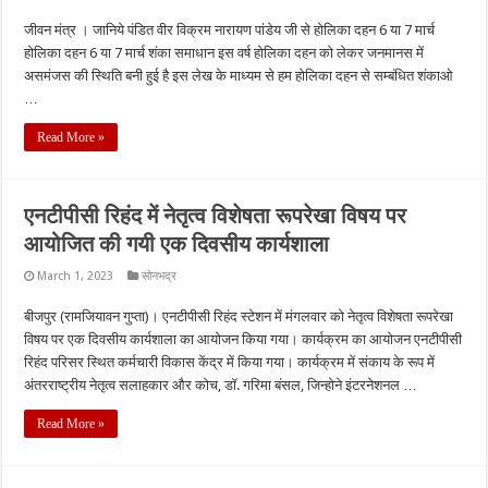
जीवन मंत्र । जानिये पंडित वीर विक्रम नारायण पांडेय जी से होलिका दहन 6 या 7 मार्च
होलिका दहन 6 या 7 मार्च शंका समाधान इस वर्ष होलिका दहन को लेकर जनमानस में
असमंजस की स्थिति बनी हुई है इस लेख के माध्यम से हम होलिका दहन से सम्बंधित शंकाओ
…
Read More »
एनटीपीसी रिहंद में नेतृत्व विशेषता रूपरेखा विषय पर
आयोजित की गयी एक दिवसीय कार्यशाला
March 1, 2023
सोनभद्र
बीजपुर (रामजियावन गुप्ता)। एनटीपीसी रिहंद स्टेशन में मंगलवार को नेतृत्व विशेषता रूपरेखा
विषय पर एक दिवसीय कार्यशाला का आयोजन किया गया। कार्यक्रम का आयोजन एनटीपीसी
रिहंद परिसर स्थित कर्मचारी विकास केंद्र में किया गया। कार्यक्रम में संकाय के रूप में
अंतरराष्ट्रीय नेतृत्व सलाहकार और कोच, डॉ. गरिमा बंसल, जिन्होने इंटरनेशनल …
Read More »