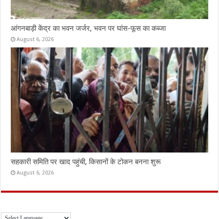
आंगनबाड़ी केंद्र का भवन जर्जर, भवन पर घांस-फूस का कब्जा
August 6, 2026
सहकारी समिति पर खाद पहुंची, किसानों के टोकन बनना शुरू
August 6, 2026