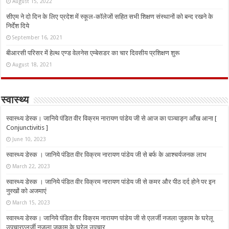
August 15, 2022
सीएम ने दो दिन के लिए प्रदेश में स्कूल-कॉलेजों सहित सभी शिक्षण संस्थानों को बन्द रखने के
निर्देश दिये
September 16, 2021
बीआरसी परिसर में हेल्थ एण्ड वेलनेस एम्बेसडर का चार दिवसीय प्रशिक्षण शुरू
August 18, 2021
स्वास्थ्य
स्वास्थ्य डेस्क। जानिये पंडित वीर विक्रम नारायण पांडेय जी से आज का पञ्चाङ्ग आँख आना [
Conjunctivitis ]
June 10, 2023
स्वास्थ्य डेस्क । जानिये पंडित वीर विक्रम नारायण पांडेय जी से बर्फ के आश्चर्यजनक लाभ
March 22, 2023
स्वास्थ्य डेस्क । जानिये पंडित वीर विक्रम नारायण पांडेय जी से कमर और पीठ दर्द होने पर इन
नुस्‍खों को अजमाएं
March 15, 2023
स्वास्थ्य डेस्क। जानिये पंडित वीर विक्रम नारायण पांडेय जी से एलर्जी नजला जुकाम के घरेलू
उपचारएलर्जी नजला जुकाम के घरेलू उपचार