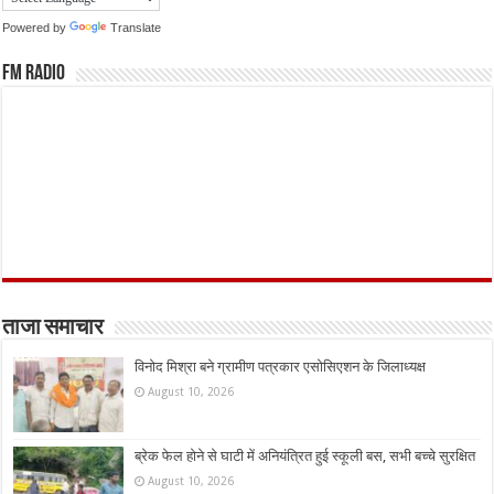
Powered by
Translate
FM Radio
ताजा समाचार
विनोद मिश्रा बने ग्रामीण पत्रकार एसोसिएशन के जिलाध्यक्ष
August 10, 2026
ब्रेक फेल होने से घाटी में अनियंत्रित हुई स्कूली बस, सभी बच्चे सुरक्षित
August 10, 2026