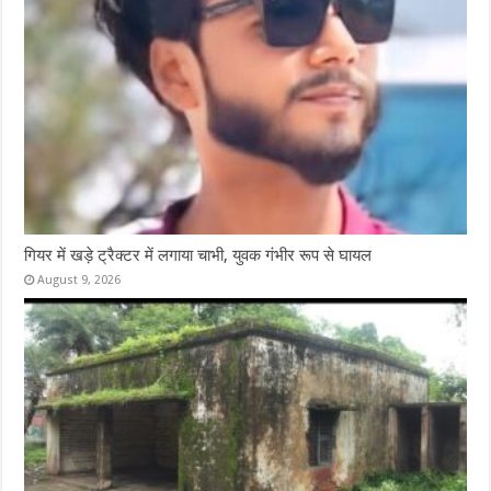
गियर में खड़े ट्रैक्टर में लगाया चाभी, युवक गंभीर रूप से घायल
August 9, 2026