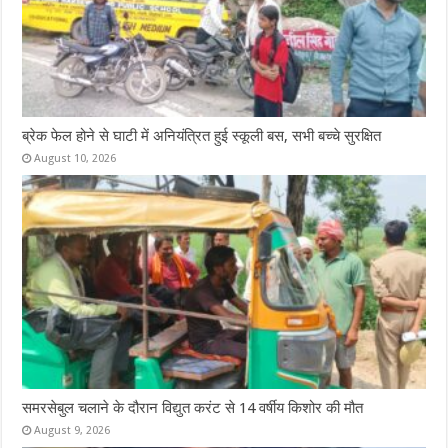
ब्रेक फेल होने से घाटी में अनियंत्रित हुई स्कूली बस, सभी बच्चे सुरक्षित
August 10, 2026
समरसेबुल चलाने के दौरान विद्युत करंट से 14 वर्षीय किशोर की मौत
August 9, 2026