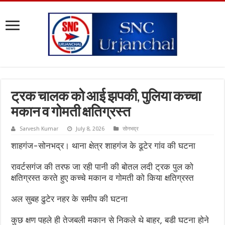
ट्रक चालक को आई झपकी, पुलिया कच्चा
मकान व गोमती क्षतिग्रस्त
Sarvesh Kumar
July 8, 2026
सोनभद्र
शाहगंज-सोनभद्र। थाना क्षेत्र शाहगंज के ढूटेर गांव की घटना
रावर्टसगंज की तरफ जा रही पानी की बोतल लदी ट्रक पुल को
क्षतिग्रस्त करते हुए कच्चे मकान व गोमती को किया क्षतिग्रस्त
अल सुबह ढुटेर नहर के समीप की घटना
कुछ क्षण पहले ही तेजबली मकान से निकले थे बाहर, बडी घटना होने