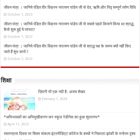
जीवन मंत्र । जानिये पंडित वीर विक्रम नारायण पांडेय जी से देव, ऋषि और पितृ सम्पूर्ण तर्पण विधि
October 1, 2023
जीवन मंत्र । जानिये पंडित वीर विक्रम नारायण पांडेय जी से सबसे पहले किसने किया था श्राद्ध,
कैसे शुरू हुई ये परंपरा?
October 1, 2023
जीवन मंत्र । जानिये पंडित वीर विक्रम नारायण पांडेय जी से श्राद्ध पक्ष के समय क्यों नहीं किए
जाते हैं शुभ कार्य ?
October 1, 2023
शिक्षा
ज़िंदगी भी एक नदी है- अजय शेखर
February 1, 2026
*अभिभावकों का अभिमुखीकरण कर स्कूल रेडीनेस का हुआ शुभारम्भ*
April 11, 2023
स्वतन्त्रता दिवस पर शिवम संकल्प इंटरमीडिएट कॉलेज के बच्चों ने निकाला झांकी के मनोरम दृश्य