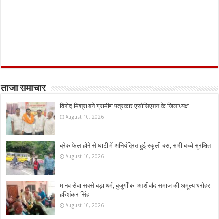
ताजा समाचार
विनोद मिश्रा बने ग्रामीण पत्रकार एसोसिएशन के जिलाध्यक्ष
August 10, 2026
ब्रेक फेल होने से घाटी में अनियंत्रित हुई स्कूली बस, सभी बच्चे सुरक्षित
August 10, 2026
मानव सेवा सबसे बड़ा धर्म, बुजुर्गों का आशीर्वाद समाज की अमूल्य धरोहर-
हरिशंकर सिंह
August 10, 2026