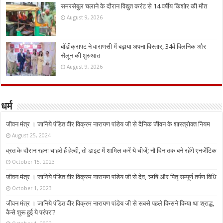
समरसेबुल चलाने के दौरान विद्युत करंट से 14 वर्षीय किशोर की मौत
August 9, 2026
बॉडीक्राफ्ट ने वाराणसी में बढ़ाया अपना विस्तार, 34वें क्लिनिक और
सैलून की शुरुआत
August 9, 2026
धर्म
जीवन मंत्र । जानिये पंडित वीर विक्रम नारायण पांडेय जी से दैनिक जीवन के शास्त्रोक्त नियम
August 25, 2024
व्रत के दौरान रहना चाहते हैं हेल्दी, तो डाइट में शामिल करें ये चीजें; नौ दिन तक बने रहेंगे एनर्जेटिक
October 15, 2023
जीवन मंत्र । जानिये पंडित वीर विक्रम नारायण पांडेय जी से देव, ऋषि और पितृ सम्पूर्ण तर्पण विधि
October 1, 2023
जीवन मंत्र । जानिये पंडित वीर विक्रम नारायण पांडेय जी से सबसे पहले किसने किया था श्राद्ध,
कैसे शुरू हुई ये परंपरा?