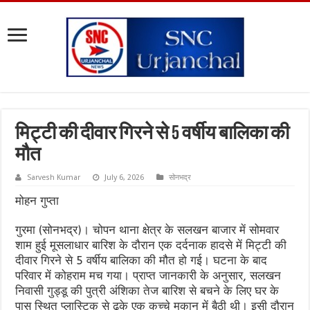
मिट्टी की दीवार गिरने से 5 वर्षीय बालिका की
मौत
Sarvesh Kumar
July 6, 2026
सोनभद्र
मोहन गुप्ता
गुरमा (सोनभद्र)। चोपन थाना क्षेत्र के सलखन बाजार में सोमवार
शाम हुई मूसलाधार बारिश के दौरान एक दर्दनाक हादसे में मिट्टी की
दीवार गिरने से 5 वर्षीय बालिका की मौत हो गई। घटना के बाद
परिवार में कोहराम मच गया। प्राप्त जानकारी के अनुसार, सलखन
निवासी गुड्डू की पुत्री अंशिका तेज बारिश से बचने के लिए घर के
पास स्थित प्लास्टिक से ढके एक कच्चे मकान में बैठी थी। इसी दौरान