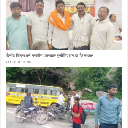
k
p
विनोद मिश्रा बने ग्रामीण पत्रकार एसोसिएशन के जिलाध्यक्ष
August 10, 2026