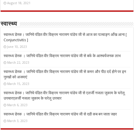
August 18, 2021
स्वास्थ्य
स्वास्थ्य डेस्क। जानिये पंडित वीर विक्रम नारायण पांडेय जी से आज का पञ्चाङ्ग आँख आना [
Conjunctivitis ]
June 10, 2023
स्वास्थ्य डेस्क । जानिये पंडित वीर विक्रम नारायण पांडेय जी से बर्फ के आश्चर्यजनक लाभ
March 22, 2023
स्वास्थ्य डेस्क । जानिये पंडित वीर विक्रम नारायण पांडेय जी से कमर और पीठ दर्द होने पर इन
नुस्‍खों को अजमाएं
March 15, 2023
स्वास्थ्य डेस्क। जानिये पंडित वीर विक्रम नारायण पांडेय जी से एलर्जी नजला जुकाम के घरेलू
उपचारएलर्जी नजला जुकाम के घरेलू उपचार
March 6, 2023
स्वास्थ्य डेस्क । जानिये पंडित वीर विक्रम नारायण पांडेय जी से दही कब बन जाता जहर
March 3, 2023