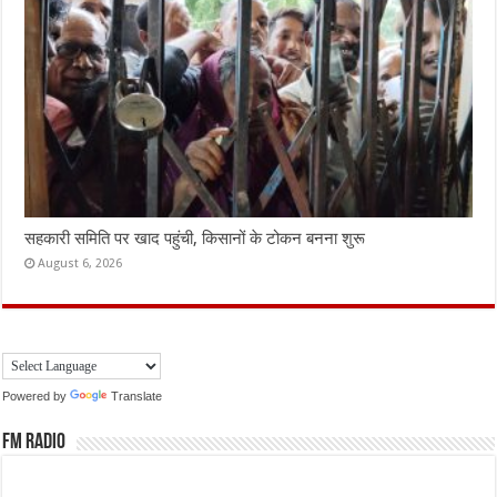
सहकारी समिति पर खाद पहुंची, किसानों के टोकन बनना शुरू
August 6, 2026
Powered by
Translate
FM Radio