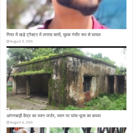
गियर में खड़े ट्रैक्टर में लगाया चाभी, युवक गंभीर रूप से घायल
August 9, 2026
आंगनबाड़ी केंद्र का भवन जर्जर, भवन पर घांस-फूस का कब्जा
August 6, 2026