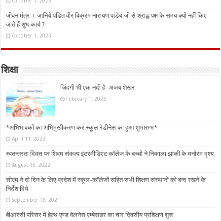
October 1, 2023
जीवन मंत्र । जानिये पंडित वीर विक्रम नारायण पांडेय जी से श्राद्ध पक्ष के समय क्यों नहीं किए
जाते हैं शुभ कार्य ?
October 1, 2023
शिक्षा
ज़िंदगी भी एक नदी है- अजय शेखर
February 1, 2026
*अभिभावकों का अभिमुखीकरण कर स्कूल रेडीनेस का हुआ शुभारम्भ*
April 11, 2023
स्वतन्त्रता दिवस पर शिवम संकल्प इंटरमीडिएट कॉलेज के बच्चों ने निकाला झांकी के मनोरम दृश्य
August 15, 2022
सीएम ने दो दिन के लिए प्रदेश में स्कूल-कॉलेजों सहित सभी शिक्षण संस्थानों को बन्द रखने के
निर्देश दिये
September 16, 2021
बीआरसी परिसर में हेल्थ एण्ड वेलनेस एम्बेसडर का चार दिवसीय प्रशिक्षण शुरू