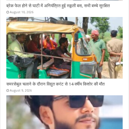
ब्रेक फेल होने से घाटी में अनियंत्रित हुई स्कूली बस, सभी बच्चे सुरक्षित
August 10, 2026
समरसेबुल चलाने के दौरान विद्युत करंट से 14 वर्षीय किशोर की मौत
August 9, 2026