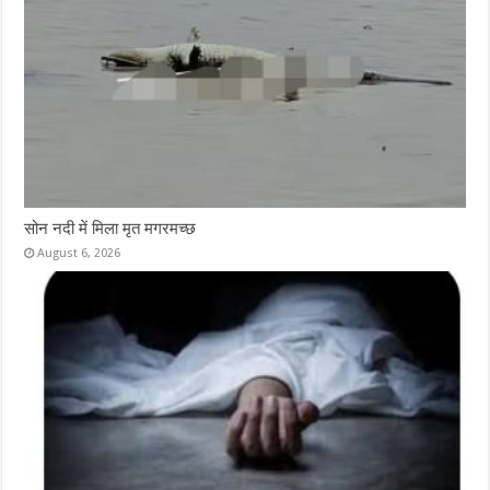
सोन नदी में मिला मृत मगरमच्छ
August 6, 2026