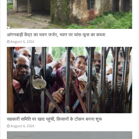
आंगनबाड़ी केंद्र का भवन जर्जर, भवन पर घांस-फूस का कब्जा
August 6, 2026
सहकारी समिति पर खाद पहुंची, किसानों के टोकन बनना शुरू
August 6, 2026