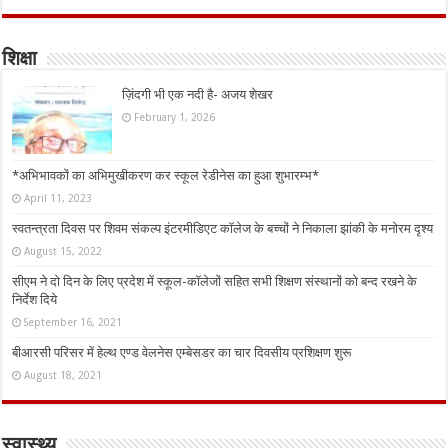
शिक्षा
ज़िंदगी भी एक नदी है- अजय शेखर
February 1, 2026
*अभिभावकों का अभिमुखीकरण कर स्कूल रेडीनेस का हुआ शुभारम्भ*
April 11, 2023
स्वतन्त्रता दिवस पर शिवम संकल्प इंटरमीडिएट कॉलेज के बच्चों ने निकाला झांकी के मनोरम दृश्य
August 15, 2022
सीएम ने दो दिन के लिए प्रदेश में स्कूल-कॉलेजों सहित सभी शिक्षण संस्थानों को बन्द रखने के
निर्देश दिये
September 16, 2021
बीआरसी परिसर में हेल्थ एण्ड वेलनेस एम्बेसडर का चार दिवसीय प्रशिक्षण शुरू
August 18, 2021
स्वास्थ्य