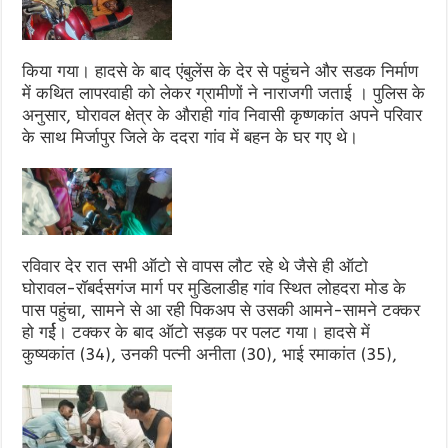
किया गया। हादसे के बाद एंबुलेंस के देर से पहुंचने और सडक निर्माण
में कथित लापरवाही को लेकर ग्रामीणों ने नाराजगी जताई । पुलिस के
अनुसार, घोरावल क्षेत्र के औराही गांव निवासी कृष्णकांत अपने परिवार
के साथ मिर्जापुर जिले के ददरा गांव में बहन के घर गए थे।
रविवार देर रात सभी ऑटो से वापस लौट रहे थे जैसे ही ऑटो
घोरावल-रॉबर्दसगंज मार्ग पर मुडिलाडीह गांव स्थित लोहदरा मोड के
पास पहुंचा, सामने से आ रही पिकअप से उसकी आमने-सामने टक्कर
हो गर्ई। टक्कर के बाद ऑटो सड़क पर पलट गया। हादसे में
कुष्यकांत (34), उनकी पत्नी अनीता (30), भाई रमाकांत (35),