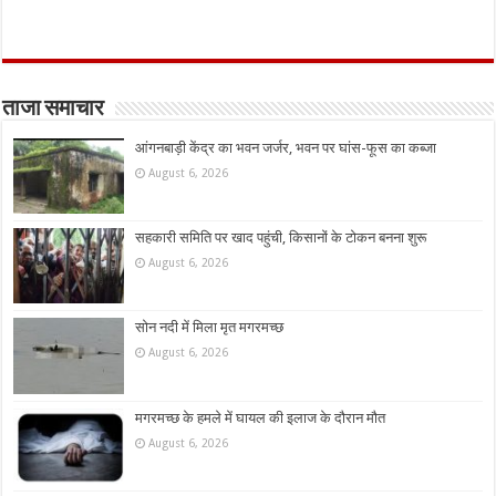
ताजा समाचार
आंगनबाड़ी केंद्र का भवन जर्जर, भवन पर घांस-फूस का कब्जा
August 6, 2026
सहकारी समिति पर खाद पहुंची, किसानों के टोकन बनना शुरू
August 6, 2026
सोन नदी में मिला मृत मगरमच्छ
August 6, 2026
मगरमच्छ के हमले में घायल की इलाज के दौरान मौत
August 6, 2026