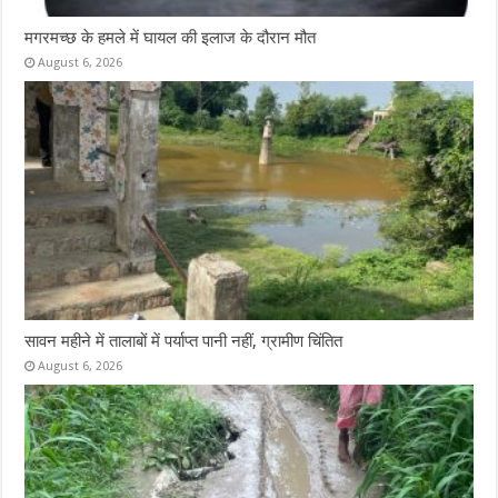
मगरमच्छ के हमले में घायल की इलाज के दौरान मौत
August 6, 2026
सावन महीने में तालाबों में पर्याप्त पानी नहीं, ग्रामीण चिंतित
August 6, 2026