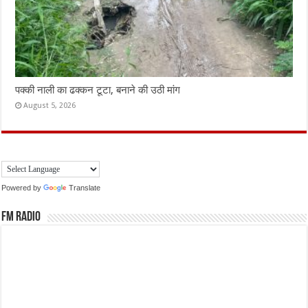
पक्की नाली का ढक्कन टूटा, बनाने की उठी मांग
August 5, 2026
Powered by
Translate
FM Radio