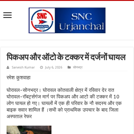
पिकअप और ऑटो के टक्कर में दर्जनों घायल
Sarvesh Kumar
July 6, 2026
सोनभद्र
रमेश कुशवाहा
घोरावल-सोनभद्र। घोरावल कोतवाली क्षेत्र में रविवार देर रात
घोरावल-रॉबर्ट्सगंज मार्ग पर पिकअप और आटो की टक्कर में 10
लोग घायल हो गए। घायलों में एक ही परिवार के नौ सदस्य और एक
बाइक सवार शामिल हैं ।सभी को प्राथमिक उपचार के बाद जिला
अस्पताल रेफर