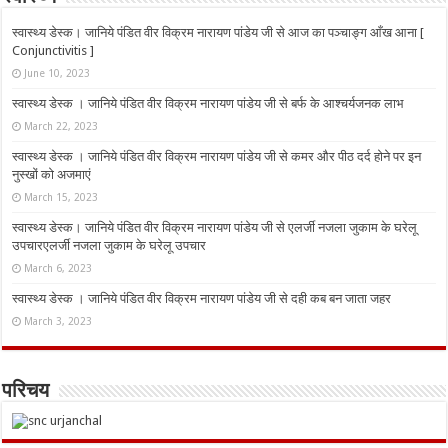
स्वास्थ्य डेस्क। जानिये पंडित वीर विक्रम नारायण पांडेय जी से आज का पञ्चाङ्ग आँख आना [
Conjunctivitis ]
June 10, 2023
स्वास्थ्य डेस्क । जानिये पंडित वीर विक्रम नारायण पांडेय जी से बर्फ के आश्चर्यजनक लाभ
March 22, 2023
स्वास्थ्य डेस्क । जानिये पंडित वीर विक्रम नारायण पांडेय जी से कमर और पीठ दर्द होने पर इन
नुस्‍खों को अजमाएं
March 15, 2023
स्वास्थ्य डेस्क। जानिये पंडित वीर विक्रम नारायण पांडेय जी से एलर्जी नजला जुकाम के घरेलू
उपचारएलर्जी नजला जुकाम के घरेलू उपचार
March 6, 2023
स्वास्थ्य डेस्क । जानिये पंडित वीर विक्रम नारायण पांडेय जी से दही कब बन जाता जहर
March 3, 2023
परिचय