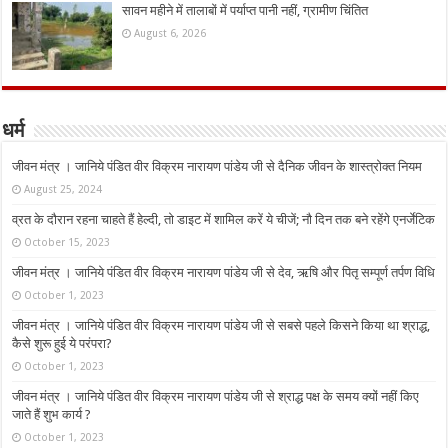
सावन महीने में तालाबों में पर्याप्त पानी नहीं, ग्रामीण चिंतित
August 6, 2026
धर्म
जीवन मंत्र । जानिये पंडित वीर विक्रम नारायण पांडेय जी से दैनिक जीवन के शास्त्रोक्त नियम
August 25, 2024
व्रत के दौरान रहना चाहते हैं हेल्दी, तो डाइट में शामिल करें ये चीजें; नौ दिन तक बने रहेंगे एनर्जेटिक
October 15, 2023
जीवन मंत्र । जानिये पंडित वीर विक्रम नारायण पांडेय जी से देव, ऋषि और पितृ सम्पूर्ण तर्पण विधि
October 1, 2023
जीवन मंत्र । जानिये पंडित वीर विक्रम नारायण पांडेय जी से सबसे पहले किसने किया था श्राद्ध,
कैसे शुरू हुई ये परंपरा?
October 1, 2023
जीवन मंत्र । जानिये पंडित वीर विक्रम नारायण पांडेय जी से श्राद्ध पक्ष के समय क्यों नहीं किए
जाते हैं शुभ कार्य ?
October 1, 2023