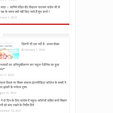
मंत्र । जानिये पंडित वीर विक्रम नारायण पांडेय जी से
ध पक्ष के समय क्यों नहीं किए जाते हैं शुभ कार्य ?
tober 1, 2023
ज़िंदगी भी एक नदी है- अजय शेखर
February 1, 2026
भावकों का अभिमुखीकरण कर स्कूल रेडीनेस का हुआ
म्भ*
ril 11, 2023
्त्रता दिवस पर शिवम संकल्प इंटरमीडिएट कॉलेज के बच्चों ने
ा झांकी के मनोरम दृश्य
gust 15, 2022
ने दो दिन के लिए प्रदेश में स्कूल-कॉलेजों सहित सभी शिक्षण
नों को बन्द रखने के निर्देश दिये
ptember 16, 2021