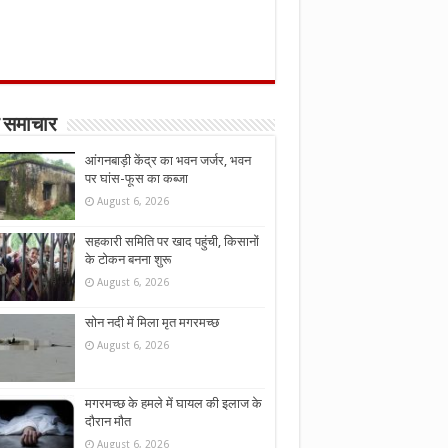
 समाचार
आंगनबाड़ी केंद्र का भवन जर्जर, भवन
पर घांस-फूस का कब्जा
August 6, 2026
सहकारी समिति पर खाद पहुंची, किसानों
के टोकन बनना शुरू
August 6, 2026
सोन नदी में मिला मृत मगरमच्छ
August 6, 2026
मगरमच्छ के हमले में घायल की इलाज के
दौरान मौत
August 6, 2026