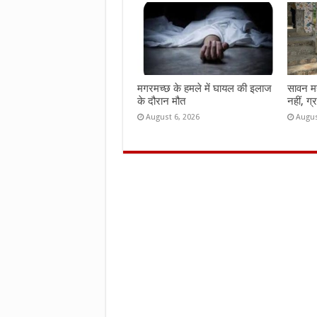
मगरमच्छ के हमले में घायल की इलाज
सावन महीन
के दौरान मौत
नहीं, ग्
August 6, 2026
Augus