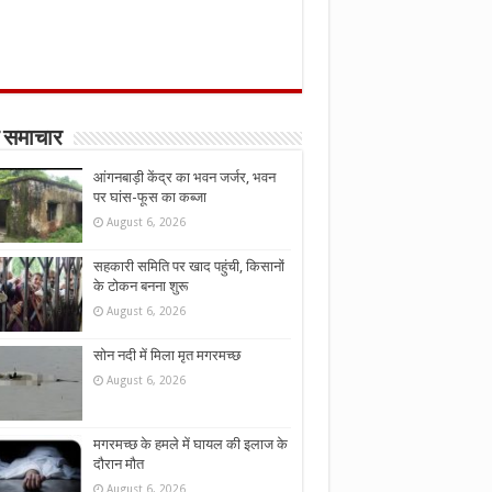
 समाचार
आंगनबाड़ी केंद्र का भवन जर्जर, भवन
पर घांस-फूस का कब्जा
August 6, 2026
सहकारी समिति पर खाद पहुंची, किसानों
के टोकन बनना शुरू
August 6, 2026
सोन नदी में मिला मृत मगरमच्छ
August 6, 2026
मगरमच्छ के हमले में घायल की इलाज के
दौरान मौत
August 6, 2026