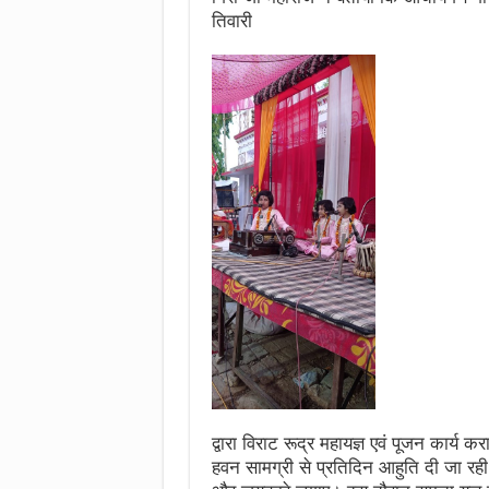
तिवारी
द्वारा विराट रूद्र महायज्ञ एवं पूजन कार्य क
हवन सामग्री से प्रतिदिन आहुति दी जा रही है