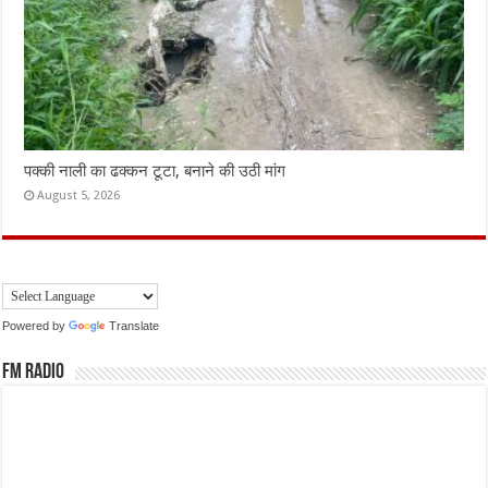
पक्की नाली का ढक्कन टूटा, बनाने की उठी मांग
August 5, 2026
Powered by
Translate
FM Radio