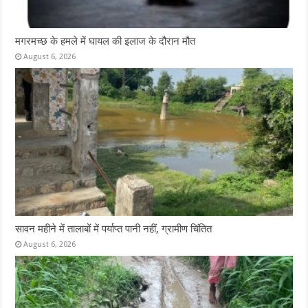
मगरमच्छ के हमले में घायल की इलाज के दौरान मौत
August 6, 2026
सावन महीने में तालाबों में पर्याप्त पानी नहीं, ग्रामीण चिंतित
August 6, 2026