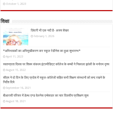
October 1, 2023
शिक्षा
ज़िंदगी भी एक नदी है- अजय शेखर
February 1, 2026
*अभिभावकों का अभिमुखीकरण कर स्कूल रेडीनेस का हुआ शुभारम्भ*
April 11, 2023
स्वतन्त्रता दिवस पर शिवम संकल्प इंटरमीडिएट कॉलेज के बच्चों ने निकाला झांकी के मनोरम दृश्य
August 15, 2022
सीएम ने दो दिन के लिए प्रदेश में स्कूल-कॉलेजों सहित सभी शिक्षण संस्थानों को बन्द रखने के
निर्देश दिये
September 16, 2021
बीआरसी परिसर में हेल्थ एण्ड वेलनेस एम्बेसडर का चार दिवसीय प्रशिक्षण शुरू
August 18, 2021