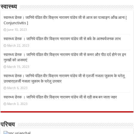
स्वास्थ्य
स्वास्थ्य डेस्क। जानिये पंडित वीर विक्रम नारायण पांडेय जी से आज का पञ्चाङ्ग आँख आना [
Conjunctivitis ]
June 10, 2023
स्वास्थ्य डेस्क । जानिये पंडित वीर विक्रम नारायण पांडेय जी से बर्फ के आश्चर्यजनक लाभ
March 22, 2023
स्वास्थ्य डेस्क । जानिये पंडित वीर विक्रम नारायण पांडेय जी से कमर और पीठ दर्द होने पर इन
नुस्‍खों को अजमाएं
March 15, 2023
स्वास्थ्य डेस्क। जानिये पंडित वीर विक्रम नारायण पांडेय जी से एलर्जी नजला जुकाम के घरेलू
उपचारएलर्जी नजला जुकाम के घरेलू उपचार
March 6, 2023
स्वास्थ्य डेस्क । जानिये पंडित वीर विक्रम नारायण पांडेय जी से दही कब बन जाता जहर
March 3, 2023
परिचय