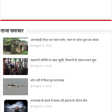
ताजा समाचार
आंगनबाड़ी केंद्र का भवन जर्जर, भवन पर घांस-फूस का कब्जा
August 6, 2026
सहकारी समिति पर खाद पहुंची, किसानों के टोकन बनना शुरू
August 6, 2026
सोन नदी में मिला मृत मगरमच्छ
August 6, 2026
मगरमच्छ के हमले में घायल की इलाज के दौरान मौत
August 6, 2026