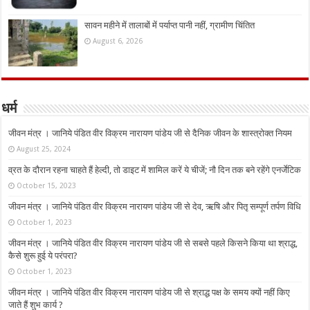
सावन महीने में तालाबों में पर्याप्त पानी नहीं, ग्रामीण चिंतित
August 6, 2026
धर्म
जीवन मंत्र । जानिये पंडित वीर विक्रम नारायण पांडेय जी से दैनिक जीवन के शास्त्रोक्त नियम
August 25, 2024
व्रत के दौरान रहना चाहते हैं हेल्दी, तो डाइट में शामिल करें ये चीजें; नौ दिन तक बने रहेंगे एनर्जेटिक
October 15, 2023
जीवन मंत्र । जानिये पंडित वीर विक्रम नारायण पांडेय जी से देव, ऋषि और पितृ सम्पूर्ण तर्पण विधि
October 1, 2023
जीवन मंत्र । जानिये पंडित वीर विक्रम नारायण पांडेय जी से सबसे पहले किसने किया था श्राद्ध,
कैसे शुरू हुई ये परंपरा?
October 1, 2023
जीवन मंत्र । जानिये पंडित वीर विक्रम नारायण पांडेय जी से श्राद्ध पक्ष के समय क्यों नहीं किए
जाते हैं शुभ कार्य ?