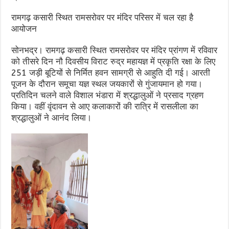
रामगढ़ कसारी स्थित रामसरोवर पर मंदिर परिसर में चल रहा है
आयोजन
सोनभद्र। रामगढ़ कसारी स्थित रामसरोवर पर मंदिर प्रांगण में रविवार
को तीसरे दिन नौ दिवसीय विराट रुद्र महायज्ञ में प्रकृति रक्षा के लिए
251 जड़ी बूटियों से निर्मित हवन सामग्री से आहुति दी गई। आरती
पूजन के दौरान समूचा यज्ञ स्थल जयकारों से गुंजायमान हो गया।
प्रतिदिन चलने वाले विशाल भंडारा में श्रद्धालुओं ने प्रसाद ग्रहण
किया। वहीं वृंदावन से आए कलाकारों की रात्रि में रासलीला का
श्रद्धालुओं ने आनंद लिया।