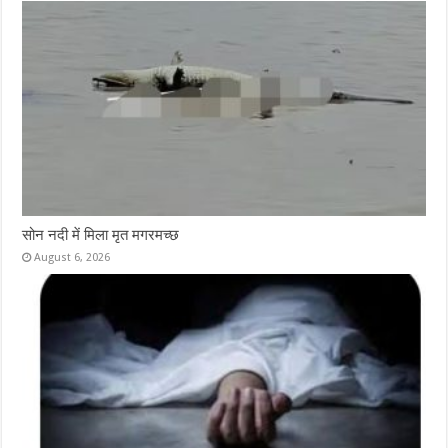
सोन नदी में मिला मृत मगरमच्छ
August 6, 2026