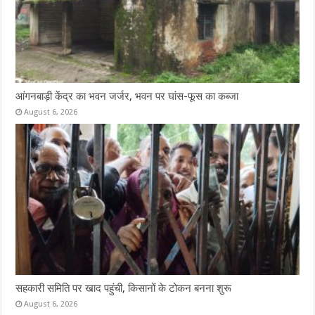
आंगनबाड़ी केंद्र का भवन जर्जर, भवन पर घांस-फूस का कब्जा
August 6, 2026
सहकारी समिति पर खाद पहुंची, किसानों के टोकन बनना शुरू
August 6, 2026