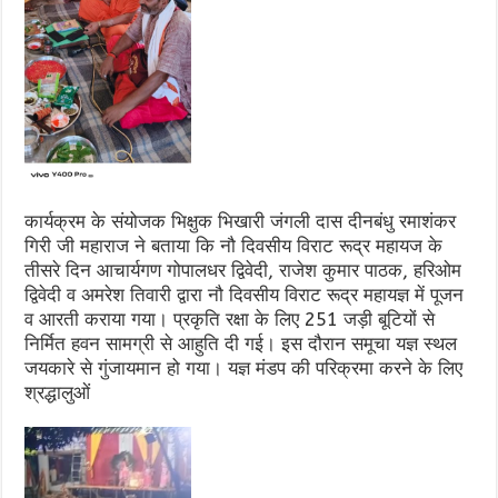
कार्यक्रम के संयोजक भिक्षुक भिखारी जंगली दास दीनबंधु रमाशंकर
गिरी जी महाराज ने बताया कि नौ दिवसीय विराट रूद्र महायज के
तीसरे दिन आचार्यगण गोपालधर द्विवेदी, राजेश कुमार पाठक, हरिओम
द्विवेदी व अमरेश तिवारी द्वारा नौ दिवसीय विराट रूद्र महायज्ञ में पूजन
व आरती कराया गया। प्रकृति रक्षा के लिए 251 जड़ी बूटियों से
निर्मित हवन सामग्री से आहुति दी गई। इस दौरान समूचा यज्ञ स्थल
जयकारे से गुंजायमान हो गया। यज्ञ मंडप की परिक्रमा करने के लिए
श्रद्धालुओं