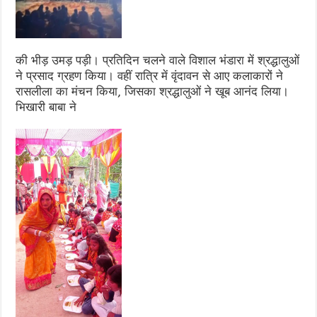
की भीड़ उमड़ पड़ी। प्रतिदिन चलने वाले विशाल भंडारा में श्रद्धालुओं
ने प्रसाद ग्रहण किया। वहीं रात्रि में वृंदावन से आए कलाकारों ने
रासलीला का मंचन किया, जिसका श्रद्धालुओं ने खूब आनंद लिया।
भिखारी बाबा ने