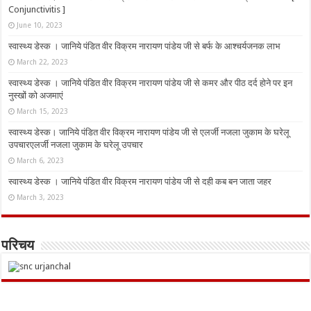
Conjunctivitis ]
June 10, 2023
स्वास्थ्य डेस्क । जानिये पंडित वीर विक्रम नारायण पांडेय जी से बर्फ के आश्चर्यजनक लाभ
March 22, 2023
स्वास्थ्य डेस्क । जानिये पंडित वीर विक्रम नारायण पांडेय जी से कमर और पीठ दर्द होने पर इन
नुस्‍खों को अजमाएं
March 15, 2023
स्वास्थ्य डेस्क। जानिये पंडित वीर विक्रम नारायण पांडेय जी से एलर्जी नजला जुकाम के घरेलू
उपचारएलर्जी नजला जुकाम के घरेलू उपचार
March 6, 2023
स्वास्थ्य डेस्क । जानिये पंडित वीर विक्रम नारायण पांडेय जी से दही कब बन जाता जहर
March 3, 2023
परिचय