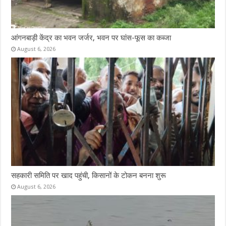
आंगनबाड़ी केंद्र का भवन जर्जर, भवन पर घांस-फूस का कब्जा
August 6, 2026
सहकारी समिति पर खाद पहुंची, किसानों के टोकन बनना शुरू
August 6, 2026