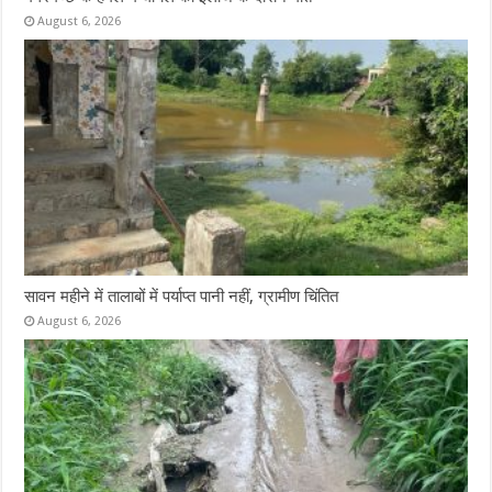
August 6, 2026
सावन महीने में तालाबों में पर्याप्त पानी नहीं, ग्रामीण चिंतित
August 6, 2026