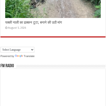
पक्की नाली का ढक्कन टूटा, बनाने की उठी मांग
August 5, 2026
Powered by
Translate
FM Radio