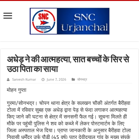
अधेड़ ने की आत्महत्या, सात बच्चों के सिर से
उठा पिता का साया
Sarvesh Kumar
June 7, 2026
सोनभद्र
मोहन गुप्ता
गुरमा/सोनभद्र। चोपन थाना क्षेत्र के सलखन चौकी अंतर्गत बैरीहवा
टोला में रविवार सुबह एक अधेड़ द्वारा पेड़ से फंदा लगाकर आत्महत्या
किए जाने की घटना से क्षेत्र में सनसनी फैल गई। सूचना मिलते ही
मौके पर पहुंची पुलिस ने शव को कब्जे में लेकर पोस्टमार्टम के लिए
जिला अस्पताल भेज दिया। प्राप्त जानकारी के अनुसार बैरीहवा टोला
निवासी धर्मेंद्र उर्फ पौड़ी (45 वर्ष) पुत्र देवीदयाल गांव के मुख्य संपर्क