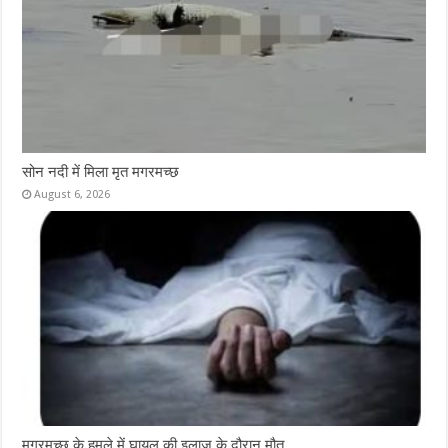
सोन नदी में मिला मृत मगरमच्छ
August 6, 2026
मगरमच्छ के हमले में घायल की इलाज के दौरान मौत