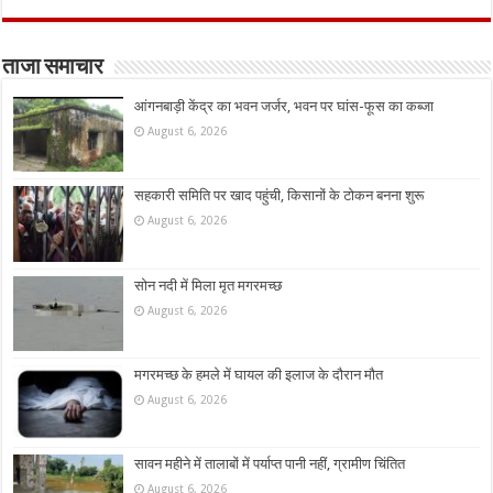
ताजा समाचार
आंगनबाड़ी केंद्र का भवन जर्जर, भवन पर घांस-फूस का कब्जा
August 6, 2026
सहकारी समिति पर खाद पहुंची, किसानों के टोकन बनना शुरू
August 6, 2026
सोन नदी में मिला मृत मगरमच्छ
August 6, 2026
मगरमच्छ के हमले में घायल की इलाज के दौरान मौत
August 6, 2026
सावन महीने में तालाबों में पर्याप्त पानी नहीं, ग्रामीण चिंतित
August 6, 2026