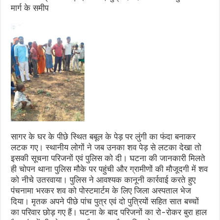
मार्ग के समीप
सागर के घर के पीछे स्थित बबूल के पेड़ पर लुंगी का फंदा बनाकर
लटक गए। स्थानीय लोगों ने जब उनका शव पेड़ से लटका देखा तो
इसकी सूचना परिजनों एवं पुलिस को दी। घटना की जानकारी मिलते
ही चोपन थाना पुलिस मौके पर पहुंची और ग्रामीणों की मौजूदगी में शव
को नीचे उतरवाया। पुलिस ने आवश्यक कानूनी कार्रवाई करते हुए
पंचनामा भरकर शव को पोस्टमार्टम के लिए जिला अस्पताल भेज
दिया। मृतक अपने पीछे पांच पुत्र एवं दो पुत्रियों सहित सात बच्चों
का परिवार छोड़ गए हैं। घटना के बाद परिजनों का रो-रोकर बुरा हाल