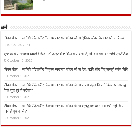
धर्म
जीवन मंत्र । जानिये पंडित वीर विक्रम नारायण पांडेय जी से दैनिक जीवन के शास्त्रोक्त नियम
August 25, 2024
व्रत के दौरान रहना चाहते हैं हेल्दी, तो डाइट में शामिल करें ये चीजें; नौ दिन तक बने रहेंगे एनर्जेटिक
October 15, 2023
जीवन मंत्र । जानिये पंडित वीर विक्रम नारायण पांडेय जी से देव, ऋषि और पितृ सम्पूर्ण तर्पण विधि
October 1, 2023
जीवन मंत्र । जानिये पंडित वीर विक्रम नारायण पांडेय जी से सबसे पहले किसने किया था श्राद्ध,
कैसे शुरू हुई ये परंपरा?
October 1, 2023
जीवन मंत्र । जानिये पंडित वीर विक्रम नारायण पांडेय जी से श्राद्ध पक्ष के समय क्यों नहीं किए
जाते हैं शुभ कार्य ?
October 1, 2023