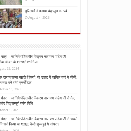
मुस्लिमों ने मनाया चेहल्लुम का पर्व
August 4, 2026
मंत्र । जानिये पंडित वीर विक्रम नारायण पांडेय जी
निक जीवन के शास्त्रोक्त नियम
gust 25, 2024
े दौरान रहना चाहते हैं हेल्दी, तो डाइट में शामिल करें ये चीजें;
न तक बने रहेंगे एनर्जेटिक
tober 15, 2023
मंत्र । जानिये पंडित वीर विक्रम नारायण पांडेय जी से देव,
र पितृ सम्पूर्ण तर्पण विधि
tober 1, 2023
मंत्र । जानिये पंडित वीर विक्रम नारायण पांडेय जी से सबसे
किसने किया था श्राद्ध, कैसे शुरू हुई ये परंपरा?
tober 1, 2023