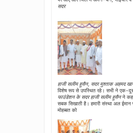
सदर
हाजी सलीम हुसैन
,
सदर मुश्ताक अहमद खा
विशेष रूप से उपस्थित रहे। सभी ने एक-द
फाउंडेशन के सदर हाजी सलीम हुसैन
ने कहा
सबक सिखाती है। हमारी संस्था अल ईमान
मोहब्बत को