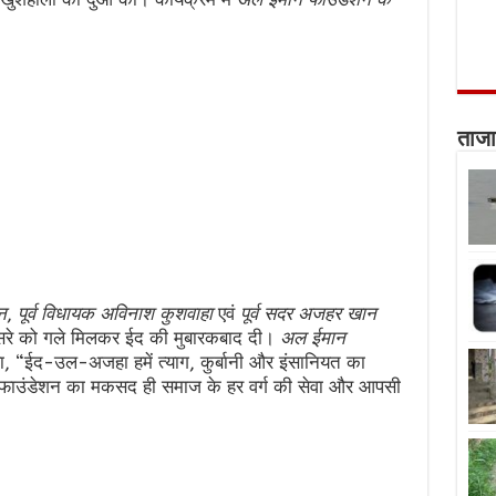
ताजा
न
,
पूर्व विधायक अविनाश कुशवाहा
एवं
पूर्व सदर अजहर खान
ूसरे को गले मिलकर ईद की मुबारकबाद दी।
अल ईमान
, “ईद-उल-अजहा हमें त्याग, कुर्बानी और इंसानियत का
 फाउंडेशन का मकसद ही समाज के हर वर्ग की सेवा और आपसी