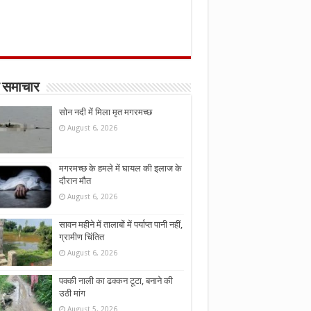
 समाचार
सोन नदी में मिला मृत मगरमच्छ
August 6, 2026
मगरमच्छ के हमले में घायल की इलाज के
दौरान मौत
August 6, 2026
सावन महीने में तालाबों में पर्याप्त पानी नहीं,
ग्रामीण चिंतित
August 6, 2026
पक्की नाली का ढक्कन टूटा, बनाने की
उठी मांग
August 5, 2026