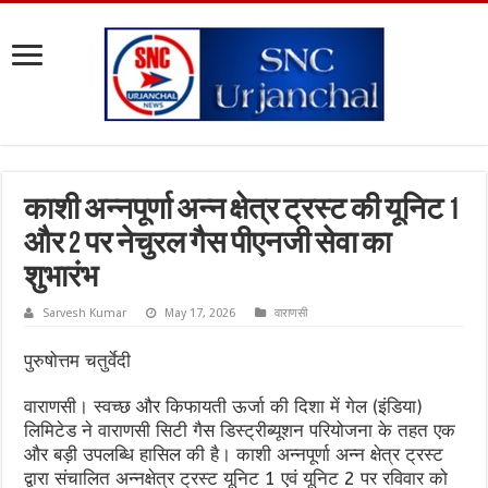
काशी अन्नपूर्णा अन्न क्षेत्र ट्रस्ट की यूनिट 1
और 2 पर नेचुरल गैस पीएनजी सेवा का
शुभारंभ
Sarvesh Kumar
May 17, 2026
वाराणसी
पुरुषोत्तम चतुर्वेदी
वाराणसी। स्वच्छ और किफायती ऊर्जा की दिशा में गेल (इंडिया)
लिमिटेड ने वाराणसी सिटी गैस डिस्ट्रीब्यूशन परियोजना के तहत एक
और बड़ी उपलब्धि हासिल की है। काशी अन्नपूर्णा अन्न क्षेत्र ट्रस्ट
द्वारा संचालित अन्नक्षेत्र ट्रस्ट यूनिट 1 एवं यूनिट 2 पर रविवार को