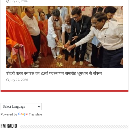
July 28, 2026
रोटरी क्लब बनारस का 82वां पदस्थापन समारोह धूमधाम से संपन्न
July 27, 2026
Powered by
Translate
FM Radio