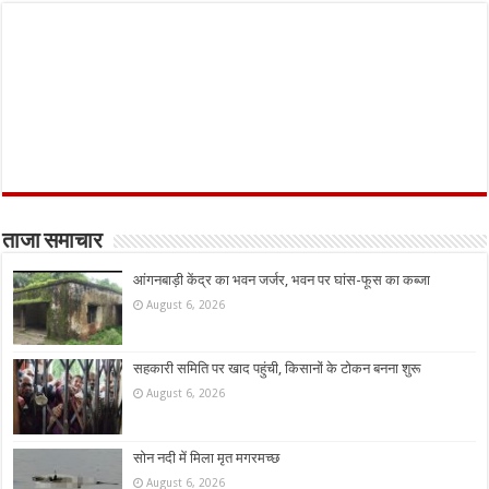
ताजा समाचार
आंगनबाड़ी केंद्र का भवन जर्जर, भवन पर घांस-फूस का कब्जा
August 6, 2026
सहकारी समिति पर खाद पहुंची, किसानों के टोकन बनना शुरू
August 6, 2026
सोन नदी में मिला मृत मगरमच्छ
August 6, 2026