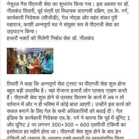
नेचुरल गैस पीएनजी सेवा का शुभारंभ किया गया। इस अवसर पर डॉ.
नीलकंठ तिवारी, पूर्व मंत्री एवं विधायक वाराणसी दक्षिण, एच.के. गर्ग,
कार्यकारी निदेशक (सीजीडी), गेल नोएडा और महंत शंकर पुरी
महाराज, काशी अन्नपूर्णा मठ ने संयुक्त रूप से पीएनजी सेवा का
उद्घाटन किया।
हजारों भक्तों को मिलेगी निर्बाध सेवा डॉ. नीलकंठ
तिवारी ने कहा कि अन्नपूर्णा सेवा ट्रस्ट पर पीएनजी सेवा शुरू होना
बहुत बड़ी उपलब्धि है। यहां रोजाना हजारों लोग प्रसाद ग्रहण करते
हैं। पीएनजी सेवा शुरू होने से प्रसाद वितरण के कार्य में अब न तो
वर्तमान में और न ही भविष्य में कोई बाधा आएगी। उन्होंने इस कार्य को
सफल बनाने के लिए गेल के सभी अधिकारियों को बधाई दी। गेल
इंडिया के कार्यकारी निदेशक एच.के. गर्ग ने बताया कि पूर्व में यूनिट 1
और यूनिट 2 पर लगभग 300+300 = 600 एलपीजी टंकियों का
इस्तेमाल हर महीने होता था। पीएनजी सेवा शुरू होने के बाद इन
टंकियों को जरूरत के अनुसार दूसरे स्थानों पर स्थानांतरित किया