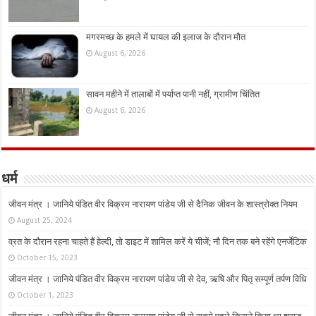
मगरमच्छ के हमले में घायल की इलाज के दौरान मौत
August 6, 2026
सावन महीने में तालाबों में पर्याप्त पानी नहीं, ग्रामीण चिंतित
August 6, 2026
धर्म
जीवन मंत्र । जानिये पंडित वीर विक्रम नारायण पांडेय जी से दैनिक जीवन के शास्त्रोक्त नियम
August 25, 2024
व्रत के दौरान रहना चाहते हैं हेल्दी, तो डाइट में शामिल करें ये चीजें; नौ दिन तक बने रहेंगे एनर्जेटिक
October 15, 2023
जीवन मंत्र । जानिये पंडित वीर विक्रम नारायण पांडेय जी से देव, ऋषि और पितृ सम्पूर्ण तर्पण विधि
October 1, 2023