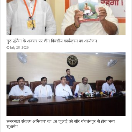
गुरु पूर्णिमा के अवसर पर तीन दिवसीय कार्यक्रम का आयोजन
July 28, 2026
समरसता संकल्प अभियान’ का 29 जुलाई को सीर गोवर्धनपुर से होगा भव्य
शुभारंभ