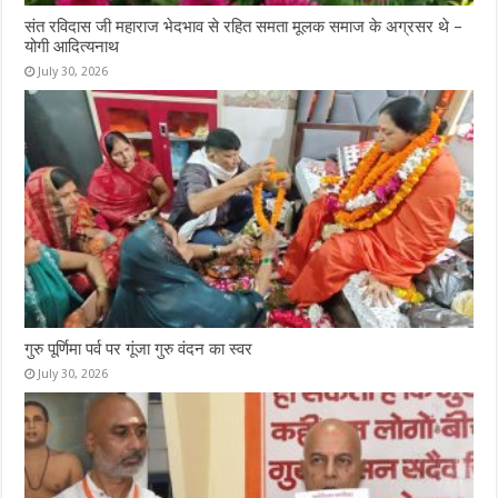
संत रविदास जी महाराज भेदभाव से रहित समता मूलक समाज के अग्रसर थे –
योगी आदित्यनाथ
July 30, 2026
गुरु पूर्णिमा पर्व पर गूंजा गुरु वंदन का स्वर
July 30, 2026