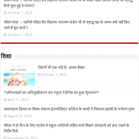
जीवन मंत्र । जानिये पंडित वीर विक्रम नारायण पांडेय जी से सबसे पहले किसने किया था श्राद्ध,
कैसे शुरू हुई ये परंपरा?
October 1, 2023
जीवन मंत्र । जानिये पंडित वीर विक्रम नारायण पांडेय जी से श्राद्ध पक्ष के समय क्यों नहीं किए
जाते हैं शुभ कार्य ?
October 1, 2023
शिक्षा
ज़िंदगी भी एक नदी है- अजय शेखर
February 1, 2026
*अभिभावकों का अभिमुखीकरण कर स्कूल रेडीनेस का हुआ शुभारम्भ*
April 11, 2023
स्वतन्त्रता दिवस पर शिवम संकल्प इंटरमीडिएट कॉलेज के बच्चों ने निकाला झांकी के मनोरम दृश्य
August 15, 2022
सीएम ने दो दिन के लिए प्रदेश में स्कूल-कॉलेजों सहित सभी शिक्षण संस्थानों को बन्द रखने के
निर्देश दिये
September 16, 2021