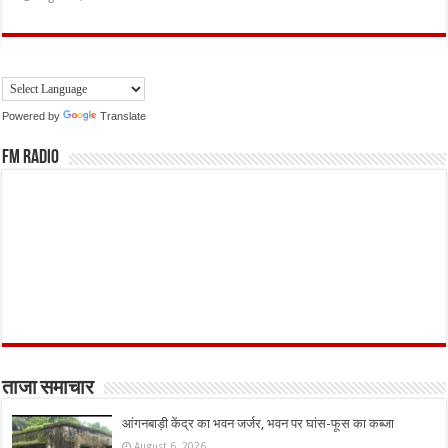
Powered by
Translate
FM Radio
ताजा समाचार
आंगनबाड़ी केंद्र का भवन जर्जर, भवन पर घांस-फूस का कब्जा
August 6, 2026