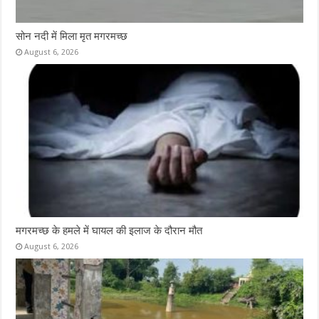
सोन नदी में मिला मृत मगरमच्छ
August 6, 2026
मगरमच्छ के हमले में घायल की इलाज के दौरान मौत
August 6, 2026