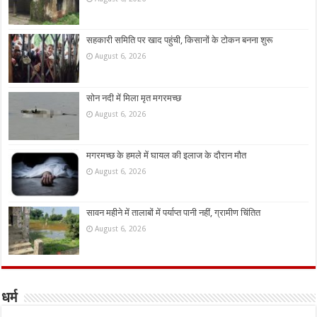
सहकारी समिति पर खाद पहुंची, किसानों के टोकन बनना शुरू
August 6, 2026
सोन नदी में मिला मृत मगरमच्छ
August 6, 2026
मगरमच्छ के हमले में घायल की इलाज के दौरान मौत
August 6, 2026
सावन महीने में तालाबों में पर्याप्त पानी नहीं, ग्रामीण चिंतित
August 6, 2026
धर्म