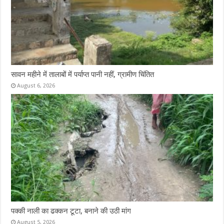
सावन महीने में तालाबों में पर्याप्त पानी नहीं, ग्रामीण चिंतित
August 6, 2026
पक्की नाली का ढक्कन टूटा, बनाने की उठी मांग
August 5, 2026