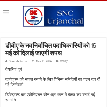
डीबीए के नवनिर्वाचित पदाधिकारियों को 15
मई को दिलाई जाएगी शपथ
Sarvesh Kumar
May 13, 2026
सोनभद्र
तैयारियां पूर्ण
कार्यक्रम को सफल बनाने के लिए विभिन्न समितियों का गठन कर दी
गई जिम्मेदारी
डिस्ट्रिक्ट बार एसोसिएशन सोनभद्र भवन मे बैठक कर बनाई गई
रणनीति