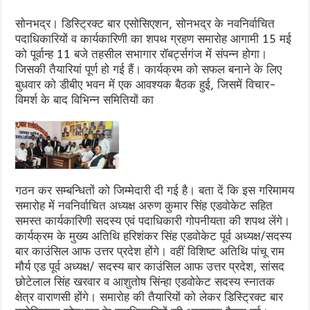
सोनभद्र। डिस्ट्रिक्ट बार एसोसिएशन, सोनभद्र के नवनिर्वाचित
पदाधिकारियों व कार्यकारिणी का शपथ ग्रहण समारोह आगामी 15 मई
को पूर्वान्ह 11 बजे तहसील सभागार रॉबर्ट्सगंज में संपन्न होगा।
जिसकी तैयारियां पूर्ण हो गई हैं। कार्यक्रम को सफल बनाने के लिए
बुधवार को डीबीए भवन में एक आवश्यक बैठक हुई, जिसमें विचार-
विमर्श के बाद विभिन्न समितियों का
गठन कर सम्बन्धितों को जिम्मेदारी दी गई है। बता दें कि इस गरिमामय
समारोह में नवनिर्वाचित अध्यक्ष अरुण कुमार सिंह एडवोकेट सहित
समस्त कार्यकारिणी सदस्य एवं पदाधिकारी गोपनीयता की शपथ लेंगे।
कार्यक्रम के मुख्य अतिथि हरिशंकर सिंह एडवोकेट पूर्व अध्यक्ष/सदस्य
बार काउंसिल आफ उत्तर प्रदेश होंगे। वहीं विशिष्ट अतिथि पांचू राम
मौर्य एड पूर्व अध्यक्ष/ सदस्य बार काउंसिल आफ उत्तर प्रदेश, सांसद
छोटेलाल सिंह खरवार व आशुतोष सिंन्हा एडवोकेट सदस्य स्नातक
क्षेत्र वाराणसी होंगे। समारोह की तैयारियों को लेकर डिस्ट्रिक्ट बार