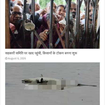
सहकारी समिति पर खाद पहुंची, किसानों के टोकन बनना शुरू
August 6, 2026