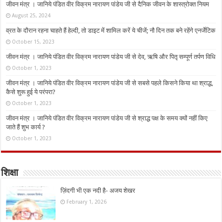
जीवन मंत्र । जानिये पंडित वीर विक्रम नारायण पांडेय जी से दैनिक जीवन के शास्त्रोक्त नियम
August 25, 2024
व्रत के दौरान रहना चाहते हैं हेल्दी, तो डाइट में शामिल करें ये चीजें; नौ दिन तक बने रहेंगे एनर्जेटिक
October 15, 2023
जीवन मंत्र । जानिये पंडित वीर विक्रम नारायण पांडेय जी से देव, ऋषि और पितृ सम्पूर्ण तर्पण विधि
October 1, 2023
जीवन मंत्र । जानिये पंडित वीर विक्रम नारायण पांडेय जी से सबसे पहले किसने किया था श्राद्ध,
कैसे शुरू हुई ये परंपरा?
October 1, 2023
जीवन मंत्र । जानिये पंडित वीर विक्रम नारायण पांडेय जी से श्राद्ध पक्ष के समय क्यों नहीं किए
जाते हैं शुभ कार्य ?
October 1, 2023
शिक्षा
ज़िंदगी भी एक नदी है- अजय शेखर
February 1, 2026