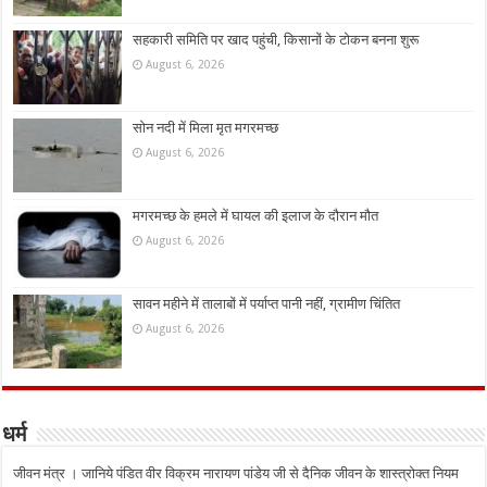
सहकारी समिति पर खाद पहुंची, किसानों के टोकन बनना शुरू
August 6, 2026
सोन नदी में मिला मृत मगरमच्छ
August 6, 2026
मगरमच्छ के हमले में घायल की इलाज के दौरान मौत
August 6, 2026
सावन महीने में तालाबों में पर्याप्त पानी नहीं, ग्रामीण चिंतित
August 6, 2026
धर्म
जीवन मंत्र । जानिये पंडित वीर विक्रम नारायण पांडेय जी से दैनिक जीवन के शास्त्रोक्त नियम