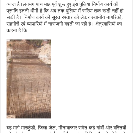
व्याप्त है।लगभग पांच माह पूर्व शुरू हुए इस पुलिया निर्माण कार्य की
प्रगति इतनी धीमी है कि अब तक पुलिया में सरिया तक खड़ी नहीं हो
सकी है। निर्माण कार्य की सुस्त रफ्तार को लेकर स्थानीय नागरिकों,
राहगीरों एवं व्यापारियों में नाराजगी बढ़ती जा रही है। क्षेत्रवासियों का
कहना है कि
यह मार्ग मारकुंडी, जिला जेल, मीनाबाजार समेत कई गांवों और बस्तियों