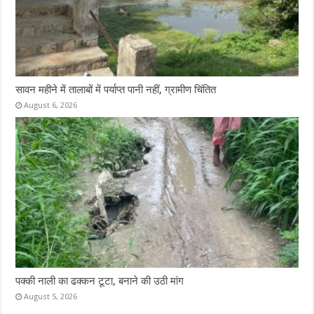
सावन महीने में तालाबों में पर्याप्त पानी नहीं, ग्रामीण चिंतित
August 6, 2026
पक्की नाली का ढक्कन टूटा, बनाने की उठी मांग
August 5, 2026