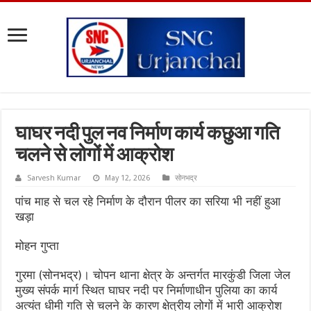
घाघर नदी पुल नव निर्माण कार्य कछुआ गति
चलने से लोगों में आक्रोश
Sarvesh Kumar
May 12, 2026
सोनभद्र
पांच माह से चल रहे निर्माण के दौरान पीलर का सरिया भी नहीं हुआ
खड़ा
मोहन गुप्ता
गुरमा (सोनभद्र)। चोपन थाना क्षेत्र के अन्तर्गत मारकुंडी जिला जेल
मुख्य संपर्क मार्ग स्थित घाघर नदी पर निर्माणाधीन पुलिया का कार्य
अत्यंत धीमी गति से चलने के कारण क्षेत्रीय लोगों में भारी आक्रोश