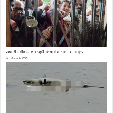
सहकारी समिति पर खाद पहुंची, किसानों के टोकन बनना शुरू
August 6, 2026