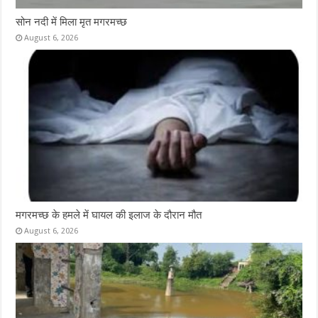
सोन नदी में मिला मृत मगरमच्छ
August 6, 2026
मगरमच्छ के हमले में घायल की इलाज के दौरान मौत
August 6, 2026