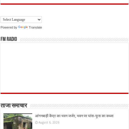
Powered by
Translate
FM Radio
ताजा समाचार
आंगनबाड़ी केंद्र का भवन जर्जर, भवन पर घांस-फूस का कब्जा
August 6, 2026