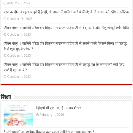
August 25, 2024
व्रत के दौरान रहना चाहते हैं हेल्दी, तो डाइट में शामिल करें ये चीजें; नौ दिन तक बने रहेंगे एनर्जेटिक
October 15, 2023
जीवन मंत्र । जानिये पंडित वीर विक्रम नारायण पांडेय जी से देव, ऋषि और पितृ सम्पूर्ण तर्पण विधि
October 1, 2023
जीवन मंत्र । जानिये पंडित वीर विक्रम नारायण पांडेय जी से सबसे पहले किसने किया था श्राद्ध,
कैसे शुरू हुई ये परंपरा?
October 1, 2023
जीवन मंत्र । जानिये पंडित वीर विक्रम नारायण पांडेय जी से श्राद्ध पक्ष के समय क्यों नहीं किए
जाते हैं शुभ कार्य ?
October 1, 2023
शिक्षा
ज़िंदगी भी एक नदी है- अजय शेखर
February 1, 2026
*अभिभावकों का अभिमुखीकरण कर स्कूल रेडीनेस का हुआ शुभारम्भ*