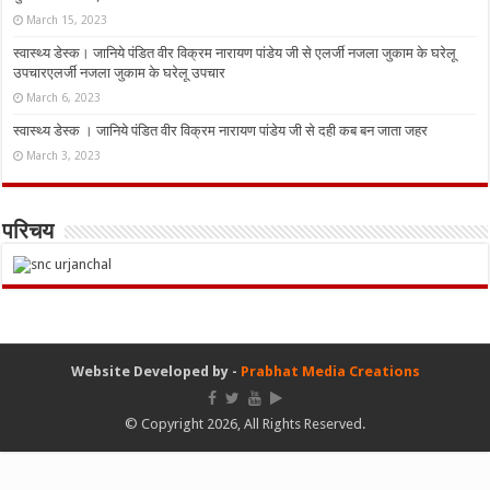
March 15, 2023
स्वास्थ्य डेस्क। जानिये पंडित वीर विक्रम नारायण पांडेय जी से एलर्जी नजला जुकाम के घरेलू
उपचारएलर्जी नजला जुकाम के घरेलू उपचार
March 6, 2023
स्वास्थ्य डेस्क । जानिये पंडित वीर विक्रम नारायण पांडेय जी से दही कब बन जाता जहर
March 3, 2023
परिचय
Website Developed by -
Prabhat Media Creations
© Copyright 2026, All Rights Reserved.